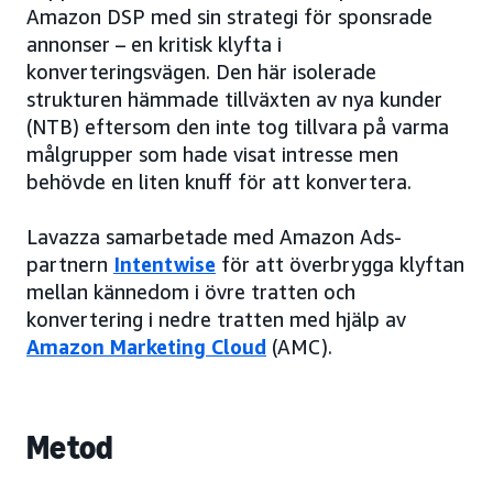
Amazon DSP med sin strategi för sponsrade
annonser – en kritisk klyfta i
konverteringsvägen. Den här isolerade
strukturen hämmade tillväxten av nya kunder
(NTB) eftersom den inte tog tillvara på varma
målgrupper som hade visat intresse men
behövde en liten knuff för att konvertera.
Lavazza samarbetade med Amazon Ads-
partnern
Intentwise
för att överbrygga klyftan
mellan kännedom i övre tratten och
konvertering i nedre tratten med hjälp av
Amazon Marketing Cloud
(AMC).
Metod