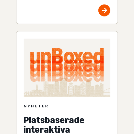
NYHETER
Platsbaserade
interaktiva