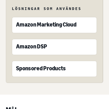
LÖSNINGAR SOM ANVÄNDES
Amazon Marketing Cloud
Amazon DSP
Sponsored Products