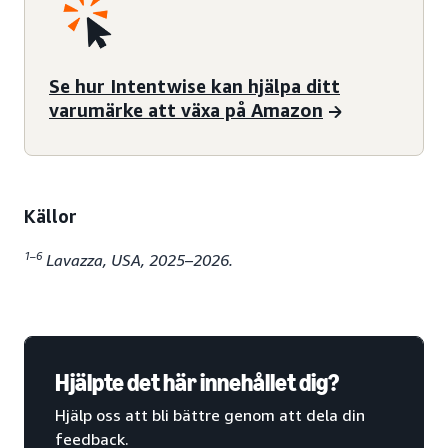
Se hur Intentwise kan hjälpa ditt
varumärke att växa på Amazon
Källor
1–6
Lavazza, USA, 2025–2026.
Hjälpte det här innehållet dig?
Hjälp oss att bli bättre genom att dela din
feedback.