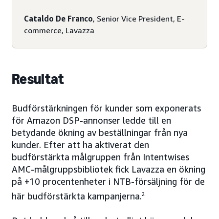
Cataldo De Franco
, Senior Vice President, E-
commerce, Lavazza
Resultat
Budförstärkningen för kunder som exponerats
för Amazon DSP-annonser ledde till en
betydande ökning av beställningar från nya
kunder. Efter att ha aktiverat den
budförstärkta målgruppen från Intentwises
AMC-målgruppsbibliotek fick Lavazza en ökning
på +10 procentenheter i NTB-försäljning för de
här budförstärkta kampanjerna.
2