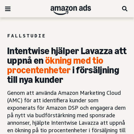
FALLSTUDIE
Intentwise hjälper Lavazza att
uppnå en
ökning med tio
procentenheter
i försäljning
till nya kunder
Genom att använda Amazon Marketing Cloud
(AMC) för att identifiera kunder som
exponerats för Amazon DSP och engagera dem
på nytt via budförstärkning med sponsrade
annonser, hjälpte Intentwise Lavazza att uppnå
en ökning på tio procentenheter i försäljning till