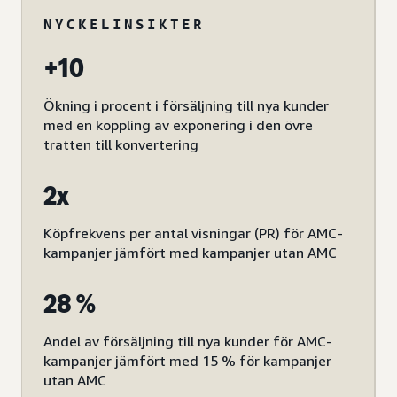
NYCKELINSIKTER
+10
Ökning i procent i försäljning till nya kunder
med en koppling av exponering i den övre
tratten till konvertering
2x
Köpfrekvens per antal visningar (PR) för AMC-
kampanjer jämfört med kampanjer utan AMC
28 %
Andel av försäljning till nya kunder för AMC-
kampanjer jämfört med 15 % för kampanjer
utan AMC