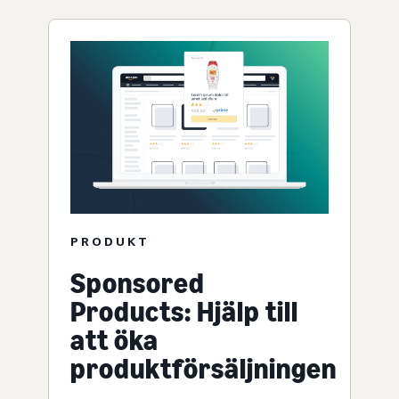
PRODUKT
Sponsored
Products: Hjälp till
att öka
produktförsäljningen