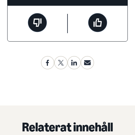
Relaterat innehåll