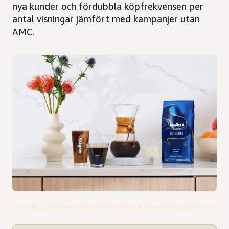
nya kunder och fördubbla köpfrekvensen per
antal visningar jämfört med kampanjer utan
AMC.