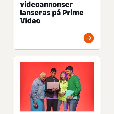
videoannonser
lanseras på Prime
Video