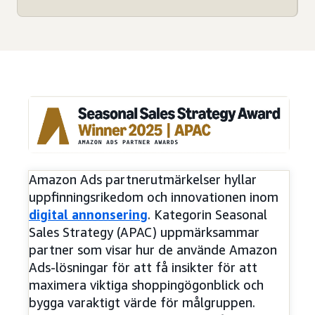
Amazon Ads partnerutmärkelser hyllar
uppfinningsrikedom och innovationen inom
digital annonsering
. Kategorin Seasonal
Sales Strategy (APAC) uppmärksammar
partner som visar hur de använde Amazon
Ads-lösningar för att få insikter för att
maximera viktiga shoppingögonblick och
bygga varaktigt värde för målgruppen.