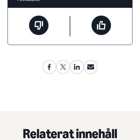
Relaterat innehåll