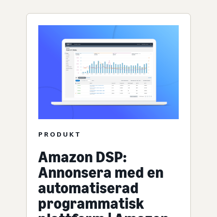
PRODUKT
Amazon DSP:
Annonsera med en
automatiserad
programmatisk