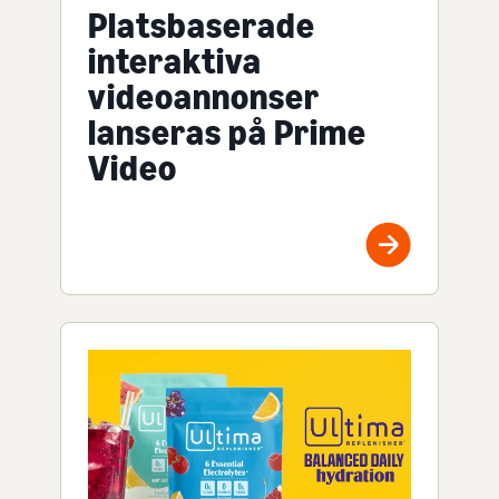
Platsbaserade
interaktiva
videoannonser
lanseras på Prime
Video