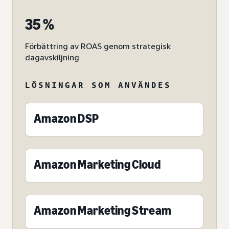
35 %
Förbättring av ROAS genom strategisk
dagavskiljning
LÖSNINGAR SOM ANVÄNDES
Amazon DSP
Amazon Marketing Cloud
Amazon Marketing Stream