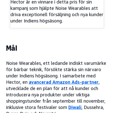
Hector är en vinnare i detta pris för sin
kampanj som hjälpte Noise Wearables att
driva exceptionell försäljning och nya kunder
under Indiens högsäsong.
Mål
Noise Wearables, ett ledande indiskt varumärke
för bärbar teknik, försökte stärka sin närvaro
under Indiens högsäsong. I samarbete med
Hector, en
avancerad Amazon Ads-partner
,
utvecklade de en plan för att nå kunder och
introducera nya produkter under viktiga
shoppingstunder från september till november,
inklusive stora festivaler som
Diwali
, Dussehra,