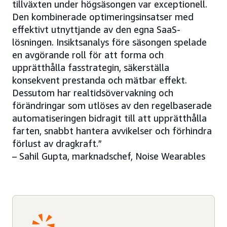
tillväxten under högsäsongen var exceptionell.
Den kombinerade optimeringsinsatser med
effektivt utnyttjande av den egna SaaS-
lösningen. Insiktsanalys före säsongen spelade
en avgörande roll för att forma och
upprätthålla fasstrategin, säkerställa
konsekvent prestanda och mätbar effekt.
Dessutom har realtidsövervakning och
förändringar som utlöses av den regelbaserade
automatiseringen bidragit till att upprätthålla
farten, snabbt hantera avvikelser och förhindra
förlust av dragkraft.”
– Sahil Gupta, marknadschef, Noise Wearables