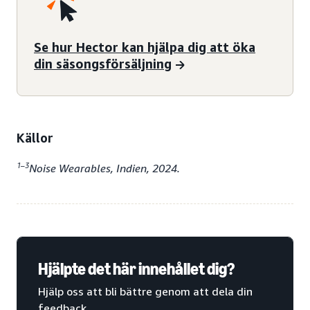
Se hur Hector kan hjälpa dig att öka
din säsongsförsäljning
Källor
1–3
Noise Wearables, Indien, 2024.
Hjälpte det här innehållet dig?
Hjälp oss att bli bättre genom att dela din
feedback.