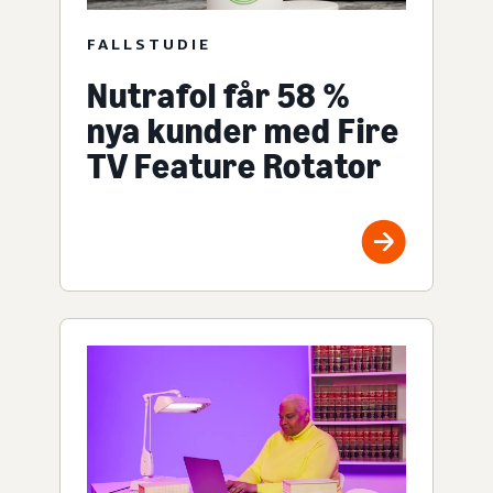
FALLSTUDIE
Nutrafol får 58 %
nya kunder med Fire
TV Feature Rotator