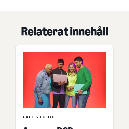
Relaterat innehåll
FALLSTUDIE