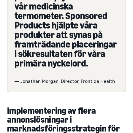
vår medicinska
termometer. Sponsored
Products hjälpte våra
produkter att synas på
framträdande placeringar
i sökresultaten för våra
primära nyckelord.
— Jonathan Morgan, Director, Frontida Health
Implementering av flera
annonslösningar i
marknadsföringsstrategin för