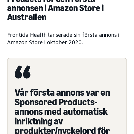
annonsen i Amazon Store i
Australien
Frontida Health lanserade sin första annons i
Amazon Store i oktober 2020.
Vår första annons var en
Sponsored Products-
annons med automatisk
inriktning av
produkter/nyckelord för