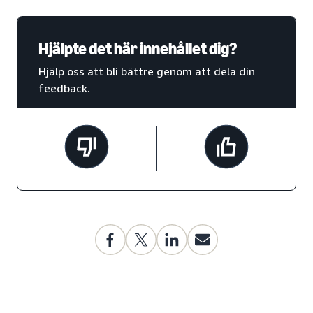
Hjälpte det här innehållet dig?
Hjälp oss att bli bättre genom att dela din
feedback.