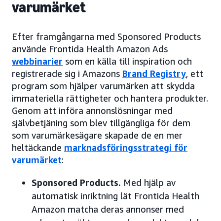
varumärket
Efter framgångarna med Sponsored Products
använde Frontida Health Amazon Ads
webbinarier
som en källa till inspiration och
registrerade sig i Amazons
Brand Registry
, ett
program som hjälper varumärken att skydda
immateriella rättigheter och hantera produkter.
Genom att införa annonslösningar med
självbetjäning som blev tillgängliga för dem
som varumärkesägare skapade de en mer
heltäckande
marknadsföringsstrategi för
varumärket
:
Sponsored Products.
Med hjälp av
automatisk inriktning lät Frontida Health
Amazon matcha deras annonser med