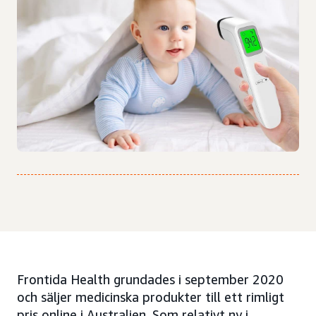
Frontida Health grundades i september 2020
och säljer medicinska produkter till ett rimligt
pris online i Australien. Som relativt ny i