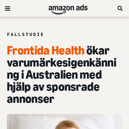
FALLSTUDIE
Frontida Health
ökar
varumärkesigenkänni
ng i Australien med
hjälp av sponsrade
annonser