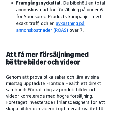
Framgångsnyckeltal.
De bibehöll en total
annonskostnad för försäljning på under 6
för Sponsored Products-kampanjer med
exakt träff, och en
avkastning på
annonskostnader (ROAS)
över 7.
Att få mer försäljning med
bättre bilder och videor
Genom att prova olika saker och lära av sina
misstag upptäckte Frontida Health ett direkt
samband: Förbättring av produktbilder och -
videor korrelerade med högre försäljning.
Företaget investerade i frilansdesigners för att
skapa bilder och videor i optimerad kvalitet för