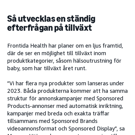
Så utvecklas en ständig
efterfrågan på tillväxt
Frontida Health har planer om en ljus framtid,
där de ser en möjlighet till tillväxt inom
produktkategorier, såsom hälsoutrustning för
baby, som har tillväxt året runt.
”Vi har flera nya produkter som lanseras under
2023. Båda produkterna kommer att ha samma
struktur för annonskampanjer med Sponsored
Products-annonser med automatisk inriktning,
kampanjer med breda och exakta träffar
tillsammans med Sponsored Brands
videoannonsformat och Sponsored Display”, sa