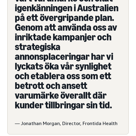
igenkänningen i Australien
på ett övergripande plan.
Genom att använda oss av
inriktade kampanjer och
strategiska
annonsplaceringar har vi
lyckats öka vår synlighet
och etablera oss som ett
betrott och ansett
varumärke överallt där
kunder tillbringar sin tid.
— Jonathan Morgan, Director, Frontida Health