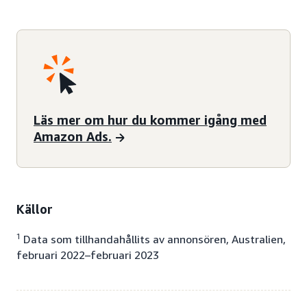
Läs mer om hur du kommer igång med
Amazon Ads.
Källor
1
Data som tillhandahållits av annonsören, Australien,
februari 2022–februari 2023