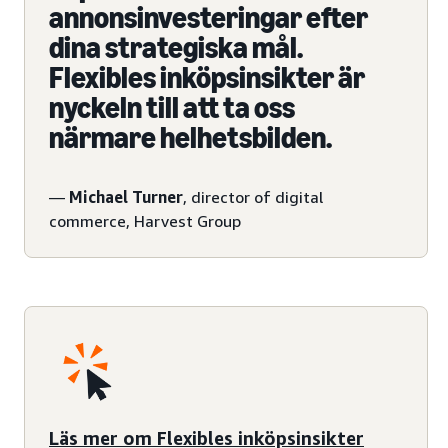
annonsinvesteringar efter
dina strategiska mål.
Flexibles inköpsinsikter är
nyckeln till att ta oss
närmare helhetsbilden.
—
Michael Turner
, director of digital
commerce, Harvest Group
Läs mer om Flexibles inköpsinsikter