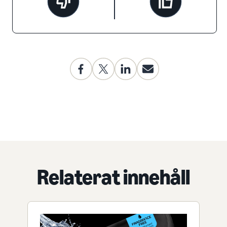
Relaterat innehåll