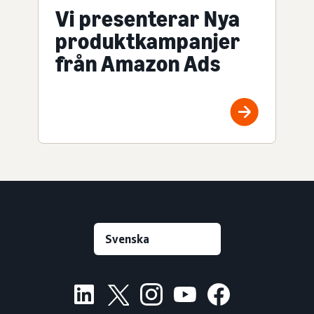
Vi presenterar Nya
produktkampanjer
från Amazon Ads