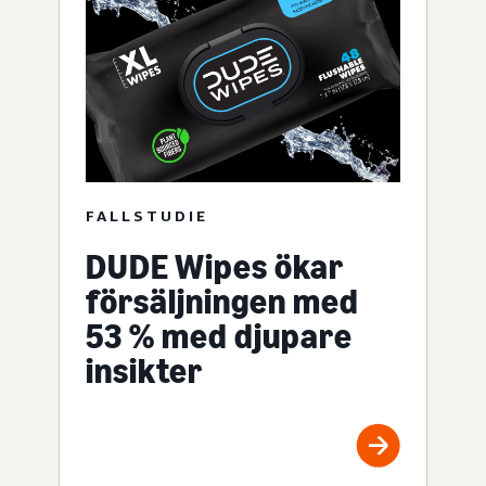
FALLSTUDIE
DUDE Wipes ökar
försäljningen med
53 % med djupare
insikter