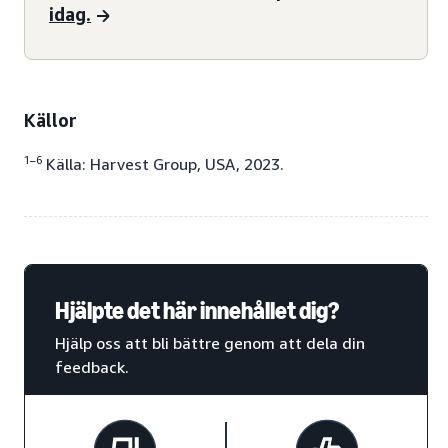
idag.
Källor
1–6
Källa: Harvest Group, USA, 2023.
Hjälpte det här innehållet dig?
Hjälp oss att bli bättre genom att dela din
feedback.