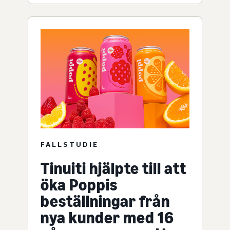
FALLSTUDIE
Tinuiti hjälpte till att
öka Poppis
beställningar från
nya kunder med 16