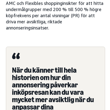
AMC och Flexibles shoppinginsikter för att hitta
undermålgrupper med 200 % till 500 % högre
köpfrekvens per antal visningar (PR) för att
driva mer avsiktliga, riktade
annonseringsinsatser.
När du känner till hela
historien om hur din
annonsering påverkar
inköpsresan kan du vara
mycket mer avsiktlig när du
anpassar dina