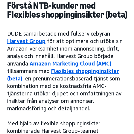
Förstå NTB-kunder med
Flexibles shoppinginsikter (beta)
DUDE samarbetade med fullservicebyrån
Harvest Group
för att optimera och utöka sin
Amazon-verksamhet inom annonsering, drift,
analys och innehåll. Harvest Group började
använda
Amazon Marketing Cloud (AMC)
tillsammans med
Flexibles shoppinginsikter
(beta)
, en prenumerationsbaserad tjänst som i
kombination med de kostnadsfria AMC-
tjänsterna utökar djupet och omfattningen av
insikter från analyser om annonser,
marknadsföring och detaljhandel.
Med hjälp av flexibla shoppinginsikter
kombinerade Harvest Group-teamet