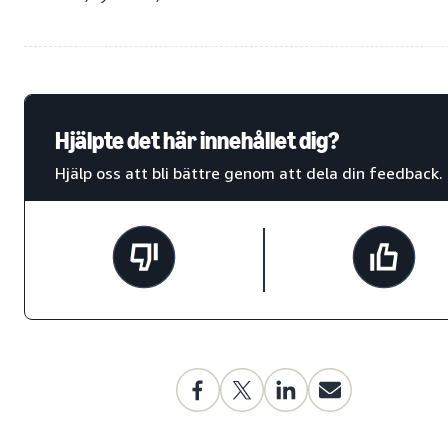
Hjälpte det här innehållet dig?
Hjälp oss att bli bättre genom att dela din feedback.