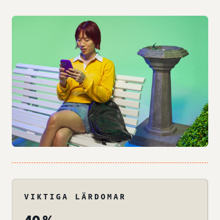
VIKTIGA LÄRDOMAR