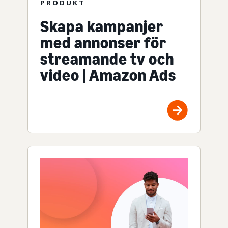
PRODUKT
Skapa kampanjer
med annonser för
streamande tv och
video | Amazon Ads