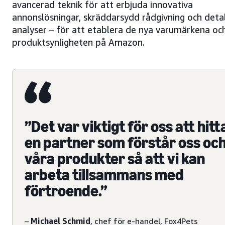
avancerad teknik för att erbjuda innovativa
annonslösningar, skräddarsydd rådgivning och deta
analyser – för att etablera de nya varumärkena oc
produktsynligheten på Amazon.
”Det var viktigt för oss att hitt
en partner som förstår oss oc
våra produkter så att vi kan
arbeta tillsammans med
förtroende.”
–
Michael Schmid
, chef för e-handel, Fox4Pets