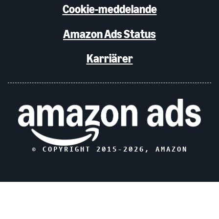
Cookie-meddelande
Amazon Ads Status
Karriärer
© COPYRIGHT 2015-
2026
, AMAZON