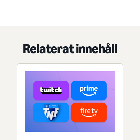
Relaterat innehåll