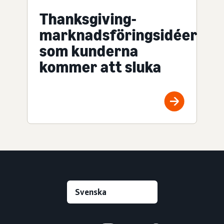
Thanksgiving-
marknadsföringsidéer
som kunderna
kommer att sluka