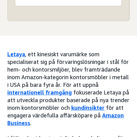
Letaya
, ett kinesiskt varumärke som
specialiserat sig på förvaringslösningar i stål för
hem- och kontorsmiljöer, blev framträdande
inom Amazon-kategorin kontorsmöbler i metall
i USA på bara fyra år. För att uppnå
internationell framgång
fokuserade Letaya på
att utveckla produkter baserade på nya trender
inom kontorsmöbler och
kundinsikter
för att
engagera värdefulla affärsköpare på
Amazon
Business
.