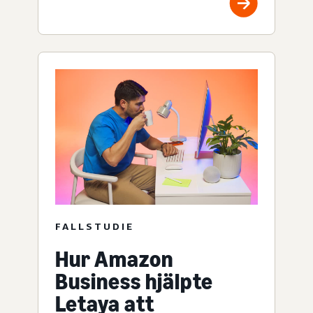
FALLSTUDIE
Hur Amazon
Business hjälpte
Letaya att