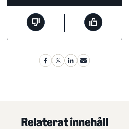
Relaterat innehåll