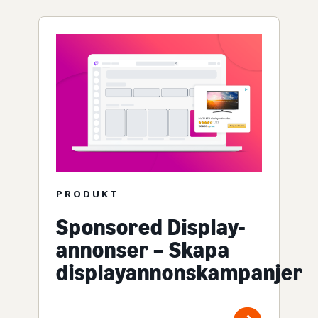
PRODUKT
Sponsored Display-
annonser – Skapa
displayannonskampanjer