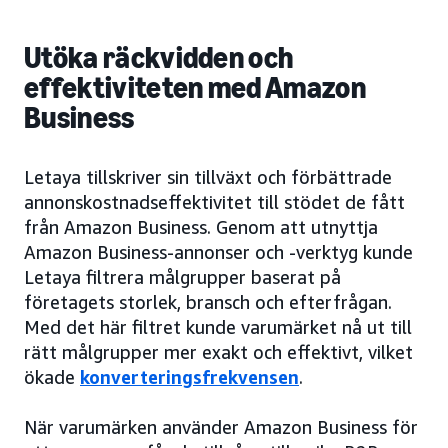
Utöka räckvidden och
effektiviteten med Amazon
Business
Letaya tillskriver sin tillväxt och förbättrade
annonskostnadseffektivitet till stödet de fått
från Amazon Business. Genom att utnyttja
Amazon Business-annonser och -verktyg kunde
Letaya filtrera målgrupper baserat på
företagets storlek, bransch och efterfrågan.
Med det här filtret kunde varumärket nå ut till
rätt målgrupper mer exakt och effektivt, vilket
ökade
konverteringsfrekvensen
.
När varumärken använder Amazon Business för