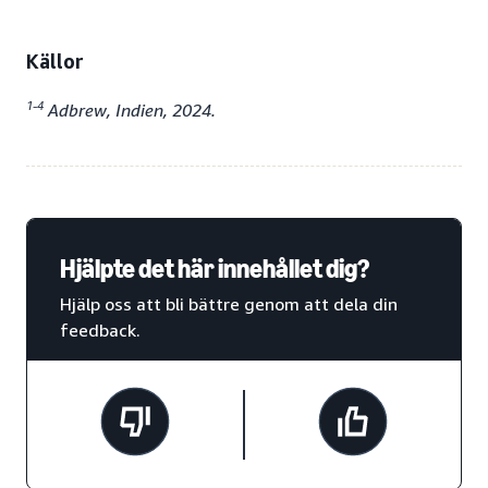
Källor
1-4
Adbrew, Indien, 2024.
Hjälpte det här innehållet dig?
Hjälp oss att bli bättre genom att dela din
feedback.