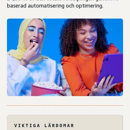
baserad automatisering och optimering.
VIKTIGA LÄRDOMAR