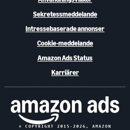
Sekretessmeddelande
Intressebaserade annonser
Cookie-meddelande
Amazon Ads Status
Karriärer
© COPYRIGHT 2015-
2026
, AMAZON