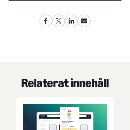
Relaterat innehåll