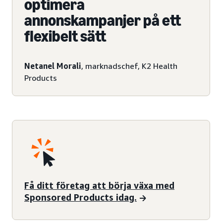
optimera
annonskampanjer på ett
flexibelt sätt
Netanel Morali
, marknadschef, K2 Health
Products
Få ditt företag att börja växa med
Sponsored Products idag.