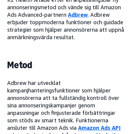
annonseringsmetod och vände sig till Amazon
Ads Advanced-partnern
Adbrew
. Adbrew
erbjuder toppmoderna funktioner och guidade
strategier som hjälper annonsörerna att uppnå
anmärkningsvärda resultat.
Metod
Adbrew har utvecklat
kampanjhanteringsfunktioner som hjälper
annonsörerna att ta fullständig kontroll över
sina annonseringskampanjer genom
anpassningar och finjusterade förbättringar
som stöds av smart teknik. Funktionerna
ansluter till Amazon Ads via
Amazon Ads API