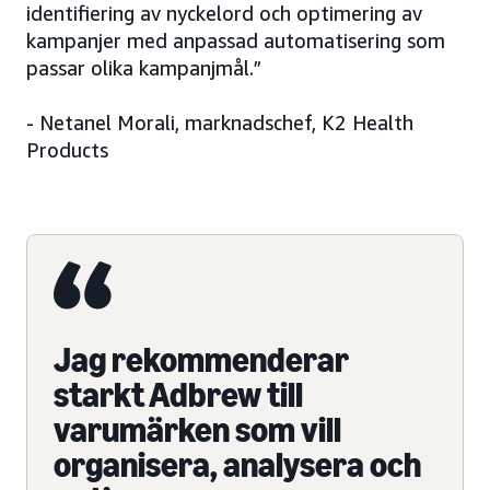
identifiering av nyckelord och optimering av
kampanjer med anpassad automatisering som
passar olika kampanjmål.”
- Netanel Morali, marknadschef, K2 Health
Products
Jag rekommenderar
starkt Adbrew till
varumärken som vill
organisera, analysera och