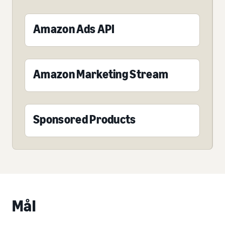
Amazon Ads API
Amazon Marketing Stream
Sponsored Products
Mål