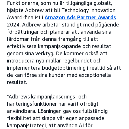
Funktionerna, som nu är tillgängliga globalt,
hjälpte Adbrew att bli Technology Innovation
Award-finalist i
Amazon Ads Partner Awards
2024. Adbrew arbetar ständigt med pågående
förbättringar och planerar att använda sina
lärdomar från denna framgång till att
effektivisera kampanjskapande och resultat
genom sina verktyg. De kommer också att
introducera nya mallar regelbundet och
implementera budgetoptimering i realtid så att
de kan förse sina kunder med exceptionella
resultat.
”Adbrews kampanjlanserings- och
hanteringsfunktioner har varit otroligt
användbara. Lösningen gav oss fullständig
flexibilitet att skapa vår egen anpassade
kampanjstrategi, att använda AI för