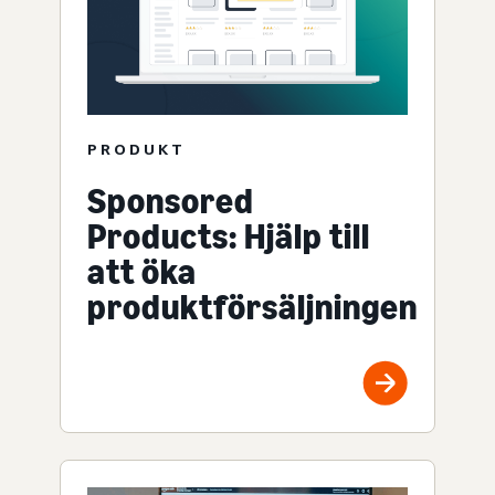
PRODUKT
Sponsored
Products: Hjälp till
att öka
produktförsäljningen