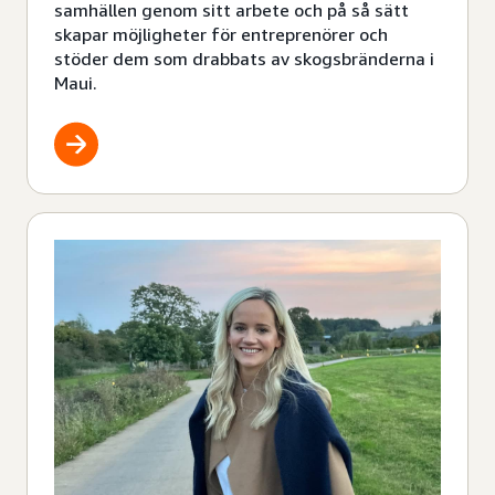
samhällen genom sitt arbete och på så sätt
skapar möjligheter för entreprenörer och
stöder dem som drabbats av skogsbränderna i
Maui.