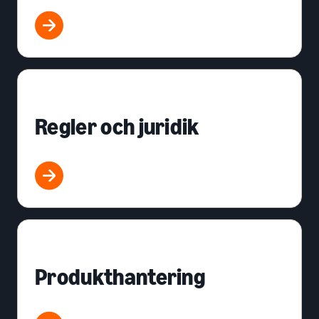
Regler och juridik
Produkthantering