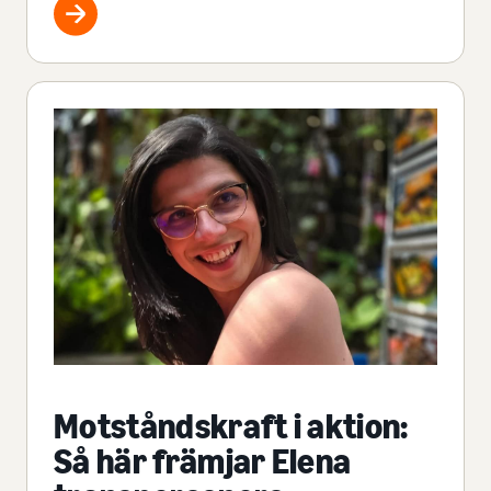
Motståndskraft i aktion:
Så här främjar Elena