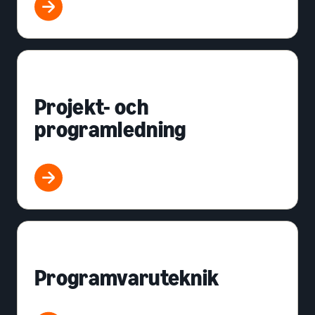
Projekt- och
programledning
Programvaruteknik