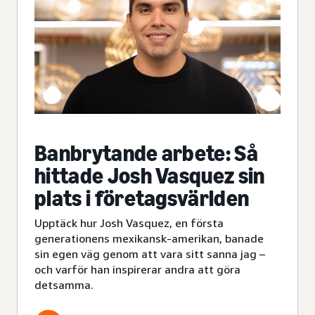
Banbrytande arbete: Så
hittade Josh Vasquez sin
plats i företagsvärlden
Upptäck hur Josh Vasquez, en första
generationens mexikansk-amerikan, banade
sin egen väg genom att vara sitt sanna jag –
och varför han inspirerar andra att göra
detsamma.