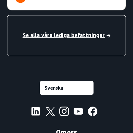
Se alla våra lediga befattningar
Om oss