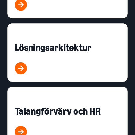
Lösningsarkitektur
Talangförvärv och HR