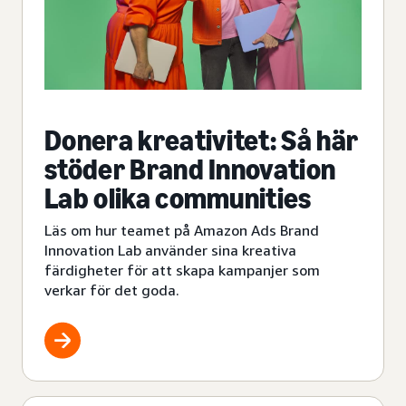
Donera kreativitet: Så här
stöder Brand Innovation
Lab olika communities
Läs om hur teamet på Amazon Ads Brand
Innovation Lab använder sina kreativa
färdigheter för att skapa kampanjer som
verkar för det goda.