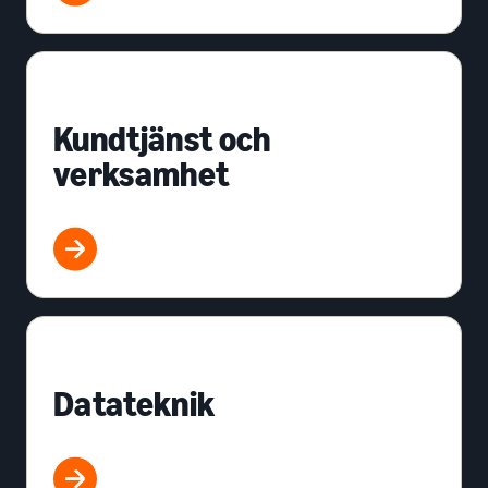
Kundtjänst och
verksamhet
Datateknik