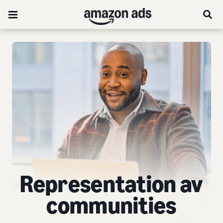
Representation av
communities