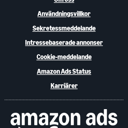
Användningsvillkor
Sekretessmeddelande
Intressebaserade annonser
Cookie-meddelande
Amazon Ads Status
Karriärer