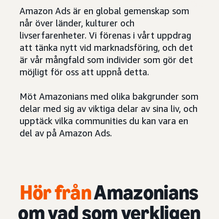
Amazon Ads är en global gemenskap som
når över länder, kulturer och
livserfarenheter. Vi förenas i vårt uppdrag
att tänka nytt vid marknadsföring, och det
är vår mångfald som individer som gör det
möjligt för oss att uppnå detta.
Möt Amazonians med olika bakgrunder som
delar med sig av viktiga delar av sina liv, och
upptäck vilka communities du kan vara en
del av på Amazon Ads.
Hör från
Amazonians
om vad som verkligen