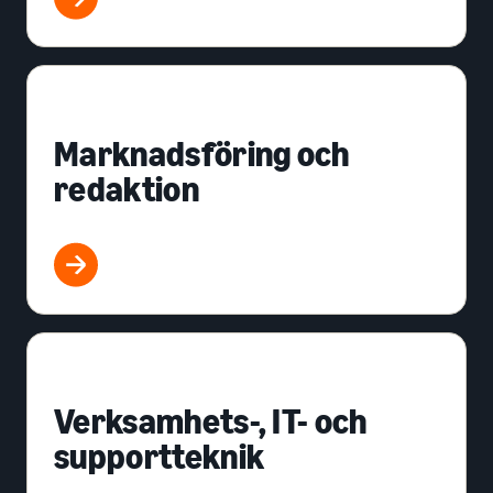
Marknadsföring och
redaktion
Verksamhets-, IT- och
supportteknik