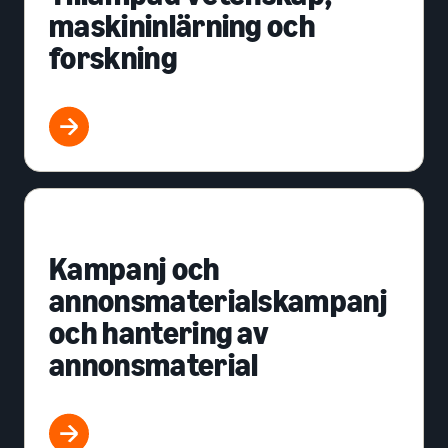
maskininlärning och
forskning
Kampanj och
annonsmaterialskampanj
och hantering av
annonsmaterial