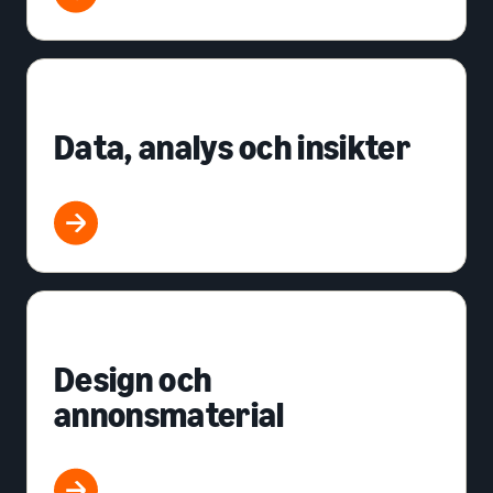
Data, analys och insikter
Design och
annonsmaterial