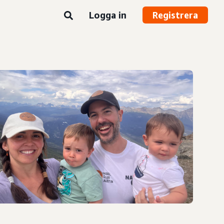
Logga in
Registrera