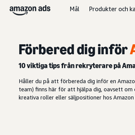
Mål
Produkter och ka
Förbered dig inför
10 viktiga tips från rekryterare på Am
Håller du på att förbereda dig inför en Amazo
team) finns här för att hjälpa dig, oavsett om
kreativa roller eller säljpositioner hos Amazon