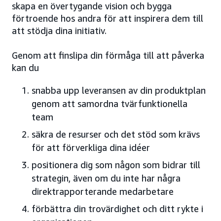
skapa en övertygande vision och bygga
förtroende hos andra för att inspirera dem till
att stödja dina initiativ.
Genom att finslipa din förmåga till att påverka
kan du
snabba upp leveransen av din produktplan
genom att samordna tvärfunktionella
team
säkra de resurser och det stöd som krävs
för att förverkliga dina idéer
positionera dig som någon som bidrar till
strategin, även om du inte har några
direktrapporterande medarbetare
förbättra din trovärdighet och ditt rykte i