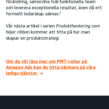
förändring, samordna tvärfunktionella team
och leverera exceptionella resultat, även då ett
formellt ledarskap saknas.”
Vår nästa artikel i serien
Produkthantering som
höjer ribban
kommer att titta på hur man
skapar en produktstrategi.
Om du vill läsa mer om PMT-roller på
Amazon Ads kan du titta närmare på våra
lediga tjänster.