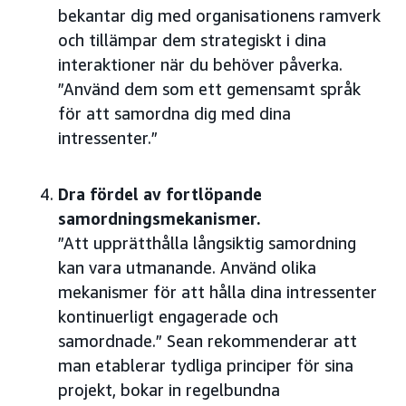
bekantar dig med organisationens ramverk
och tillämpar dem strategiskt i dina
interaktioner när du behöver påverka.
”Använd dem som ett gemensamt språk
för att samordna dig med dina
intressenter.”
Dra fördel av fortlöpande
samordningsmekanismer.
”Att upprätthålla långsiktig samordning
kan vara utmanande. Använd olika
mekanismer för att hålla dina intressenter
kontinuerligt engagerade och
samordnade.” Sean rekommenderar att
man etablerar tydliga principer för sina
projekt, bokar in regelbundna