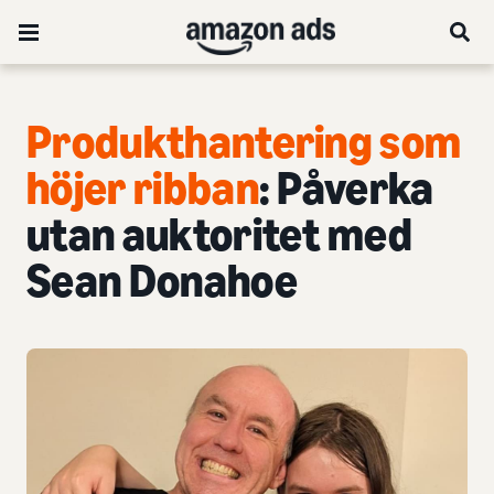
Produkthantering som
höjer ribban
: Påverka
utan auktoritet med
Sean Donahoe