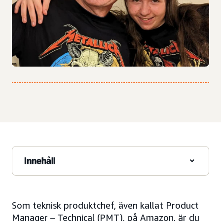
Innehåll
Som teknisk produktchef, även kallat Product
Manager – Technical (PMT), på Amazon, är du