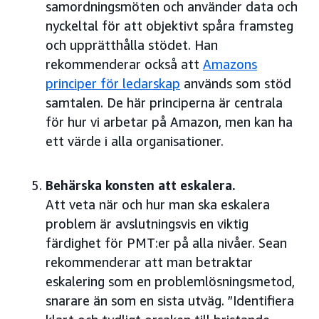
samordningsmöten och använder data och
nyckeltal för att objektivt spåra framsteg
och upprätthålla stödet. Han
rekommenderar också att
Amazons
principer för ledarskap
används som stöd
samtalen. De här principerna är centrala
för hur vi arbetar på Amazon, men kan ha
ett värde i alla organisationer.
Behärska konsten att eskalera.
Att veta när och hur man ska eskalera
problem är avslutningsvis en viktig
färdighet för PMT:er på alla nivåer. Sean
rekommenderar att man betraktar
eskalering som en problemlösningsmetod,
snarare än som en sista utväg. ”Identifiera