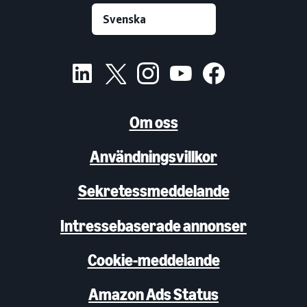
Om oss
Användningsvillkor
Sekretessmeddelande
Intressebaserade annonser
Cookie-meddelande
Amazon Ads Status