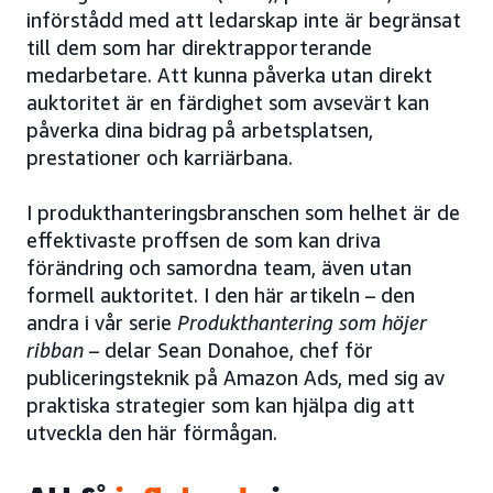
införstådd med att ledarskap inte är begränsat
till dem som har direktrapporterande
medarbetare. Att kunna påverka utan direkt
auktoritet är en färdighet som avsevärt kan
påverka dina bidrag på arbetsplatsen,
prestationer och karriärbana.
I produkthanteringsbranschen som helhet är de
effektivaste proffsen de som kan driva
förändring och samordna team, även utan
formell auktoritet. I den här artikeln – den
andra i vår serie
Produkthantering som höjer
ribban
– delar Sean Donahoe, chef för
publiceringsteknik på Amazon Ads, med sig av
praktiska strategier som kan hjälpa dig att
utveckla den här förmågan.