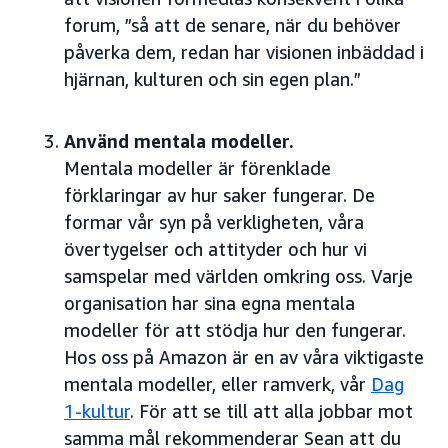
forum, ”så att de senare, när du behöver
påverka dem, redan har visionen inbäddad i
hjärnan, kulturen och sin egen plan.”
Använd mentala modeller.
Mentala modeller är förenklade
förklaringar av hur saker fungerar. De
formar vår syn på verkligheten, våra
övertygelser och attityder och hur vi
samspelar med världen omkring oss. Varje
organisation har sina egna mentala
modeller för att stödja hur den fungerar.
Hos oss på Amazon är en av våra viktigaste
mentala modeller, eller ramverk, vår
Dag
1-kultur
. För att se till att alla jobbar mot
samma mål rekommenderar Sean att du