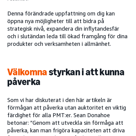
Denna förändrade uppfattning om dig kan
öppna nya möjligheter till att bidra på
strategisk nivå, expandera din inflytandesfär
och i slutändan leda till ökad framgång för dina
produkter och verksamheten i allmänhet.
Välkomna
styrkan i att kunna
påverka
Som vi har diskuterat i den här artikeln är
förmågan att påverka utan auktoritet en viktig
färdighet för alla PMT:er. Sean Donahoe
betonar: ”Genom att utveckla sin förmåga att
påverka, kan man frigöra kapaciteten att driva