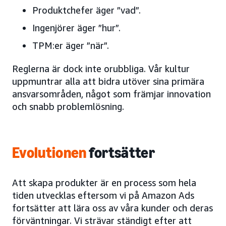
Produktchefer äger ”vad”.
Ingenjörer äger ”hur”.
TPM:er äger ”när”.
Reglerna är dock inte orubbliga. Vår kultur
uppmuntrar alla att bidra utöver sina primära
ansvarsområden, något som främjar innovation
och snabb problemlösning.
Evolutionen
fortsätter
Att skapa produkter är en process som hela
tiden utvecklas eftersom vi på Amazon Ads
fortsätter att lära oss av våra kunder och deras
förväntningar. Vi strävar ständigt efter att