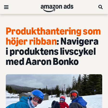
Produkthantering som
höjer ribban
: Navigera
i produktens livscykel
med Aaron Bonko