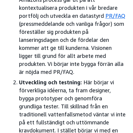
kontextualisera produkten i vår bredare
portfölj och utveckla en datastyrd
PR/FAQ
(pressmeddelande och vanliga frågor) som
föreställer sig produkten på
lanseringsdagen och de fördelar den
kommer att ge till kunderna. Visionen
ligger till grund för allt arbete med
produkten. Vi börjar inte bygga förrän alla
är nöjda med PR/FAQ.
Utveckling och testning:
Här börjar vi
förverkliga idéerna, ta fram designer,
bygga prototyper och genomföra
grundliga tester. Till skillnad från en
traditionell vattenfallsmetod väntar vi inte
på ett fullständigt och uttömmande
kravdokument. I stället börjar vi med en