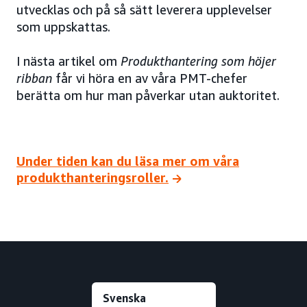
utvecklas och på så sätt leverera upplevelser
som uppskattas.
I nästa artikel om
Produkthantering som höjer
ribban
får vi höra en av våra PMT-chefer
berätta om hur man påverkar utan auktoritet.
Under tiden kan du läsa mer om våra
produkthanteringsroller.