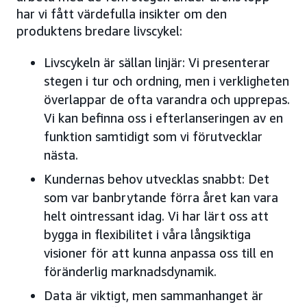
har vi fått värdefulla insikter om den
produktens bredare livscykel:
Livscykeln är sällan linjär: Vi presenterar
stegen i tur och ordning, men i verkligheten
överlappar de ofta varandra och upprepas.
Vi kan befinna oss i efterlanseringen av en
funktion samtidigt som vi förutvecklar
nästa.
Kundernas behov utvecklas snabbt: Det
som var banbrytande förra året kan vara
helt ointressant idag. Vi har lärt oss att
bygga in flexibilitet i våra långsiktiga
visioner för att kunna anpassa oss till en
föränderlig marknadsdynamik.
Data är viktigt, men sammanhanget är