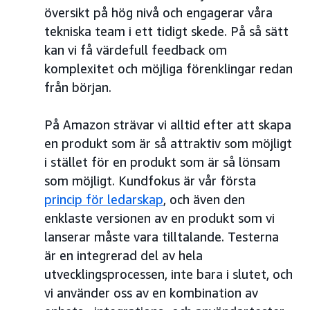
översikt på hög nivå och engagerar våra
tekniska team i ett tidigt skede. På så sätt
kan vi få värdefull feedback om
komplexitet och möjliga förenklingar redan
från början.
På Amazon strävar vi alltid efter att skapa
en produkt som är så attraktiv som möjligt
i stället för en produkt som är så lönsam
som möjligt. Kundfokus är vår första
princip för ledarskap
, och även den
enklaste versionen av en produkt som vi
lanserar måste vara tilltalande. Testerna
är en integrerad del av hela
utvecklingsprocessen, inte bara i slutet, och
vi använder oss av en kombination av