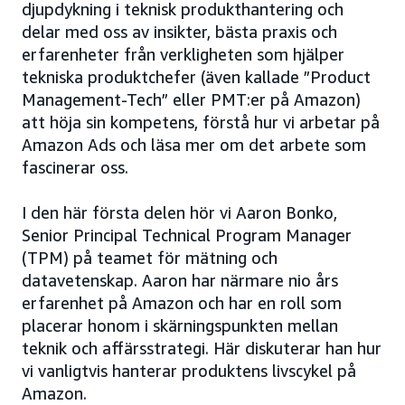
djupdykning i teknisk produkthantering och
delar med oss av insikter, bästa praxis och
erfarenheter från verkligheten som hjälper
tekniska produktchefer (även kallade ”Product
Management-Tech” eller PMT:er på Amazon)
att höja sin kompetens, förstå hur vi arbetar på
Amazon Ads och läsa mer om det arbete som
fascinerar oss.
I den här första delen hör vi Aaron Bonko,
Senior Principal Technical Program Manager
(TPM) på teamet för mätning och
datavetenskap. Aaron har närmare nio års
erfarenhet på Amazon och har en roll som
placerar honom i skärningspunkten mellan
teknik och affärsstrategi. Här diskuterar han hur
vi vanligtvis hanterar produktens livscykel på
Amazon.