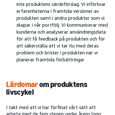
inte produktens värdeförslag. Vi införlivar
erfarenheterna i framtida versioner av
produkten samt i andra produkter som vi
skapar i vår portfölj. Vi kommunicerar med
kunderna och analyserar användningsdata
för att få feedback på produkten och för
att säkerställa att vi tar itu med deras
problem och brister i produkten när vi
planerar framtida förbättringar
Lärdomar
om produktens
livscykel
I takt med att vi har förfinat vårt sätt att
arbeta med de fem stegen under årens lopp