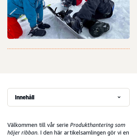
Innehåll
Välkommen till vår serie
Produkthantering som
höjer ribban
. I den här artikelsamlingen gör vi en