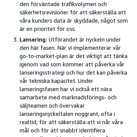
den förväntade trafikvolymen och
säkerhetsrevisioner för att säkerställa att
våra kunders data är skyddade, något som
är en prioritet för oss.
Lansering:
Utförandet är nyckeln under
den här fasen. När vi implementerar vår
go-to-market-plan är det viktigt att tänka
igenom vad som kommer att påverka vår
lanseringsstrategi och hur det kan påverka
vår tekniska kapacitet. Under
lanseringsfasen har vi också ett nära
samarbete med marknadsförings- och
säljteamen och övervakar
lanseringsnyckeltalen noggrant, ofta i
realtid, för att säkerställa att vi når våra
mål och för att snabbt identifiera