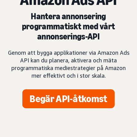
Hantera annonsering
programmatiskt med vårt
annonserings-API
Genom att bygga applikationer via Amazon Ads
API kan du planera, aktivera och mäta
programmatiska mediestrategier på Amazon
mer effektivt och i stor skala.
Begär API-åtkomst