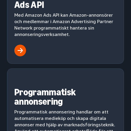
Ads API
Med Amazon Ads API kan Amazon-annonsörer
och medlemmar i Amazon Advertising Partner
Network programmatiskt hantera sin
annonseringsverksamhet.
Programmatisk
annonsering
Programmatisk annonsering handlar om att
automatisera medieköp och skapa digitala
annonser med hjälp av marknadsföringsteknik.
Använd ett automatiserat arbetsflöde för att