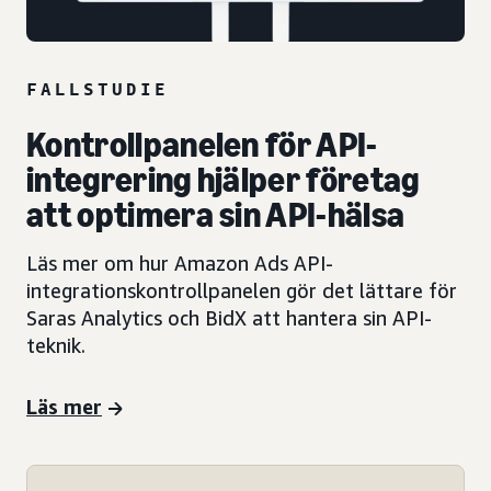
FALLSTUDIE
Kontrollpanelen för API-
integrering hjälper företag
att optimera sin API-hälsa
Läs mer om hur Amazon Ads API-
integrationskontrollpanelen gör det lättare för
Saras Analytics och BidX att hantera sin API-
teknik.
Läs mer