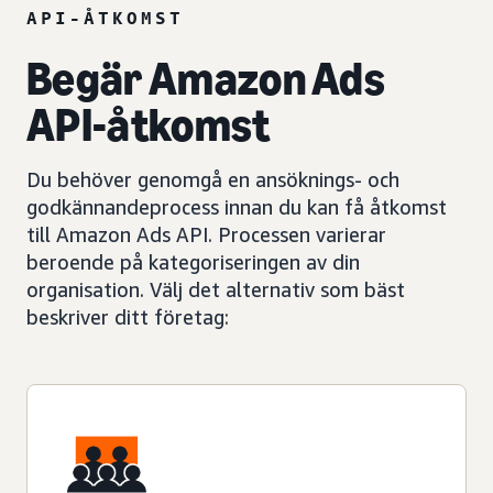
API-ÅTKOMST
Begär Amazon Ads
API-åtkomst
Du behöver genomgå en ansöknings- och
godkännandeprocess innan du kan få åtkomst
till Amazon Ads API. Processen varierar
beroende på kategoriseringen av din
organisation. Välj det alternativ som bäst
beskriver ditt företag: