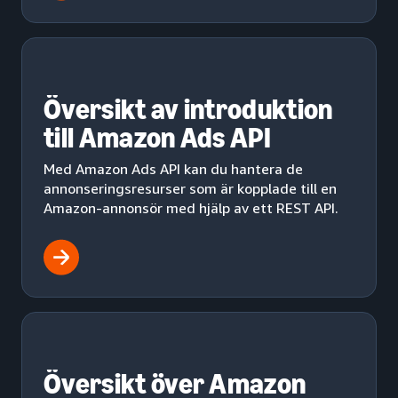
Översikt av introduktion
till Amazon Ads API
Med Amazon Ads API kan du hantera de
annonseringsresurser som är kopplade till en
Amazon-annonsör med hjälp av ett REST API.
Översikt över Amazon