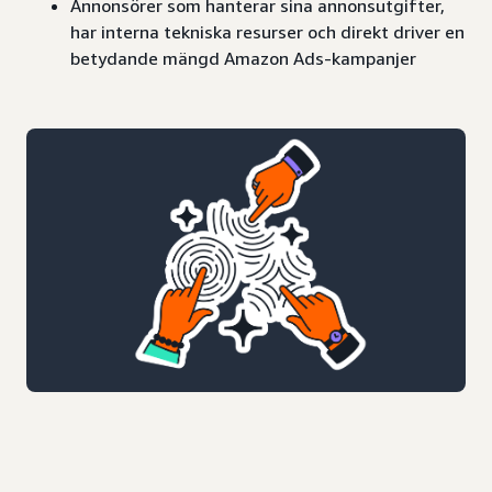
Annonsörer som hanterar sina annonsutgifter,
har interna tekniska resurser och direkt driver en
betydande mängd Amazon Ads-kampanjer