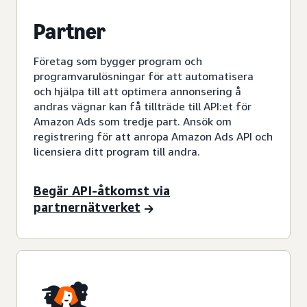
Partner
Företag som bygger program och
programvarulösningar för att automatisera
och hjälpa till att optimera annonsering å
andras vägnar kan få tillträde till API:et för
Amazon Ads som tredje part. Ansök om
registrering för att anropa Amazon Ads API och
licensiera ditt program till andra.
Begär API-åtkomst via
partnernätverket