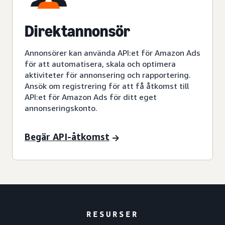
Direktannonsör
Annonsörer kan använda API:et för Amazon Ads
för att automatisera, skala och optimera
aktiviteter för annonsering och rapportering.
Ansök om registrering för att få åtkomst till
API:et för Amazon Ads för ditt eget
annonseringskonto.
Begär API-åtkomst
RESURSER