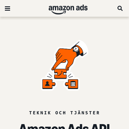
TEKNIK OCH TJÄNSTER
Amazon Ads API