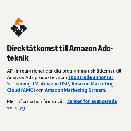
Direktåtkomst till Amazon Ads-
teknik
API-integrationer ger dig programmatisk åtkomst till
Amazon Ads produkter, som
sponsrade annonser
,
Streaming TV
,
Amazon DSP
,
Amazon Marketing
Cloud (AMC)
och
Amazon Marketing Stream
.
Mer information finns i vårt
center för avancerade
verktyg
.