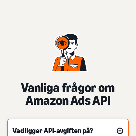
Vanliga frågor om
Amazon Ads API
Vad ligger API-avgiften på?