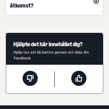
åtkomst?
Hjälpte det här innehållet dig?
Hjälp oss att bli bättre genom att dela din
feedback.