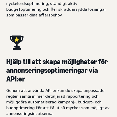
nyckelordsoptimering, ständigt aktiv
budgetoptimering och fler skräddarsydda lösningar
som passar dina affärsbehov.
Hjälp till att skapa möjligheter för
annonseringsoptimeringar via
API:er
Genom att använda API:er kan du skapa anpassade
regler, samla in mer detaljerad rapportering och
möjliggöra automatiserad kampanj-, budget- och
budoptimering för att få ut så mycket som möjligt av
annonseringsinsatserna.