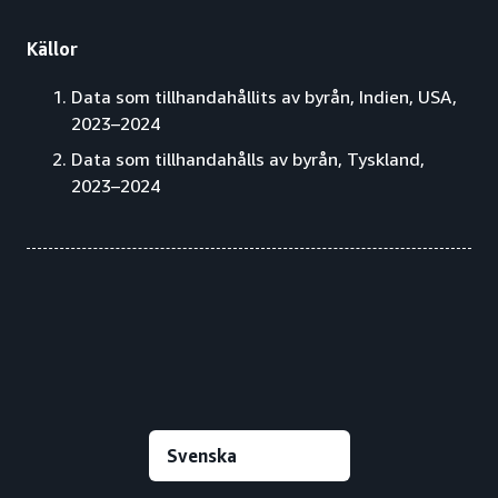
Källor
Data som tillhandahållits av byrån, Indien, USA,
2023–2024
Data som tillhandahålls av byrån, Tyskland,
2023–2024