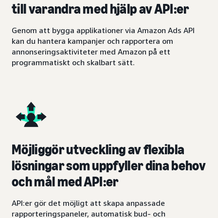
till varandra med hjälp av API:er
Genom att bygga applikationer via Amazon Ads API
kan du hantera kampanjer och rapportera om
annonseringsaktiviteter med Amazon på ett
programmatiskt och skalbart sätt.
Möjliggör utveckling av flexibla
lösningar som uppfyller dina behov
och mål med API:er
API:er gör det möjligt att skapa anpassade
rapporteringspaneler, automatisk bud- och