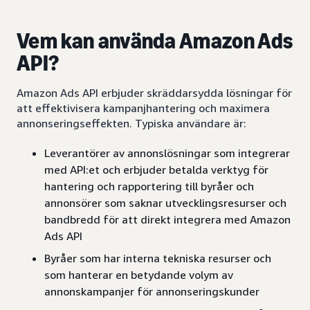
Vem kan använda Amazon Ads
API?
Amazon Ads API erbjuder skräddarsydda lösningar för
att effektivisera kampanjhantering och maximera
annonseringseffekten. Typiska användare är:
Leverantörer av annonslösningar som integrerar
med API:et och erbjuder betalda verktyg för
hantering och rapportering till byråer och
annonsörer som saknar utvecklingsresurser och
bandbredd för att direkt integrera med Amazon
Ads API
Byråer som har interna tekniska resurser och
som hanterar en betydande volym av
annonskampanjer för annonseringskunder