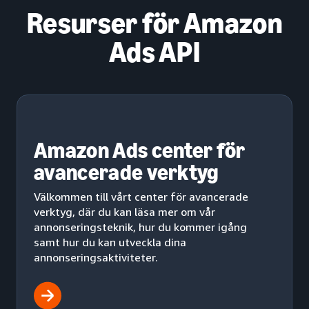
Resurser för Amazon
Ads API
Amazon Ads center för
avancerade verktyg
Välkommen till vårt center för avancerade
verktyg, där du kan läsa mer om vår
annonseringsteknik, hur du kommer igång
samt hur du kan utveckla dina
annonseringsaktiviteter.