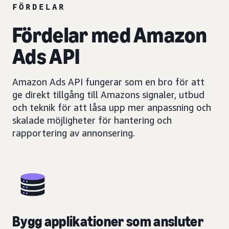
FÖRDELAR
Fördelar med Amazon
Ads API
Amazon Ads API fungerar som en bro för att
ge direkt tillgång till Amazons signaler, utbud
och teknik för att låsa upp mer anpassning och
skalade möjligheter för hantering och
rapportering av annonsering.
Bygg applikationer som ansluter