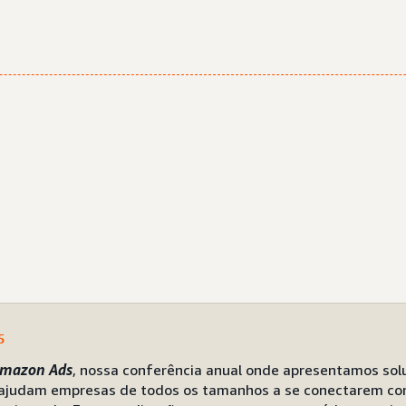
5
Amazon Ads
, nossa conferência anual onde apresentamos sol
 ajudam empresas de todos os tamanhos a se conectarem co