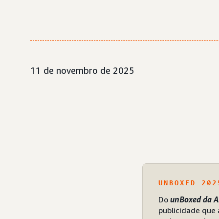
11 de novembro de 2025
UNBOXED 202
Do
unBoxed da 
publicidade que