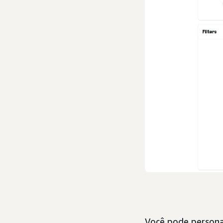
Você pode persona