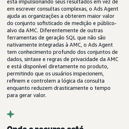
está impulsionando seus resultados em vez de
em escrever consultas complexas, o Ads Agent
ajuda as organizações a obterem maior valor
do conjunto sofisticado de medição e público-
alvo da AMC. Diferentemente de outras
ferramentas de geração SQL que não são
nativamente integradas à AMC, o Ads Agent
tem conhecimento profundo dos conjuntos de
dados, sintaxe e regras de privacidade da AMC
e está disponível diretamente no produto,
permitindo que os usuários inspecionem,
refinem e controlem a lógica da consulta
enquanto reduzem drasticamente o tempo
para gerar valor.