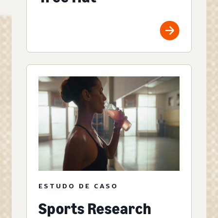
ESTUDO DE CASO
Sports Research