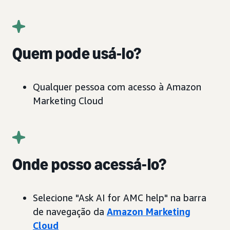
Quem pode usá-lo?
Qualquer pessoa com acesso à Amazon
Marketing Cloud
Onde posso acessá-lo?
Selecione "Ask AI for AMC help" na barra
de navegação da
Amazon Marketing
Cloud