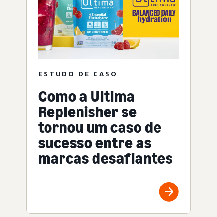
ESTUDO DE CASO
Como a Ultima
Replenisher se
tornou um caso de
sucesso entre as
marcas desafiantes