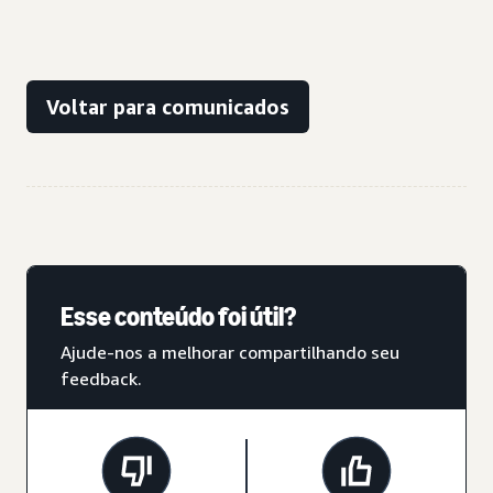
Voltar para comunicados
Esse conteúdo foi útil?
Ajude-nos a melhorar compartilhando seu
feedback.