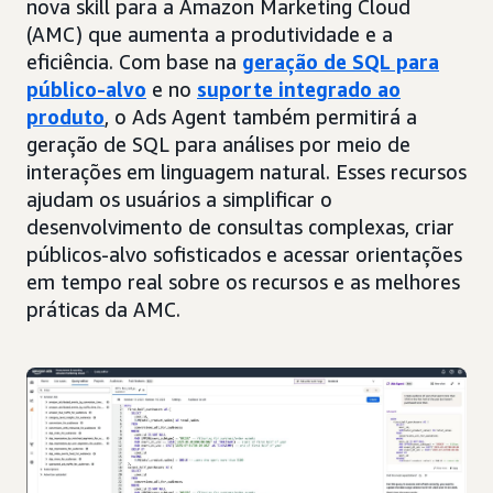
nova skill para a Amazon Marketing Cloud
(AMC) que aumenta a produtividade e a
eficiência. Com base na
geração de SQL para
público-alvo
e no
suporte integrado ao
produto
, o Ads Agent também permitirá a
geração de SQL para análises por meio de
interações em linguagem natural. Esses recursos
ajudam os usuários a simplificar o
desenvolvimento de consultas complexas, criar
públicos-alvo sofisticados e acessar orientações
em tempo real sobre os recursos e as melhores
práticas da AMC.