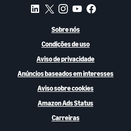
Sobre nós
Condições de uso
Aviso de privacidade
Anúncios baseados em interesses
Aviso sobre cookies
Amazon Ads Status
Carreiras