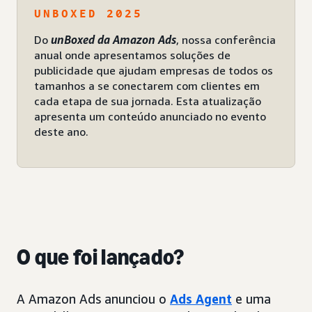
UNBOXED 2025
Do
unBoxed da Amazon Ads
, nossa conferência
anual onde apresentamos soluções de
publicidade que ajudam empresas de todos os
tamanhos a se conectarem com clientes em
cada etapa de sua jornada. Esta atualização
apresenta um conteúdo anunciado no evento
deste ano.
O que foi lançado?
A Amazon Ads anunciou o
Ads Agent
e uma