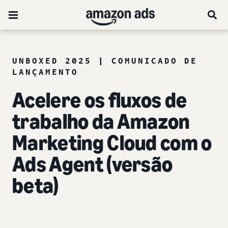
UNBOXED 2025 | COMUNICADO DE
LANÇAMENTO
Acelere os fluxos de
trabalho da Amazon
Marketing Cloud com o
Ads Agent (versão
beta)