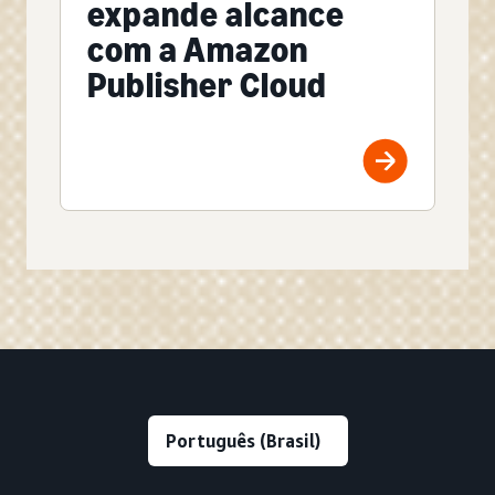
expande alcance
com a Amazon
Publisher Cloud