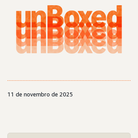
11 de novembro de 2025