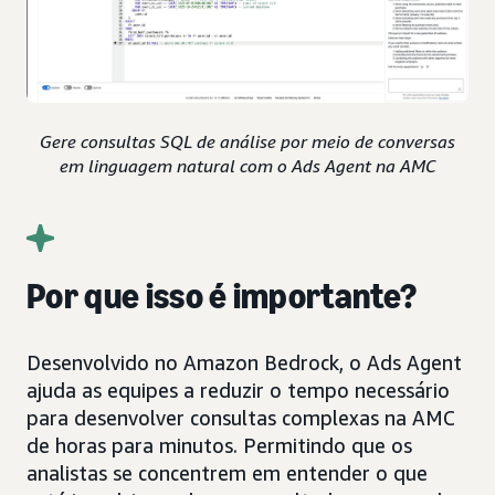
Gere consultas SQL de análise por meio de conversas
em linguagem natural com o Ads Agent na AMC
Por que isso é importante?
Desenvolvido no Amazon Bedrock, o Ads Agent
ajuda as equipes a reduzir o tempo necessário
para desenvolver consultas complexas na AMC
de horas para minutos. Permitindo que os
analistas se concentrem em entender o que