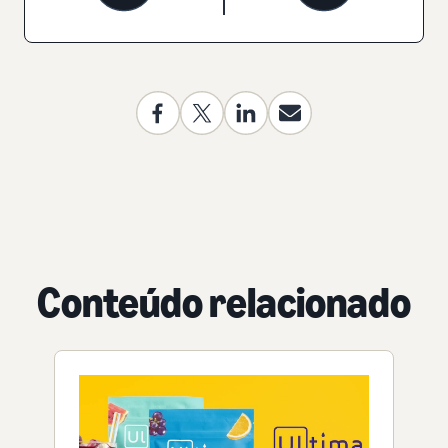
Conteúdo relacionado