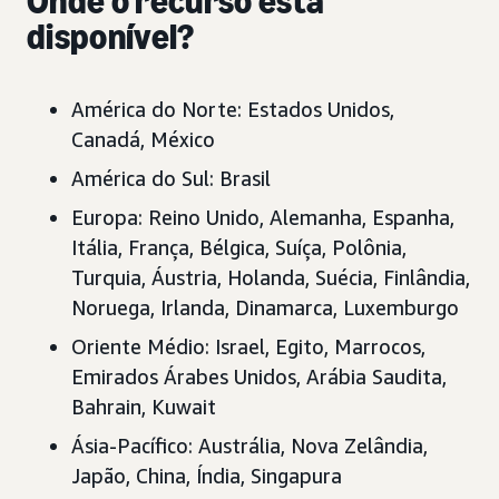
Onde o recurso está
disponível?
América do Norte: Estados Unidos,
Canadá, México
América do Sul: Brasil
Europa: Reino Unido, Alemanha, Espanha,
Itália, França, Bélgica, Suíça, Polônia,
Turquia, Áustria, Holanda, Suécia, Finlândia,
Noruega, Irlanda, Dinamarca, Luxemburgo
Oriente Médio: Israel, Egito, Marrocos,
Emirados Árabes Unidos, Arábia Saudita,
Bahrain, Kuwait
Ásia-Pacífico: Austrália, Nova Zelândia,
Japão, China, Índia, Singapura