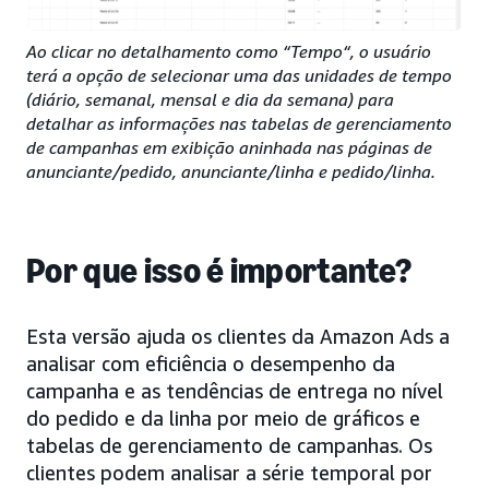
Ao clicar no detalhamento como “Tempo“, o usuário
terá a opção de selecionar uma das unidades de tempo
(diário, semanal, mensal e dia da semana) para
detalhar as informações nas tabelas de gerenciamento
de campanhas em exibição aninhada nas páginas de
anunciante/pedido, anunciante/linha e pedido/linha.
Por que isso é importante?
Esta versão ajuda os clientes da Amazon Ads a
analisar com eficiência o desempenho da
campanha e as tendências de entrega no nível
do pedido e da linha por meio de gráficos e
tabelas de gerenciamento de campanhas. Os
clientes podem analisar a série temporal por