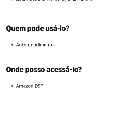
Quem pode usá-lo?
Autoatendimento
Onde posso acessá-lo?
Amazon DSP