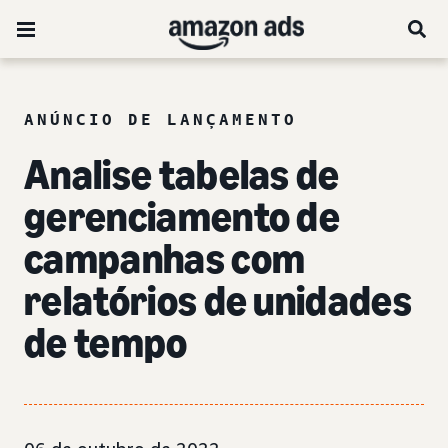
ANÚNCIO DE LANÇAMENTO
Analise tabelas de
gerenciamento de
campanhas com
relatórios de unidades
de tempo