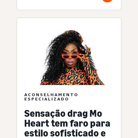
ACONSELHAMENTO
ESPECIALIZADO
Sensação drag Mo
Heart tem faro para
estilo sofisticado e