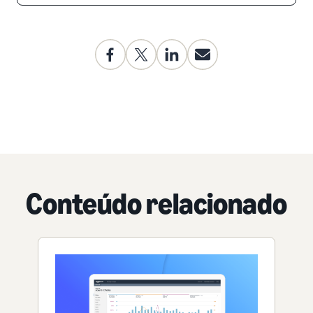
Conteúdo relacionado