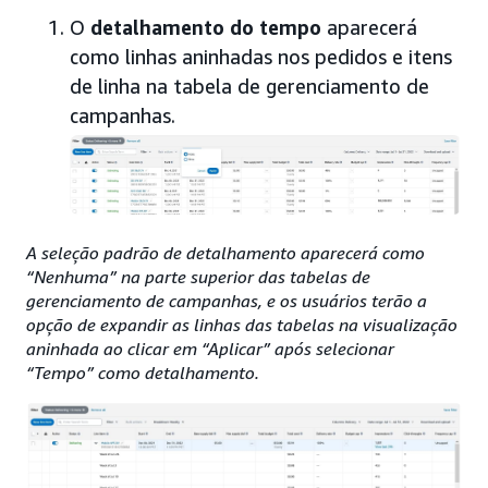
O
detalhamento do tempo
aparecerá
como linhas aninhadas nos pedidos e itens
de linha na tabela de gerenciamento de
campanhas.
A seleção padrão de detalhamento aparecerá como
“Nenhuma” na parte superior das tabelas de
gerenciamento de campanhas, e os usuários terão a
opção de expandir as linhas das tabelas na visualização
aninhada ao clicar em “Aplicar” após selecionar
“Tempo” como detalhamento.