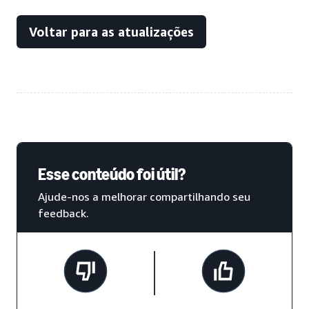
Voltar para as atualizações
Esse conteúdo foi útil?
Ajude-nos a melhorar compartilhando seu
feedback.