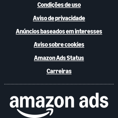
Condições de uso
Aviso de privacidade
Anúncios baseados em interesses
Aviso sobre cookies
Amazon Ads Status
Carreiras