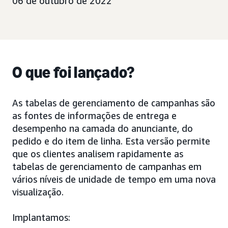
06 de outubro de 2022
O que foi lançado?
As tabelas de gerenciamento de campanhas são
as fontes de informações de entrega e
desempenho na camada do anunciante, do
pedido e do item de linha. Esta versão permite
que os clientes analisem rapidamente as
tabelas de gerenciamento de campanhas em
vários níveis de unidade de tempo em uma nova
visualização.
Implantamos: