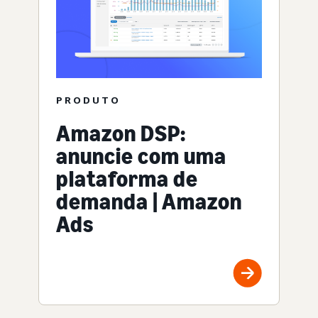
PRODUTO
Amazon DSP:
anuncie com uma
plataforma de
demanda | Amazon
Ads