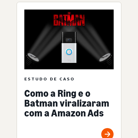
ESTUDO DE CASO
Como a Ring e o
Batman viralizaram
com a Amazon Ads