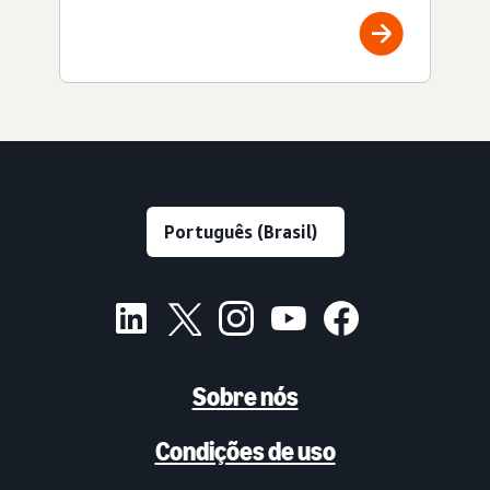
Sobre nós
Condições de uso