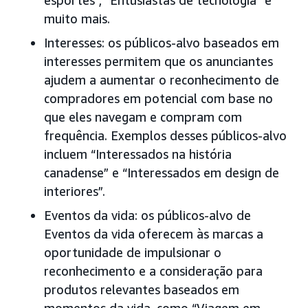
esportes”, “Entusiastas de tecnologia” e
muito mais.
Interesses: os públicos-alvo baseados em
interesses permitem que os anunciantes
ajudem a aumentar o reconhecimento de
compradores em potencial com base no
que eles navegam e compram com
frequência. Exemplos desses públicos-alvo
incluem “Interessados na história
canadense” e “Interessados em design de
interiores”.
Eventos da vida: os públicos-alvo de
Eventos da vida oferecem às marcas a
oportunidade de impulsionar o
reconhecimento e a consideração para
produtos relevantes baseados em