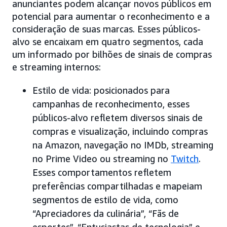
anunciantes podem alcançar novos públicos em
potencial para aumentar o reconhecimento e a
consideração de suas marcas. Esses públicos-
alvo se encaixam em quatro segmentos, cada
um informado por bilhões de sinais de compras
e streaming internos:
Estilo de vida: posicionados para
campanhas de reconhecimento, esses
públicos-alvo refletem diversos sinais de
compras e visualização, incluindo compras
na Amazon, navegação no IMDb, streaming
no Prime Video ou streaming no
Twitch
.
Esses comportamentos refletem
preferências compartilhadas e mapeiam
segmentos de estilo de vida, como
“Apreciadores da culinária”, “Fãs de