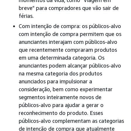
momentos da vida, como “Viagem em
breve” para compradores que vão sair de
férias.
Com intenção de compra: os públicos-alvo
com intenção de compra permitem que os
anunciantes interajam com públicos-alvo
que recentemente compraram produtos
em uma determinada categoria. Os
anunciantes podem alcançar públicos-alvo
na mesma categoria dos produtos
anunciados para impulsionar a
consideração, bem como experimentar
segmentos inteiramente novos de
públicos-alvo para ajudar a gerar o
reconhecimento do produto. Esses
públicos-alvo complementam as categorias
de intenção de compra que atualmente