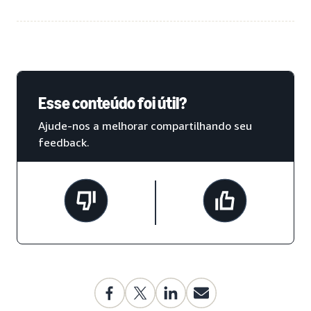
Esse conteúdo foi útil?
Ajude-nos a melhorar compartilhando seu
feedback.