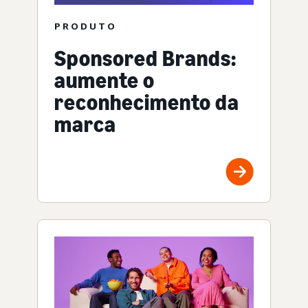
PRODUTO
Sponsored Brands:
aumente o
reconhecimento da
marca