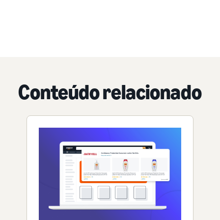
Conteúdo relacionado