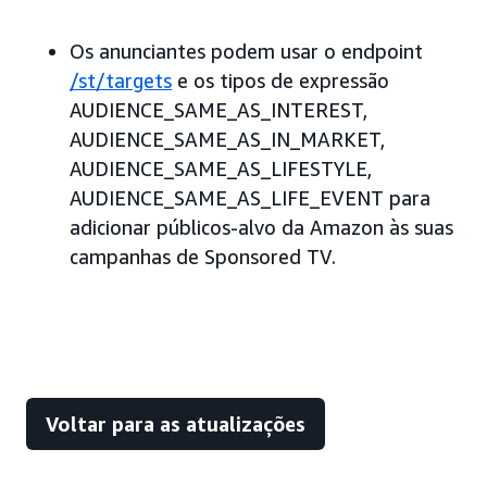
Os anunciantes podem usar o endpoint
/st/targets
e os tipos de expressão
AUDIENCE_SAME_AS_INTEREST,
AUDIENCE_SAME_AS_IN_MARKET,
AUDIENCE_SAME_AS_LIFESTYLE,
AUDIENCE_SAME_AS_LIFE_EVENT para
adicionar públicos-alvo da Amazon às suas
campanhas de Sponsored TV.
Voltar para as atualizações