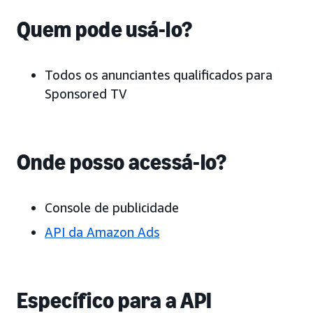
Quem pode usá-lo?
Todos os anunciantes qualificados para
Sponsored TV
Onde posso acessá-lo?
Console de publicidade
API da Amazon Ads
Específico para a API