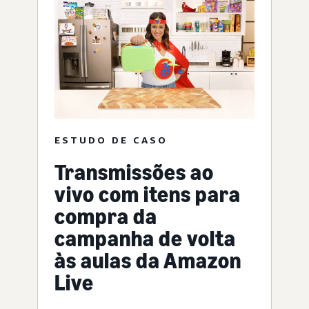
ESTUDO DE CASO
Transmissões ao
vivo com itens para
compra da
campanha de volta
às aulas da Amazon
Live