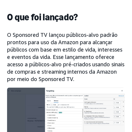
O que foi lançado?
O Sponsored TV lançou públicos-alvo padrão
prontos para uso da Amazon para alcançar
públicos com base em estilo de vida, interesses
e eventos da vida. Esse lançamento oferece
acesso a públicos-alvo pré-criados usando sinais
de compras e streaming internos da Amazon
por meio do Sponsored TV.