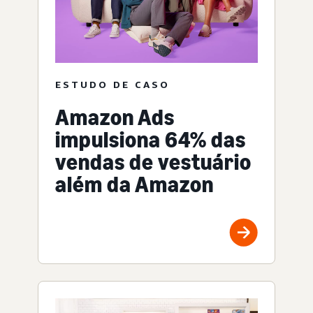
ESTUDO DE CASO
Amazon Ads
impulsiona 64% das
vendas de vestuário
além da Amazon