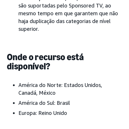
são suportadas pelo Sponsored TV, ao
mesmo tempo em que garantem que não
haja duplicação das categorias de nível
superior.
Onde o recurso está
disponível?
América do Norte:
Estados Unidos,
Canadá, México
América do Sul:
Brasil
Europa:
Reino Unido