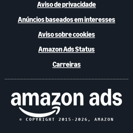
Aviso de privacidade
Anúncios baseados em interesses
Aviso sobre cookies
Amazon Ads Status
Carreiras
© COPYRIGHT 2015-
2026
, AMAZON