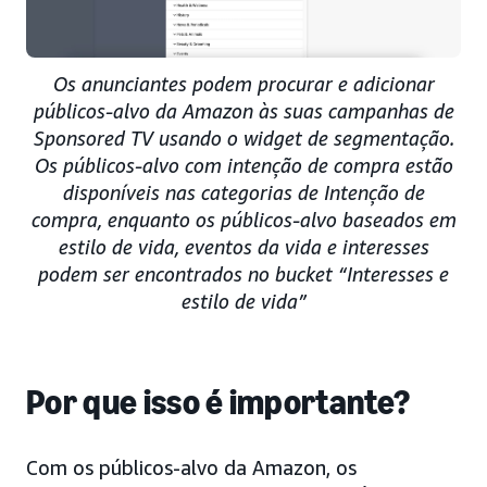
Os anunciantes podem procurar e adicionar
públicos-alvo da Amazon às suas campanhas de
Sponsored TV usando o widget de segmentação.
Os públicos-alvo com intenção de compra estão
disponíveis nas categorias de Intenção de
compra, enquanto os públicos-alvo baseados em
estilo de vida, eventos da vida e interesses
podem ser encontrados no bucket “Interesses e
estilo de vida”
Por que isso é importante?
Com os públicos-alvo da Amazon, os