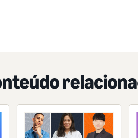
nteúdo relacion