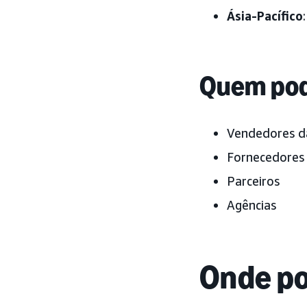
Ásia-Pacífico
Quem pod
Vendedores 
Fornecedores
Parceiros
Agências
Onde po