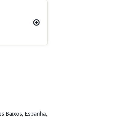
ses Baixos, Espanha,