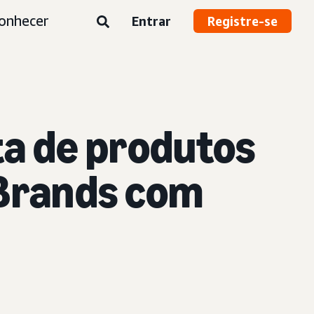
onhecer
Entrar
Registre-se
a de produtos
 Brands com