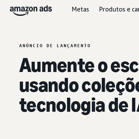
Metas
Produtos e ca
ANÚNCIO DE LANÇAMENTO
Aumente o esc
usando coleçõ
tecnologia de 