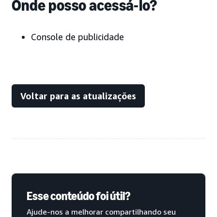
Onde posso acessá-lo?
Console de publicidade
Voltar para as atualizações
Esse conteúdo foi útil?
Ajude-nos a melhorar compartilhando seu