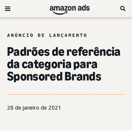
ANÚNCIO DE LANÇAMENTO
Padrões de referência
da categoria para
Sponsored Brands
28 de janeiro de 2021