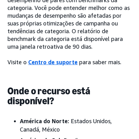
desempenho de pares com benchmarks da
categoria. Você pode entender melhor como as
mudanças de desempenho são afetadas por
suas próprias otimizações de campanha ou
tendências de categoria. O relatório de
benchmark da categoria está disponível para
uma janela retroativa de 90 dias.
Visite o
Centro de suporte
para saber mais.
Onde o recurso está
disponível?
América do Norte:
Estados Unidos,
Canadá, México