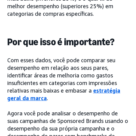
melhor desempenho (superiores 25%) em
categorias de compras específicas.
Por que isso é importante?
Com esses dados, você pode comparar seu
desempenho em relação aos seus pares,
identificar áreas de melhoria como gastos
insuficientes em categorias com impressões
relativas mais baixas e embasar a
estratégia
geral da marca
.
Agora você pode analisar o desempenho de
suas campanhas de Sponsored Brands usando o
desempenho da sua própria campanha e o