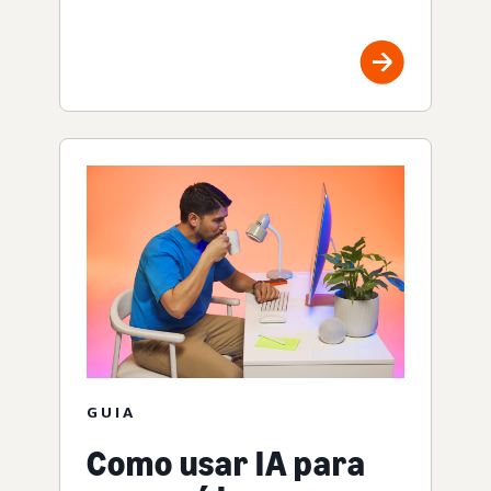
GUIA
Como usar IA para