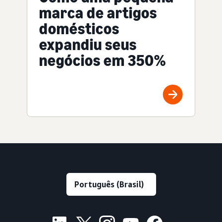
marca de artigos
domésticos
expandiu seus
negócios em 350%