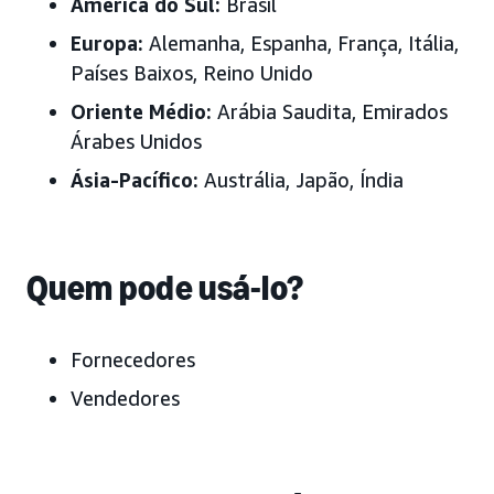
América do Sul:
Brasil
Europa:
Alemanha, Espanha, França, Itália,
Países Baixos, Reino Unido
Oriente Médio:
Arábia Saudita, Emirados
Árabes Unidos
Ásia-Pacífico:
Austrália, Japão, Índia
Quem pode usá-lo?
Fornecedores
Vendedores