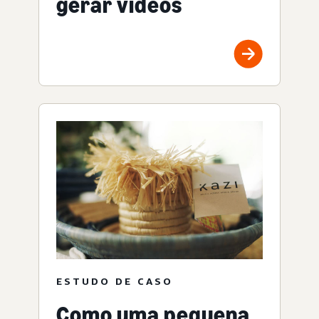
gerar vídeos
ESTUDO DE CASO
Como uma pequena