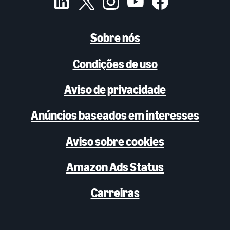
Sobre nós
Condições de uso
Aviso de privacidade
Anúncios baseados em interesses
Aviso sobre cookies
Amazon Ads Status
Carreiras