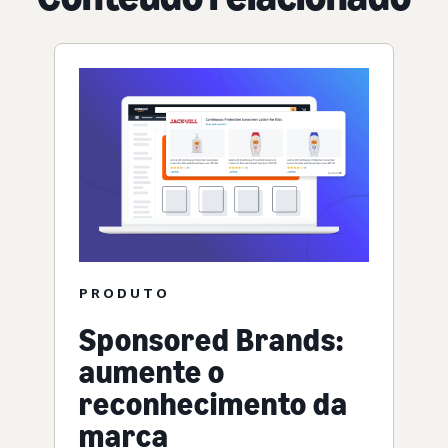
PRODUTO
Sponsored Brands:
aumente o
reconhecimento da
marca