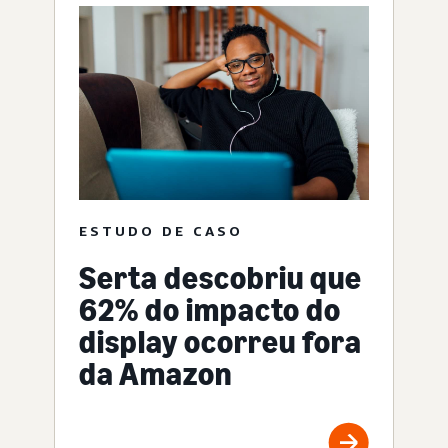
ESTUDO DE CASO
Serta descobriu que
62% do impacto do
display ocorreu fora
da Amazon