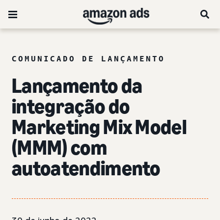
COMUNICADO DE LANÇAMENTO
Lançamento da
integração do
Marketing Mix Model
(MMM) com
autoatendimento