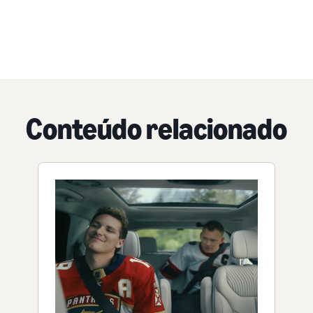
Conteúdo relacionado