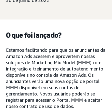
30 de junho de 2022
O que foi lançado?
Estamos facilitando para que os anunciantes da
Amazon Ads acessem e aproveitem nossas
soluções de Marketing Mix Model (MMM) com
integração e treinamento de autoatendimento
disponíveis no console da Amazon Ads. Os
anunciantes verão uma nova opção de portal
MMM disponível em suas contas de
gerenciamento. Novos usuários poderão se
registrar para acessar o Portal MMM e aceitar
nosso contrato de uso de dados.