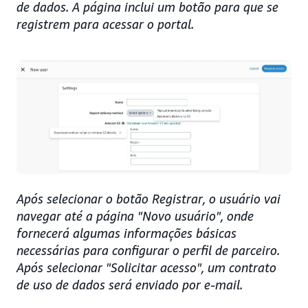
de dados. A página inclui um botão para que se
registrem para acessar o portal.
Após selecionar o botão Registrar, o usuário vai
navegar até a página "Novo usuário", onde
fornecerá algumas informações básicas
necessárias para configurar o perfil de parceiro.
Após selecionar "Solicitar acesso", um contrato
de uso de dados será enviado por e-mail.