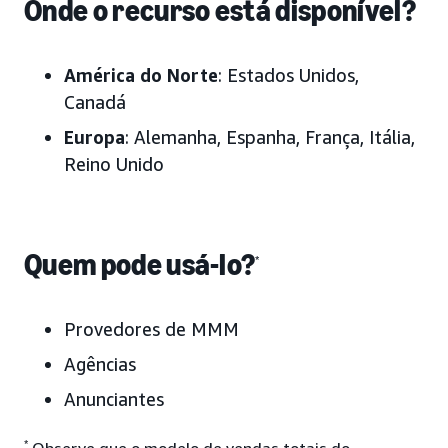
Onde o recurso está disponível?
América do Norte
: Estados Unidos,
Canadá
Europa
: Alemanha, Espanha, França, Itália,
Reino Unido
Quem pode usá-lo?
*
Provedores de MMM
Agências
Anunciantes
*