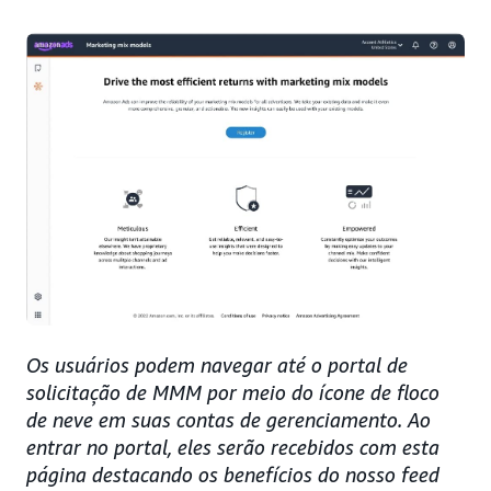
Os usuários podem navegar até o portal de
solicitação de MMM por meio do ícone de floco
de neve em suas contas de gerenciamento. Ao
entrar no portal, eles serão recebidos com esta
página destacando os benefícios do nosso feed