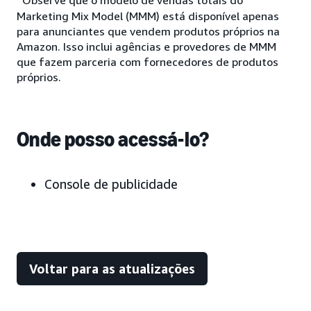
Observe que o modelo de vendas totais do
Marketing Mix Model (MMM) está disponível apenas
para anunciantes que vendem produtos próprios na
Amazon. Isso inclui agências e provedores de MMM
que fazem parceria com fornecedores de produtos
próprios.
Onde posso acessá-lo?
Console de publicidade
Voltar para as atualizações