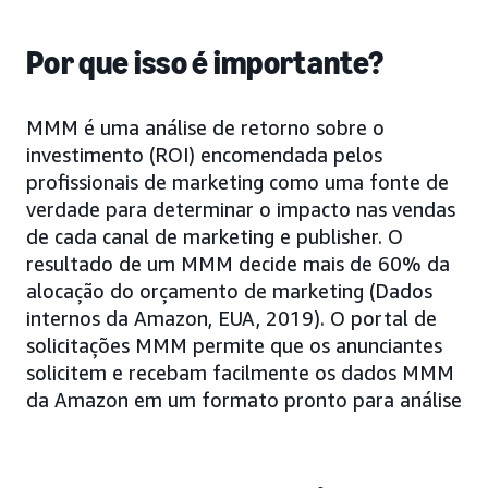
Por que isso é importante?
MMM é uma análise de retorno sobre o
investimento (ROI) encomendada pelos
profissionais de marketing como uma fonte de
verdade para determinar o impacto nas vendas
de cada canal de marketing e publisher. O
resultado de um MMM decide mais de 60% da
alocação do orçamento de marketing (Dados
internos da Amazon, EUA, 2019). O portal de
solicitações MMM permite que os anunciantes
solicitem e recebam facilmente os dados MMM
da Amazon em um formato pronto para análise