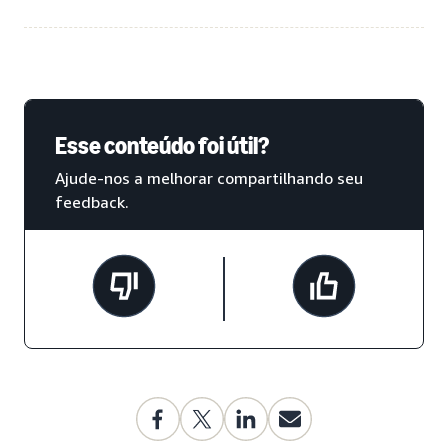
Esse conteúdo foi útil?
Ajude-nos a melhorar compartilhando seu
feedback.