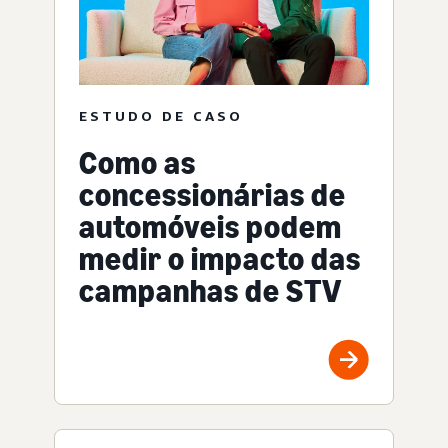
ESTUDO DE CASO
Como as
concessionárias de
automóveis podem
medir o impacto das
campanhas de STV