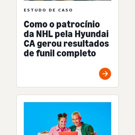
ESTUDO DE CASO
Como o patrocínio
da NHL pela Hyundai
CA gerou resultados
de funil completo