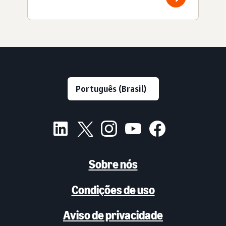
Sobre nós
Condições de uso
Aviso de privacidade