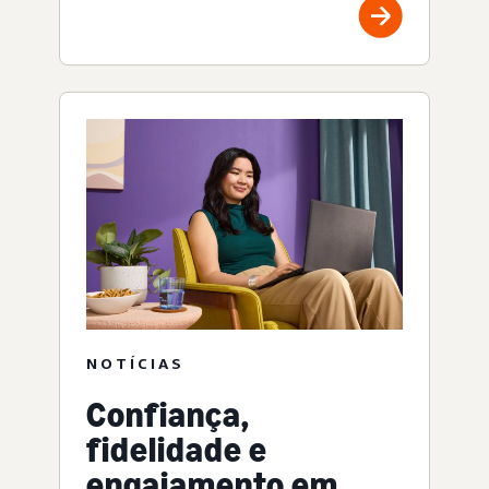
NOTÍCIAS
Confiança,
fidelidade e
engajamento em