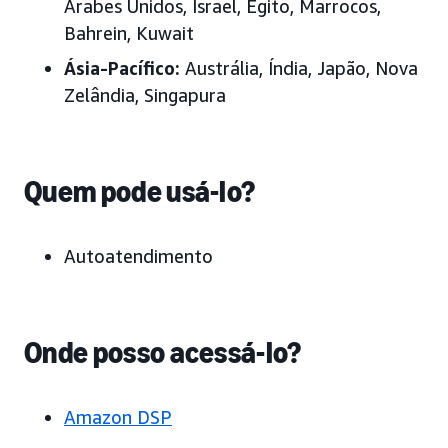
Árabes Unidos, Israel, Egito, Marrocos,
Bahrein, Kuwait
Ásia-Pacífico:
Austrália, Índia, Japão, Nova
Zelândia, Singapura
Quem pode usá-lo?
Autoatendimento
Onde posso acessá-lo?
Amazon DSP