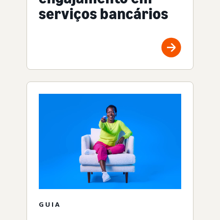
serviços bancários
GUIA