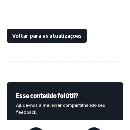
Voltar para as atualizações
Esse conteúdo foi útil?
Ajude-nos a melhorar compartilhando seu
feedback.