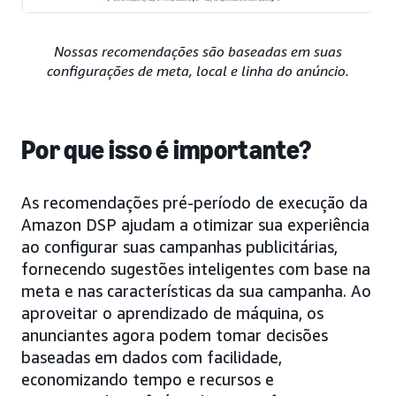
Nossas recomendações são baseadas em suas
configurações de meta, local e linha do anúncio.
Por que isso é importante?
As recomendações pré-período de execução da
Amazon DSP ajudam a otimizar sua experiência
ao configurar suas campanhas publicitárias,
fornecendo sugestões inteligentes com base na
meta e nas características da sua campanha. Ao
aproveitar o aprendizado de máquina, os
anunciantes agora podem tomar decisões
baseadas em dados com facilidade,
economizando tempo e recursos e