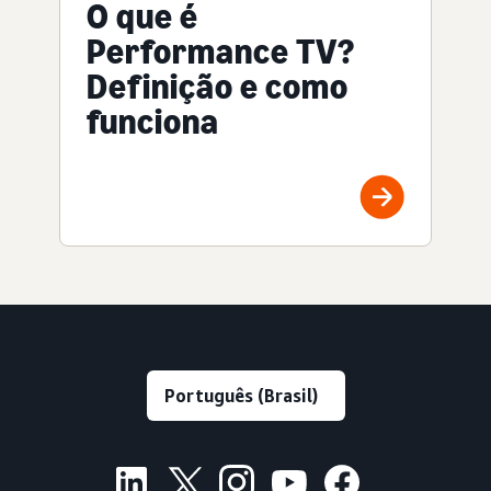
O que é
Performance TV?
Definição e como
funciona