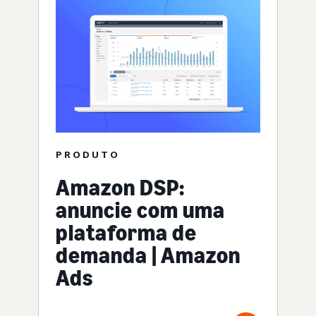
PRODUTO
Amazon DSP:
anuncie com uma
plataforma de
demanda | Amazon
Ads