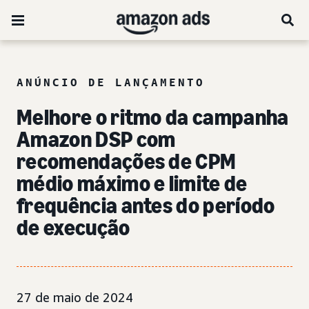
ANÚNCIO DE LANÇAMENTO
Melhore o ritmo da campanha
Amazon DSP com
recomendações de CPM
médio máximo e limite de
frequência antes do período
de execução
27 de maio de 2024