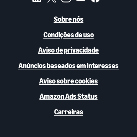
Sobre nós
Condições de uso
Aviso de privacidade
Anúncios baseados em interesses
Aviso sobre cookies
Amazon Ads Status
Carreiras