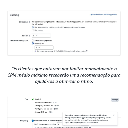
Os clientes que optarem por limitar manualmente o
CPM médio máximo receberão uma recomendação para
ajudá-los a otimizar o ritmo.