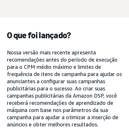
O que foi lançado?
Nossa versão mais recente apresenta
recomendações antes do período de execução
para o CPM médio máximo e limites de
frequência de itens de campanha para ajudar os
anunciantes a configurar suas campanhas
publicitárias para o sucesso. Ao criar suas
campanhas publicitárias da Amazon DSP, você
receberá recomendações de aprendizado de
máquina com base nos parâmetros da sua
campanha para ajudar a otimizar a inserção de
anúncios e obter melhores resultados.