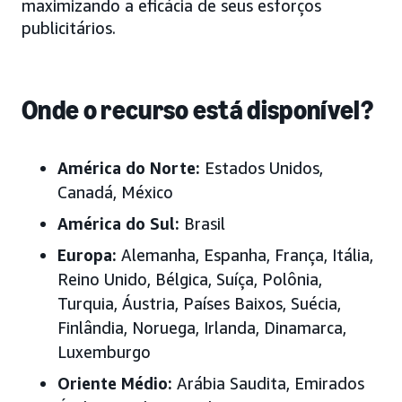
maximizando a eficácia de seus esforços
publicitários.
Onde o recurso está disponível?
América do Norte:
Estados Unidos,
Canadá, México
América do Sul:
Brasil
Europa:
Alemanha, Espanha, França, Itália,
Reino Unido, Bélgica, Suíça, Polônia,
Turquia, Áustria, Países Baixos, Suécia,
Finlândia, Noruega, Irlanda, Dinamarca,
Luxemburgo
Oriente Médio:
Arábia Saudita, Emirados