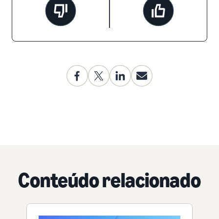
Conteúdo relacionado