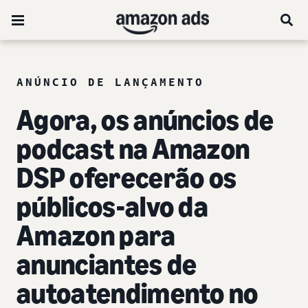
ANÚNCIO DE LANÇAMENTO
Agora, os anúncios de
podcast na Amazon
DSP oferecerão os
públicos-alvo da
Amazon para
anunciantes de
autoatendimento no