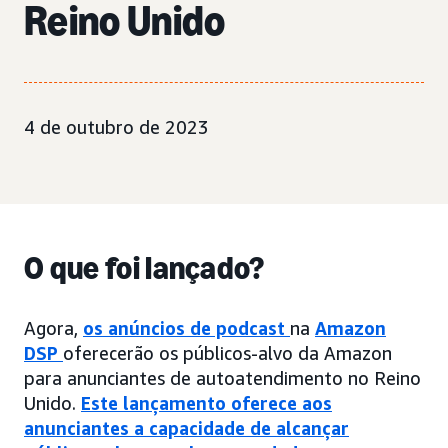
Reino Unido
4 de outubro de 2023
O que foi lançado?
Agora,
os anúncios de podcast
na
Amazon
DSP
oferecerão os públicos-alvo da Amazon
para anunciantes de autoatendimento no Reino
Unido.
Este lançamento oferece aos
anunciantes a capacidade de alcançar