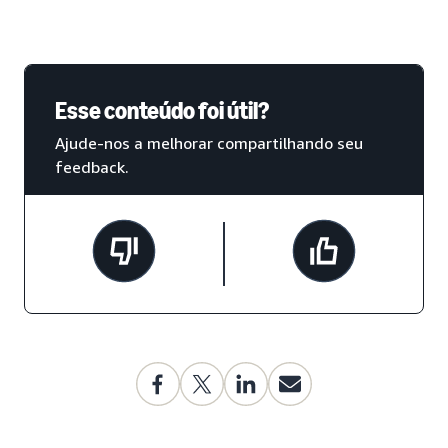
Esse conteúdo foi útil?
Ajude-nos a melhorar compartilhando seu
feedback.