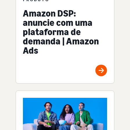
Amazon DSP:
anuncie com uma
plataforma de
demanda | Amazon
Ads