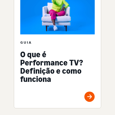
GUIA
O que é
Performance TV?
Definição e como
funciona