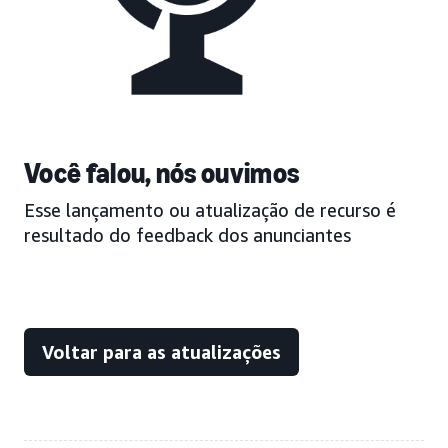
Você falou, nós ouvimos
Esse lançamento ou atualização de recurso é
resultado do feedback dos anunciantes
Voltar para as atualizações