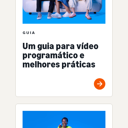
GUIA
Um guia para vídeo
programático e
melhores práticas