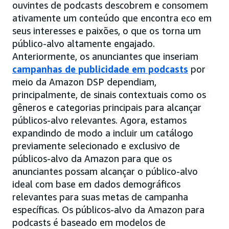
ouvintes de podcasts descobrem e consomem
ativamente um conteúdo que encontra eco em
seus interesses e paixões, o que os torna um
público-alvo altamente engajado.
Anteriormente, os anunciantes que inseriam
campanhas de publicidade em podcasts
por
meio da Amazon DSP dependiam,
principalmente, de sinais contextuais como os
gêneros e categorias principais para alcançar
públicos-alvo relevantes. Agora, estamos
expandindo de modo a incluir um catálogo
previamente selecionado e exclusivo de
públicos-alvo da Amazon para que os
anunciantes possam alcançar o público-alvo
ideal com base em dados demográficos
relevantes para suas metas de campanha
específicas. Os públicos-alvo da Amazon para
podcasts é baseado em modelos de