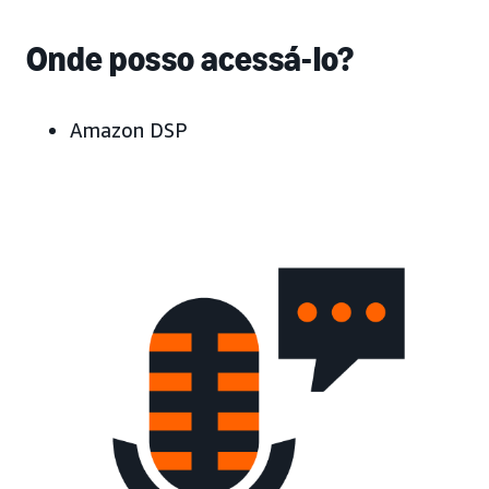
Onde posso acessá-lo?
Amazon DSP