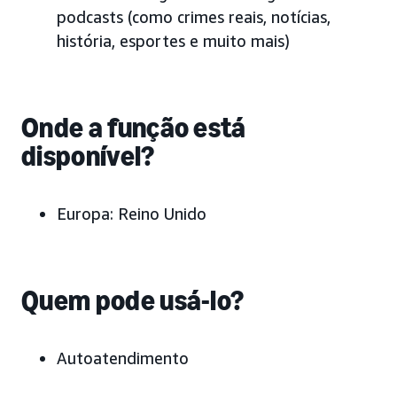
podcasts (como crimes reais, notícias,
história, esportes e muito mais)
Onde a função está
disponível?
Europa:
Reino Unido
Quem pode usá-lo?
Autoatendimento