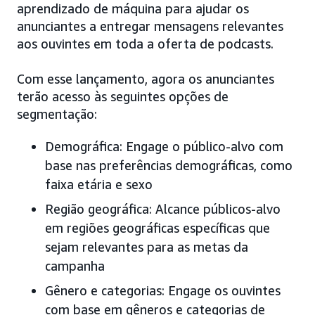
aprendizado de máquina para ajudar os
anunciantes a entregar mensagens relevantes
aos ouvintes em toda a oferta de podcasts.
Com esse lançamento, agora os anunciantes
terão acesso às seguintes opções de
segmentação:
Demográfica: Engage o público-alvo com
base nas preferências demográficas, como
faixa etária e sexo
Região geográfica: Alcance públicos-alvo
em regiões geográficas específicas que
sejam relevantes para as metas da
campanha
Gênero e categorias: Engage os ouvintes
com base em gêneros e categorias de