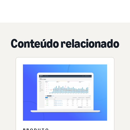
Conteúdo relacionado
PRODUTO