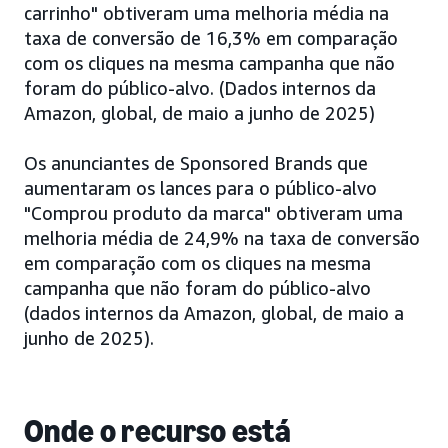
carrinho" obtiveram uma melhoria média na
taxa de conversão de 16,3% em comparação
com os cliques na mesma campanha que não
foram do público-alvo. (Dados internos da
Amazon, global, de maio a junho de 2025)
Os anunciantes de Sponsored Brands que
aumentaram os lances para o público-alvo
"Comprou produto da marca" obtiveram uma
melhoria média de 24,9% na taxa de conversão
em comparação com os cliques na mesma
campanha que não foram do público-alvo
(dados internos da Amazon, global, de maio a
junho de 2025).
Onde o recurso está