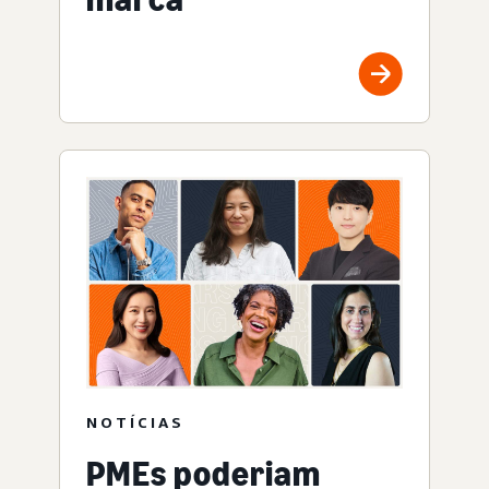
NOTÍCIAS
PMEs poderiam