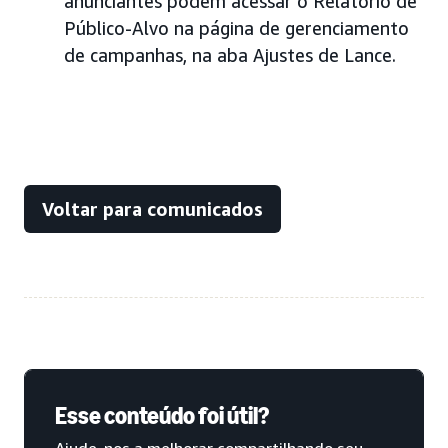
anunciantes podem acessar o Relatório de
Público-Alvo na página de gerenciamento
de campanhas, na aba Ajustes de Lance.
Voltar para comunicados
Esse conteúdo foi útil?