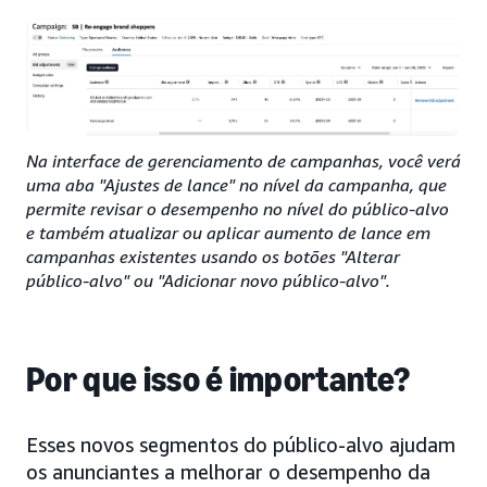
Na interface de gerenciamento de campanhas, você verá
uma aba "Ajustes de lance" no nível da campanha, que
permite revisar o desempenho no nível do público-alvo
e também atualizar ou aplicar aumento de lance em
campanhas existentes usando os botões "Alterar
público-alvo" ou "Adicionar novo público-alvo".
Por que isso é importante?
Esses novos segmentos do público-alvo ajudam
os anunciantes a melhorar o desempenho da