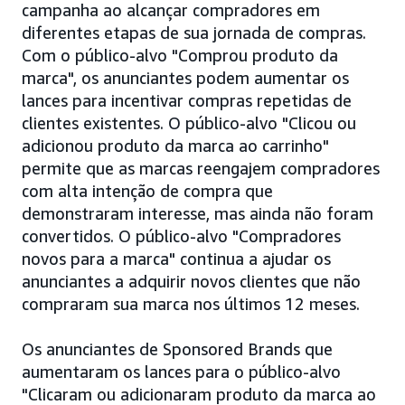
campanha ao alcançar compradores em
diferentes etapas de sua jornada de compras.
Com o público-alvo "Comprou produto da
marca", os anunciantes podem aumentar os
lances para incentivar compras repetidas de
clientes existentes. O público-alvo "Clicou ou
adicionou produto da marca ao carrinho"
permite que as marcas reengajem compradores
com alta intenção de compra que
demonstraram interesse, mas ainda não foram
convertidos. O público-alvo "Compradores
novos para a marca" continua a ajudar os
anunciantes a adquirir novos clientes que não
compraram sua marca nos últimos 12 meses.
Os anunciantes de Sponsored Brands que
aumentaram os lances para o público-alvo
"Clicaram ou adicionaram produto da marca ao