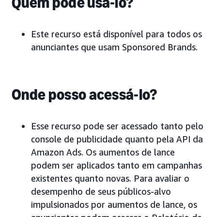
Quem pode usá-lo?
Este recurso está disponível para todos os
anunciantes que usam Sponsored Brands.
Onde posso acessá-lo?
Esse recurso pode ser acessado tanto pelo
console de publicidade quanto pela API da
Amazon Ads. Os aumentos de lance
podem ser aplicados tanto em campanhas
existentes quanto novas. Para avaliar o
desempenho de seus públicos-alvo
impulsionados por aumentos de lance, os