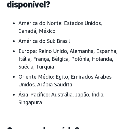
disponível?
América do Norte: Estados Unidos,
Canadá, México
América do Sul: Brasil
Europa: Reino Unido, Alemanha, Espanha,
Itália, França, Bélgica, Polônia, Holanda,
Suécia, Turquia
Oriente Médio: Egito, Emirados Árabes
Unidos, Arábia Saudita
Ásia-Pacífico: Austrália, Japão, Índia,
Singapura