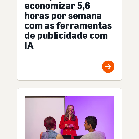
economizar 5,6
horas por semana
com as ferramentas
de publicidade com
IA