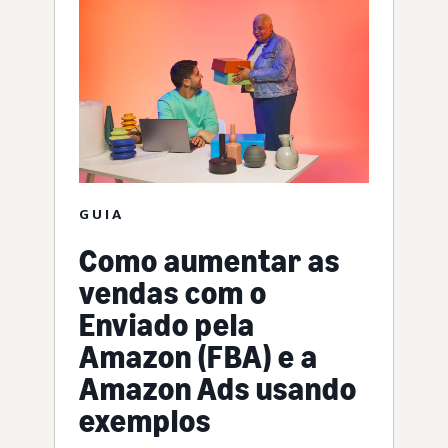
GUIA
Como aumentar as
vendas com o
Enviado pela
Amazon (FBA) e a
Amazon Ads usando
exemplos