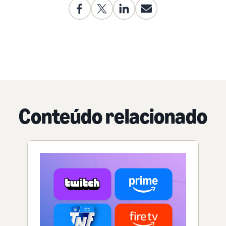
Conteúdo relacionado