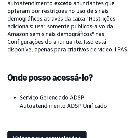
autoatendimento
exceto
anunciantes que
optaram por restrições no uso de sinais
demográficos através da caixa "Restrições
adicionais: usar somente públicos-alvo da
Amazon sem sinais demográficos" nas
Configurações do anunciante. Isso está
disponível apenas para criativos de vídeo 1PAS.
Onde posso acessá-lo?
Serviço Gerenciado ADSP;
Autoatendimento ADSP Unificado