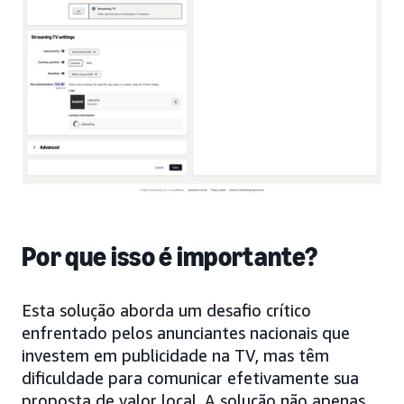
Por que isso é importante?
Esta solução aborda um desafio crítico
enfrentado pelos anunciantes nacionais que
investem em publicidade na TV, mas têm
dificuldade para comunicar efetivamente sua
proposta de valor local. A solução não apenas