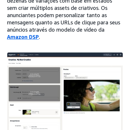
dezenas de variações com base em estados
sem criar múltiplos assets de criativos. Os
anunciantes podem personalizar tanto as
mensagens quanto as URLs de clique para seus
anúncios através do modelo de vídeo da
Amazon DSP
.