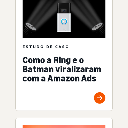
ESTUDO DE CASO
Como a Ring e o
Batman viralizaram
com a Amazon Ads