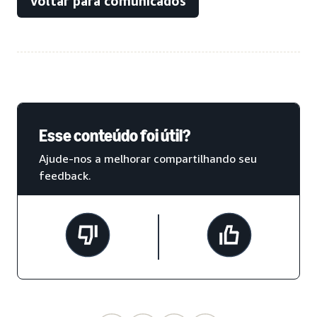
Voltar para comunicados
Esse conteúdo foi útil?
Ajude-nos a melhorar compartilhando seu
feedback.