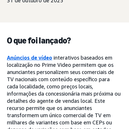
31 de outubro de 2025
O que foi lançado?
Anúncios de vídeo
interativos baseados em
localização no Prime Video permitem que os
anunciantes personalizem seus comerciais de
TV nacionais com conteúdo específico para
cada localidade, como preços locais,
informações da concessionária mais próxima ou
detalhes do agente de vendas local. Este
recurso permite que os anunciantes
transformem um único comercial de TV em
milhares de variantes com base em CEPs ou