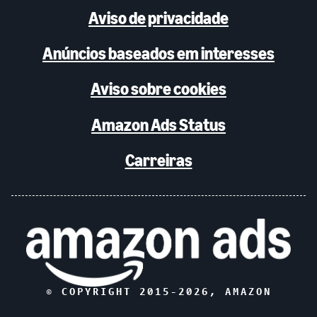
Aviso de privacidade
Anúncios baseados em interesses
Aviso sobre cookies
Amazon Ads Status
Carreiras
© COPYRIGHT 2015-
2026
, AMAZON