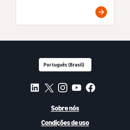
Sobre nós
Condições de uso