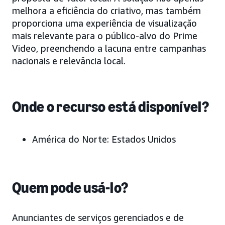
melhora a eficiência do criativo, mas também
proporciona uma experiência de visualização
mais relevante para o público-alvo do Prime
Video, preenchendo a lacuna entre campanhas
nacionais e relevância local.
Onde o recurso está disponível?
América do Norte: Estados Unidos
Quem pode usá-lo?
Anunciantes de serviços gerenciados e de