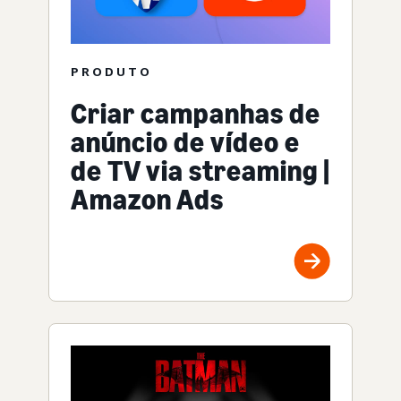
PRODUTO
Criar campanhas de
anúncio de vídeo e
de TV via streaming |
Amazon Ads