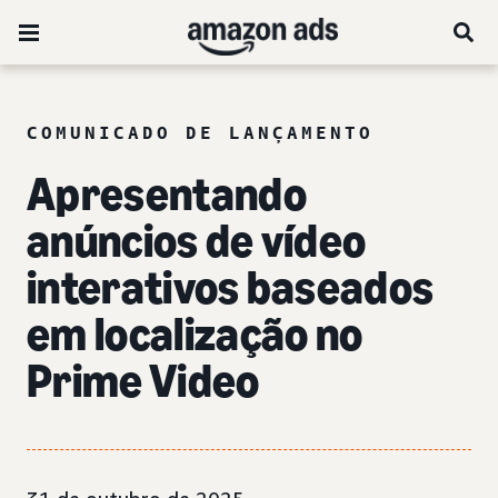
COMUNICADO DE LANÇAMENTO
Apresentando
anúncios de vídeo
interativos baseados
em localização no
Prime Video