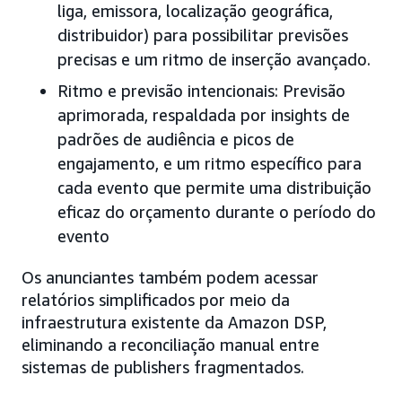
liga, emissora, localização geográfica,
distribuidor) para possibilitar previsões
precisas e um ritmo de inserção avançado.
Ritmo e previsão intencionais: Previsão
aprimorada, respaldada por insights de
padrões de audiência e picos de
engajamento, e um ritmo específico para
cada evento que permite uma distribuição
eficaz do orçamento durante o período do
evento
Os anunciantes também podem acessar
relatórios simplificados por meio da
infraestrutura existente da Amazon DSP,
eliminando a reconciliação manual entre
sistemas de publishers fragmentados.