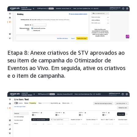
Etapa 8: Anexe criativos de STV aprovados ao
seu item de campanha do Otimizador de
Eventos ao Vivo. Em seguida, ative os criativos
e o item de campanha.