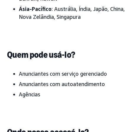
Ásia-Pacífico
: Austrália, Índia, Japão, China,
Nova Zelândia, Singapura
Quem pode usá-lo?
Anunciantes com serviço gerenciado
Anunciantes com autoatendimento
Agências