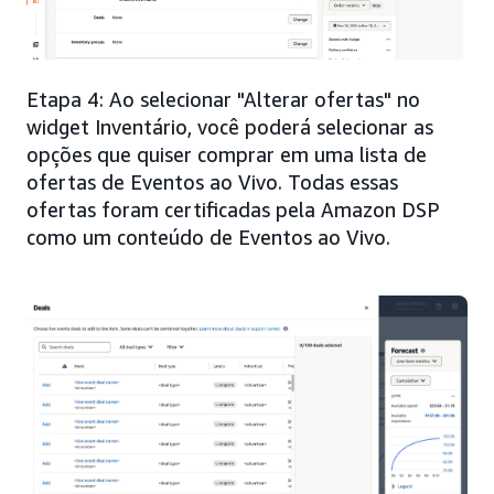
Etapa 4: Ao selecionar "Alterar ofertas" no
widget Inventário, você poderá selecionar as
opções que quiser comprar em uma lista de
ofertas de Eventos ao Vivo. Todas essas
ofertas foram certificadas pela Amazon DSP
como um conteúdo de Eventos ao Vivo.