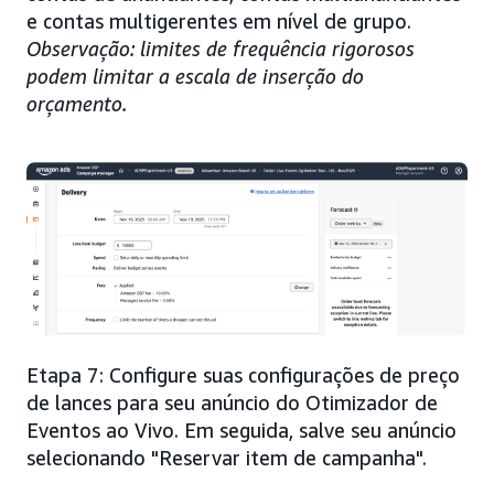
e contas multigerentes em nível de grupo.
Observação: limites de frequência rigorosos
podem limitar a escala de inserção do
orçamento.
Etapa 7: Configure suas configurações de preço
de lances para seu anúncio do Otimizador de
Eventos ao Vivo. Em seguida, salve seu anúncio
selecionando "Reservar item de campanha".