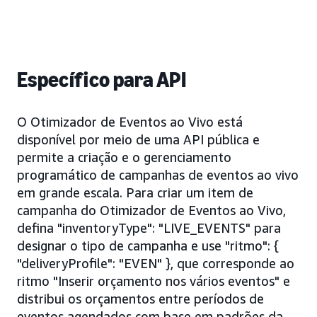
Específico para API
O Otimizador de Eventos ao Vivo está
disponível por meio de uma API pública e
permite a criação e o gerenciamento
programático de campanhas de eventos ao vivo
em grande escala. Para criar um item de
campanha do Otimizador de Eventos ao Vivo,
defina "inventoryType": "LIVE_EVENTS" para
designar o tipo de campanha e use "ritmo": {
"deliveryProfile": "EVEN" }, que corresponde ao
ritmo "Inserir orçamento nos vários eventos" e
distribui os orçamentos entre períodos de
eventos agendados com base em padrões da