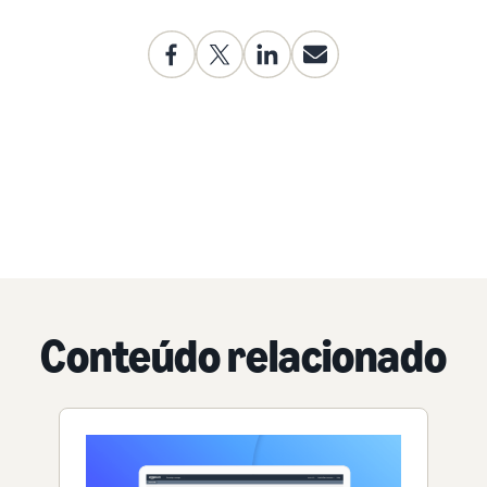
Conteúdo relacionado