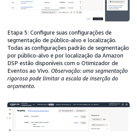
Etapa 5: Configure suas configurações de
segmentação de público-alvo e localização.
Todas as configurações padrão de segmentação
por público-alvo e por localização da Amazon
DSP estão disponíveis com o Otimizador de
Eventos ao Vivo.
Observação: uma segmentação
rigorosa pode limitar a escala de inserção do
orçamento.