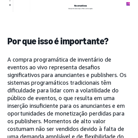
Por que isso é importante?
A compra programática de inventário de
eventos ao vivo representa desafios
significativos para anunciantes e publishers. Os
sistemas programáticos tradicionais têm
dificuldade para lidar com a volatilidade do
público de eventos, o que resulta em uma
inserção insuficiente para os anunciantes e em
oportunidades de monetização perdidas para
os publishers. Momentos de alto valor
costumam não ser vendidos devido à falta de
uma demanda ampliável e de flexibilidade do