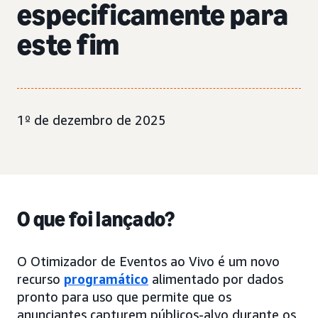
especificamente para
este fim
1º de dezembro de 2025
O que foi lançado?
O Otimizador de Eventos ao Vivo é um novo
recurso
programático
alimentado por dados
pronto para uso que permite que os
anunciantes capturem públicos-alvo durante os