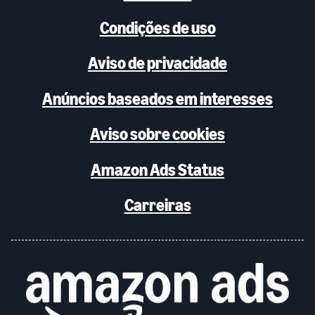
Condições de uso
Aviso de privacidade
Anúncios baseados em interesses
Aviso sobre cookies
Amazon Ads Status
Carreiras