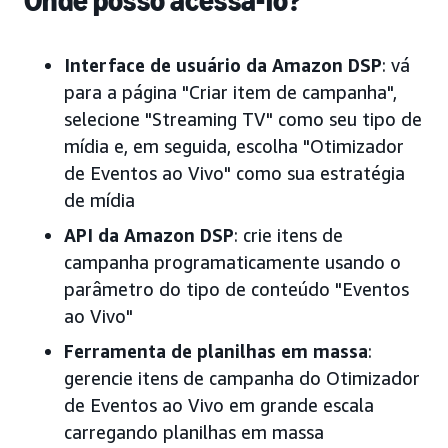
Onde posso acessá-lo?
Interface de usuário da Amazon DSP
: vá
para a página "Criar item de campanha",
selecione "Streaming TV" como seu tipo de
mídia e, em seguida, escolha "Otimizador
de Eventos ao Vivo" como sua estratégia
de mídia
API da Amazon DSP
: crie itens de
campanha programaticamente usando o
parâmetro do tipo de conteúdo "Eventos
ao Vivo"
Ferramenta de planilhas em massa
:
gerencie itens de campanha do Otimizador
de Eventos ao Vivo em grande escala
carregando planilhas em massa