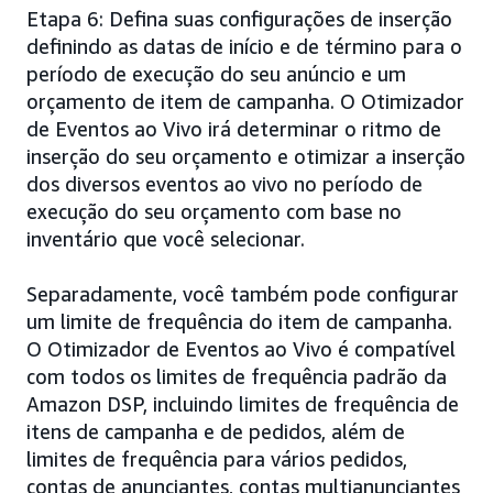
Etapa 6: Defina suas configurações de inserção
definindo as datas de início e de término para o
período de execução do seu anúncio e um
orçamento de item de campanha. O Otimizador
de Eventos ao Vivo irá determinar o ritmo de
inserção do seu orçamento e otimizar a inserção
dos diversos eventos ao vivo no período de
execução do seu orçamento com base no
inventário que você selecionar.
Separadamente, você também pode configurar
um limite de frequência do item de campanha.
O Otimizador de Eventos ao Vivo é compatível
com todos os limites de frequência padrão da
Amazon DSP, incluindo limites de frequência de
itens de campanha e de pedidos, além de
limites de frequência para vários pedidos,
contas de anunciantes, contas multianunciantes