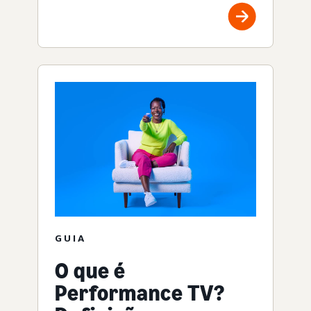
GUIA
O que é
Performance TV?