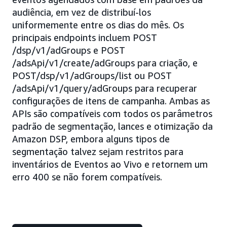
audiência, em vez de distribuí-los
uniformemente entre os dias do mês. Os
principais endpoints incluem POST
/dsp/v1/adGroups e POST
/adsApi/v1/create/adGroups para criação, e
POST/dsp/v1/adGroups/list ou POST
/adsApi/v1/query/adGroups para recuperar
configurações de itens de campanha. Ambas as
APIs são compatíveis com todos os parâmetros
padrão de segmentação, lances e otimização da
Amazon DSP, embora alguns tipos de
segmentação talvez sejam restritos para
inventários de Eventos ao Vivo e retornem um
erro 400 se não forem compatíveis.