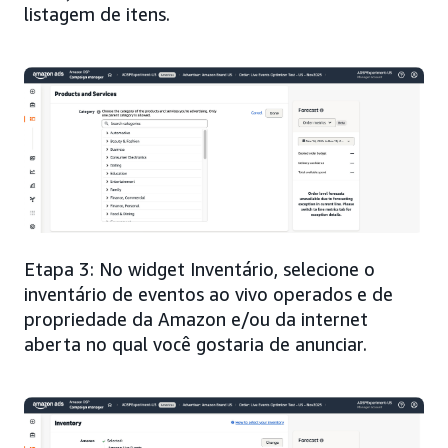
listagem de itens.
Etapa 3: No widget Inventário, selecione o
inventário de eventos ao vivo operados e de
propriedade da Amazon e/ou da internet
aberta no qual você gostaria de anunciar.