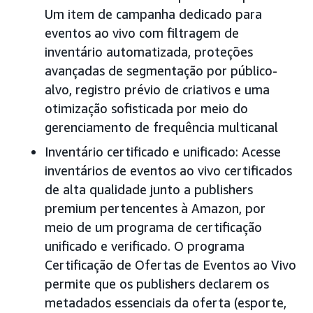
Um item de campanha dedicado para
eventos ao vivo com filtragem de
inventário automatizada, proteções
avançadas de segmentação por público-
alvo, registro prévio de criativos e uma
otimização sofisticada por meio do
gerenciamento de frequência multicanal
Inventário certificado e unificado: Acesse
inventários de eventos ao vivo certificados
de alta qualidade junto a publishers
premium pertencentes à Amazon, por
meio de um programa de certificação
unificado e verificado. O programa
Certificação de Ofertas de Eventos ao Vivo
permite que os publishers declarem os
metadados essenciais da oferta (esporte,