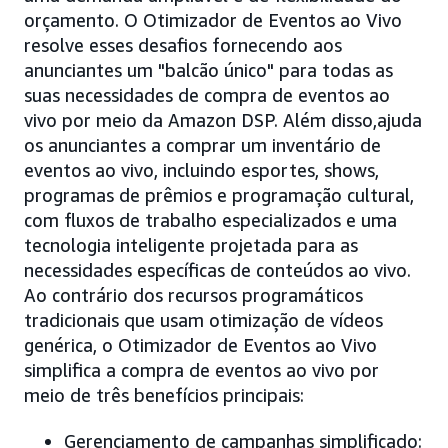
orçamento. O Otimizador de Eventos ao Vivo
resolve esses desafios fornecendo aos
anunciantes um "balcão único" para todas as
suas necessidades de compra de eventos ao
vivo por meio da Amazon DSP. Além disso,ajuda
os anunciantes a comprar um inventário de
eventos ao vivo, incluindo esportes, shows,
programas de prêmios e programação cultural,
com fluxos de trabalho especializados e uma
tecnologia inteligente projetada para as
necessidades específicas de conteúdos ao vivo.
Ao contrário dos recursos programáticos
tradicionais que usam otimização de vídeos
genérica, o Otimizador de Eventos ao Vivo
simplifica a compra de eventos ao vivo por
meio de três benefícios principais:
Gerenciamento de campanhas simplificado: