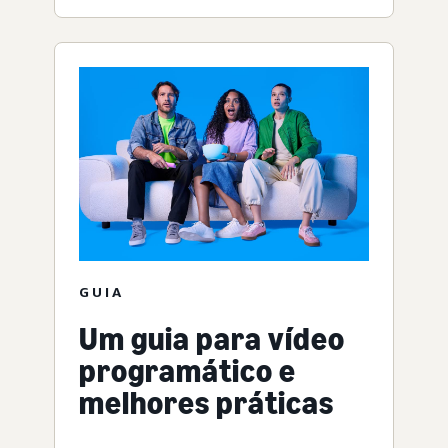
GUIA
Um guia para vídeo
programático e
melhores práticas