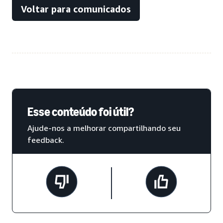
Voltar para comunicados
Esse conteúdo foi útil?
Ajude-nos a melhorar compartilhando seu
feedback.