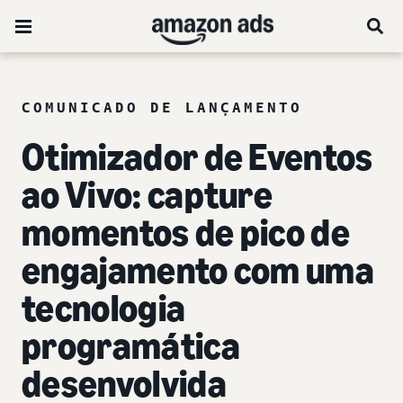
COMUNICADO DE LANÇAMENTO
Otimizador de Eventos
ao Vivo: capture
momentos de pico de
engajamento com uma
tecnologia
programática
desenvolvida