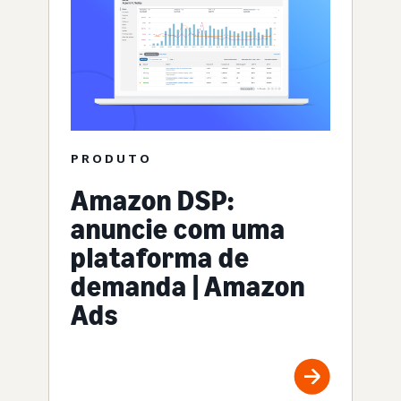
PRODUTO
Amazon DSP:
anuncie com uma
plataforma de
demanda | Amazon
Ads