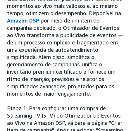
momentos ao vivo mais valiosos e, ao mesmo
tempo, otimizem o desempenho. Disponível na
Amazon DSP
por meio de um item de
campanha dedicado, o Otimizador de Eventos
ao Vivo transforma a publicidade de eventos —
de um processo complexo e fragmentado em
uma experiência de autoatendimento
simplificada. Além disso, simplifica o
gerenciamento de campanhas, unifica o
inventário premium certificado e fornece um
ritmo de inserção, previsões e relatórios
simplificados avançados, projetados para os
momentos de maior engajamento.
Etapa 1: Para configurar uma compra de
Streaming TV (STV) do Otimizador de Eventos
ao Vivo na Amazon DSP, vá para a página "Criar
item de campanha". Após selecionar "Streaming