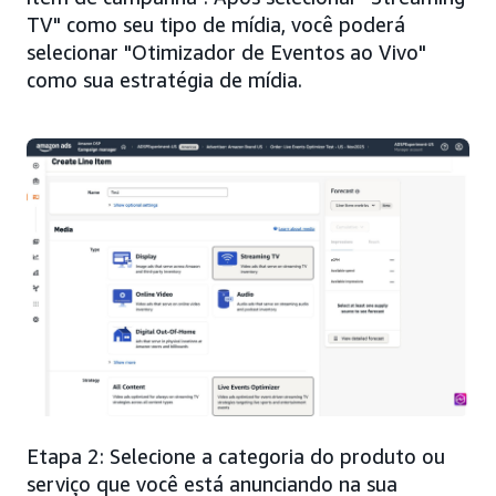
TV" como seu tipo de mídia, você poderá
selecionar "Otimizador de Eventos ao Vivo"
como sua estratégia de mídia.
Etapa 2: Selecione a categoria do produto ou
serviço que você está anunciando na sua