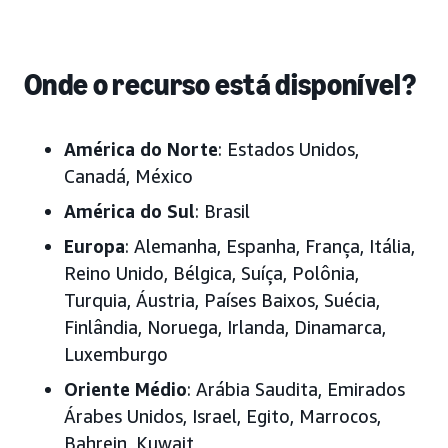
Onde o recurso está disponível?
América do Norte
: Estados Unidos,
Canadá, México
América do Sul
: Brasil
Europa
: Alemanha, Espanha, França, Itália,
Reino Unido, Bélgica, Suíça, Polônia,
Turquia, Áustria, Países Baixos, Suécia,
Finlândia, Noruega, Irlanda, Dinamarca,
Luxemburgo
Oriente Médio
: Arábia Saudita, Emirados
Árabes Unidos, Israel, Egito, Marrocos,
Bahrein, Kuwait