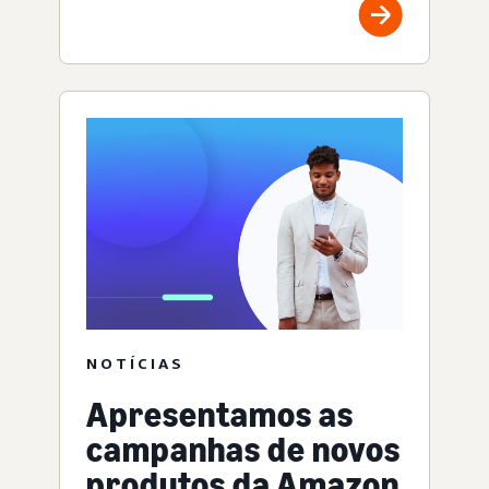
NOTÍCIAS
Apresentamos as
campanhas de novos
produtos da Amazon