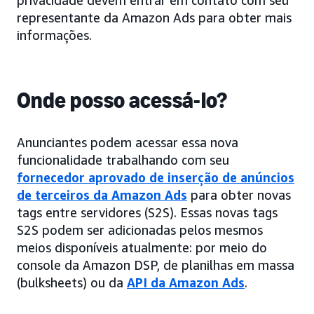
privacidade devem entrar em contato com seu
representante da Amazon Ads para obter mais
informações.
Onde posso acessá-lo?
Anunciantes podem acessar essa nova
funcionalidade trabalhando com seu
fornecedor aprovado de inserção de anúncios
de terceiros da Amazon Ads
para obter novas
tags entre servidores (S2S). Essas novas tags
S2S podem ser adicionadas pelos mesmos
meios disponíveis atualmente: por meio do
console da Amazon DSP, de planilhas em massa
(bulksheets) ou da
API da Amazon Ads
.