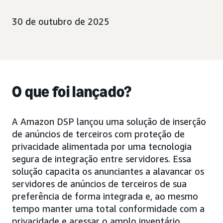
30 de outubro de 2025
O que foi lançado?
A Amazon DSP lançou uma solução de inserção
de anúncios de terceiros com proteção de
privacidade alimentada por uma tecnologia
segura de integração entre servidores. Essa
solução capacita os anunciantes a alavancar os
servidores de anúncios de terceiros de sua
preferência de forma integrada e, ao mesmo
tempo manter uma total conformidade com a
privacidade e acessar o amplo inventário