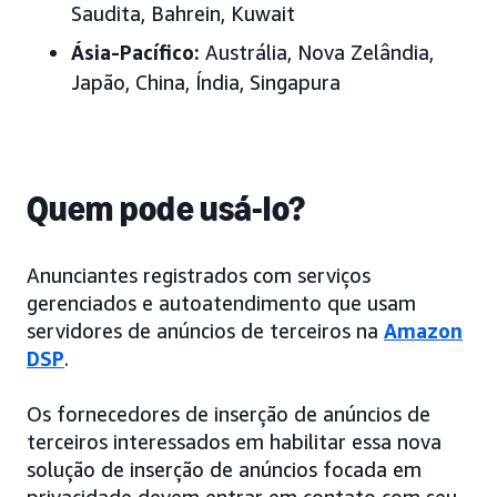
Saudita, Bahrein, Kuwait
Ásia-Pacífico
:
Austrália, Nova Zelândia,
Japão, China, Índia, Singapura
Quem pode usá-lo?
Anunciantes registrados com serviços
gerenciados e autoatendimento que usam
servidores de anúncios de terceiros na
Amazon
DSP
.
Os fornecedores de inserção de anúncios de
terceiros interessados em habilitar essa nova
solução de inserção de anúncios focada em