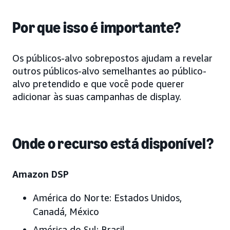
Por que isso é importante?
Os públicos-alvo sobrepostos ajudam a revelar
outros públicos-alvo semelhantes ao público-
alvo pretendido e que você pode querer
adicionar às suas campanhas de display.
Onde o recurso está disponível?
Amazon DSP
América do Norte:
Estados Unidos
,
Canadá, México
América do Sul:
Brasil