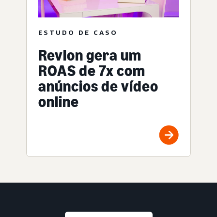
ESTUDO DE CASO
Revlon gera um
ROAS de 7x com
anúncios de vídeo
online