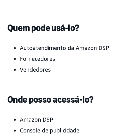
Quem pode usá-lo?
Autoatendimento da Amazon DSP
Fornecedores
Vendedores
Onde posso acessá-lo?
Amazon DSP
Console de publicidade