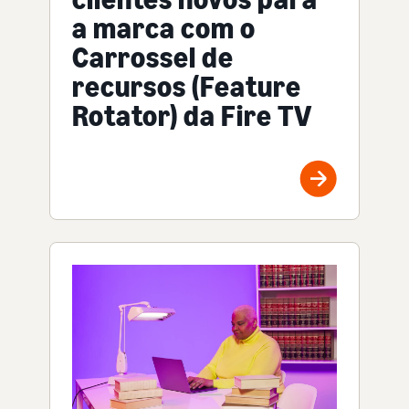
a marca com o
Carrossel de
recursos (Feature
Rotator) da Fire TV