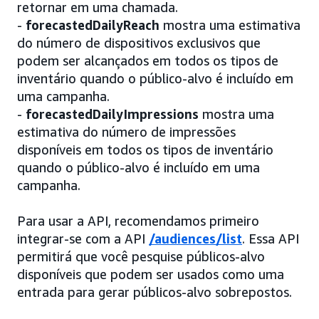
retornar em uma chamada.
-
forecastedDailyReach
mostra uma estimativa
do número de dispositivos exclusivos que
podem ser alcançados em todos os tipos de
inventário quando o público-alvo é incluído em
uma campanha.
-
forecastedDailyImpressions
mostra uma
estimativa do número de impressões
disponíveis em todos os tipos de inventário
quando o público-alvo é incluído em uma
campanha.
Para usar a API, recomendamos primeiro
integrar-se com a API
/audiences/list
. Essa API
permitirá que você pesquise públicos-alvo
disponíveis que podem ser usados como uma
entrada para gerar públicos-alvo sobrepostos.