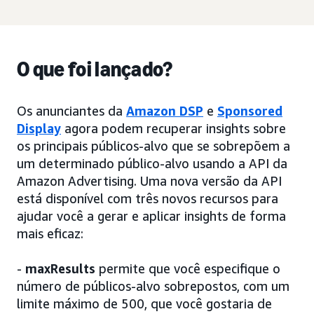
O que foi lançado?
Os anunciantes da
Amazon DSP
e
Sponsored
Display
agora podem recuperar insights sobre
os principais públicos-alvo que se sobrepõem a
um determinado público-alvo usando a API da
Amazon Advertising. Uma nova versão da API
está disponível com três novos recursos para
ajudar você a gerar e aplicar insights de forma
mais eficaz:
-
maxResults
permite que você especifique o
número de públicos-alvo sobrepostos, com um
limite máximo de 500, que você gostaria de