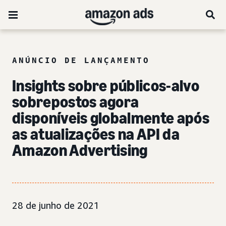
ANÚNCIO DE LANÇAMENTO
Insights sobre públicos-alvo
sobrepostos agora
disponíveis globalmente após
as atualizações na API da
Amazon Advertising
28 de junho de 2021