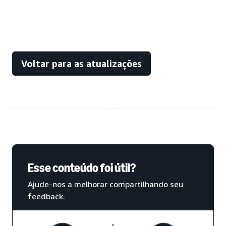
Voltar para as atualizações
Esse conteúdo foi útil?
Ajude-nos a melhorar compartilhando seu
feedback.