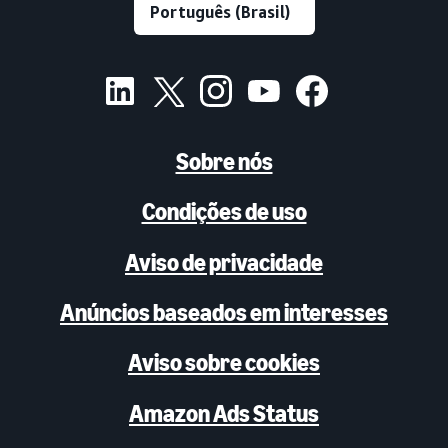
Sobre nós
Condições de uso
Aviso de privacidade
Anúncios baseados em interesses
Aviso sobre cookies
Amazon Ads Status