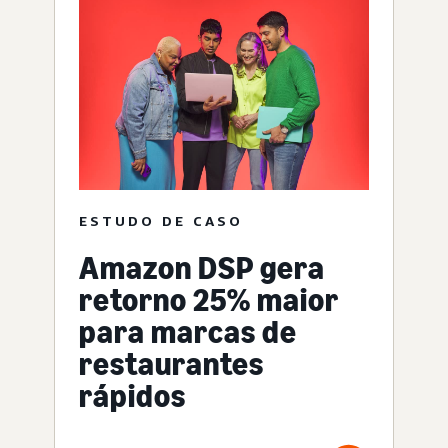
ESTUDO DE CASO
Amazon DSP gera
retorno 25% maior
para marcas de
restaurantes
rápidos