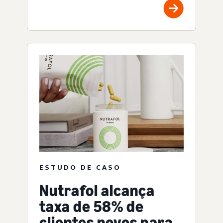
ESTUDO DE CASO
Nutrafol alcança
taxa de 58% de
clientes novos para