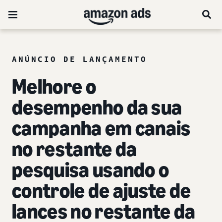
ANÚNCIO DE LANÇAMENTO
Melhore o
desempenho da sua
campanha em canais
no restante da
pesquisa usando o
controle de ajuste de
lances no restante da