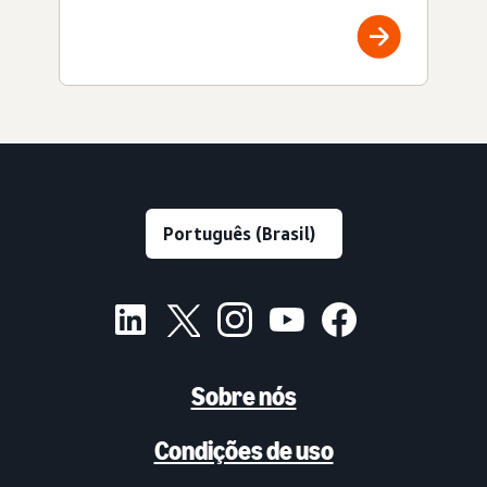
Sobre nós
Condições de uso