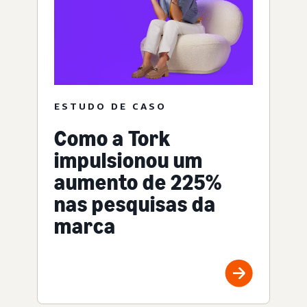
ESTUDO DE CASO
Como a Tork
impulsionou um
aumento de 225%
nas pesquisas da
marca