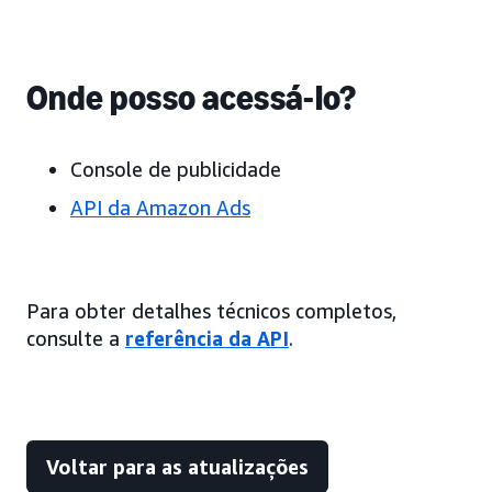
Onde posso acessá-lo?
Console de publicidade
API da Amazon Ads
Para obter detalhes técnicos completos,
consulte a
referência da API
.
Voltar para as atualizações