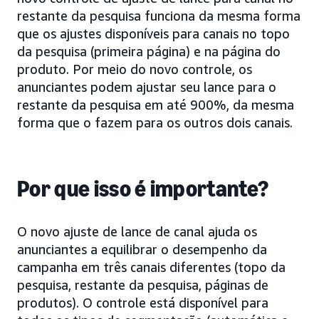
restante da pesquisa funciona da mesma forma
que os ajustes disponíveis para canais no topo
da pesquisa (primeira página) e na página do
produto. Por meio do novo controle, os
anunciantes podem ajustar seu lance para o
restante da pesquisa em até 900%, da mesma
forma que o fazem para os outros dois canais.
Por que isso é importante?
O novo ajuste de lance de canal ajuda os
anunciantes a equilibrar o desempenho da
campanha em três canais diferentes (topo da
pesquisa, restante da pesquisa, páginas de
produtos). O controle está disponível para