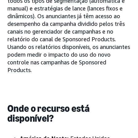
todos os tipos de segmentação (automática e
manual) e estratégias de lance (lances fixos e
dinâmicos). Os anunciantes já têm acesso ao
desempenho da campanha dividido pelos três
canais no gerenciador de campanhas e no
relatório do canal de Sponsored Products.
Usando os relatórios disponíveis, os anunciantes
podem medir o impacto do uso do novo
controle nas campanhas de Sponsored
Products.
Onde o recurso está
disponível?