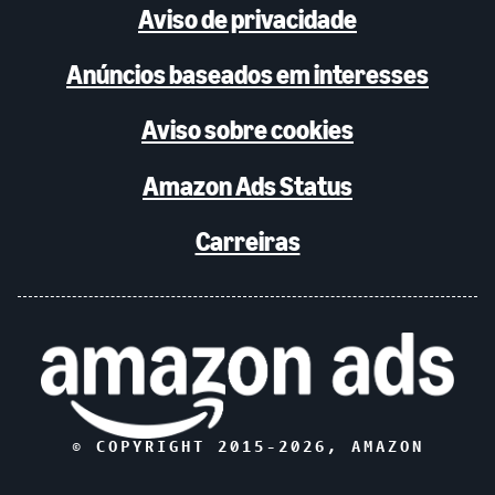
Aviso de privacidade
Anúncios baseados em interesses
Aviso sobre cookies
Amazon Ads Status
Carreiras
© COPYRIGHT 2015-
2026
, AMAZON