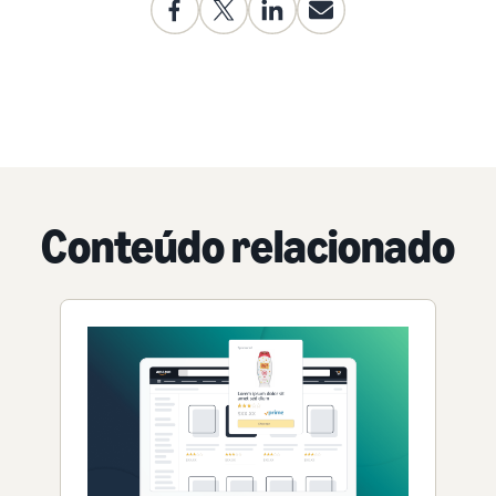
Conteúdo relacionado