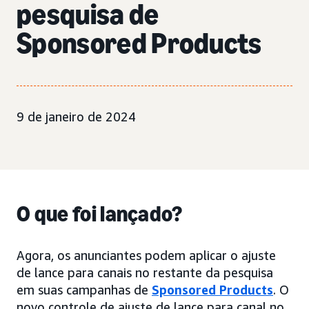
pesquisa de
Sponsored Products
9 de janeiro de 2024
O que foi lançado?
Agora, os anunciantes podem aplicar o ajuste
de lance para canais no restante da pesquisa
em suas campanhas de
Sponsored Products
. O
novo controle de ajuste de lance para canal no