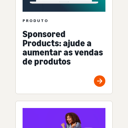
PRODUTO
Sponsored
Products: ajude a
aumentar as vendas
de produtos