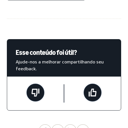
Esse conteúdo foi útil?
Ajude-nos a melhorar compartilhando seu
feedback.