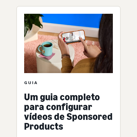
GUIA
Um guia completo
para configurar
vídeos de Sponsored
Products