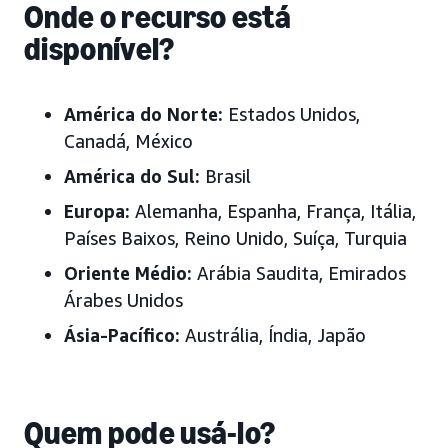
Onde o recurso está
disponível?
América do Norte:
Estados Unidos,
Canadá, México
América do Sul:
Brasil
Europa:
Alemanha, Espanha, França, Itália,
Países Baixos, Reino Unido, Suíça
, Turquia
Oriente Médio:
Arábia Saudita, Emirados
Árabes Unidos
Ásia-Pacífico:
Austrália, Índia, Japão
Quem pode usá-lo?