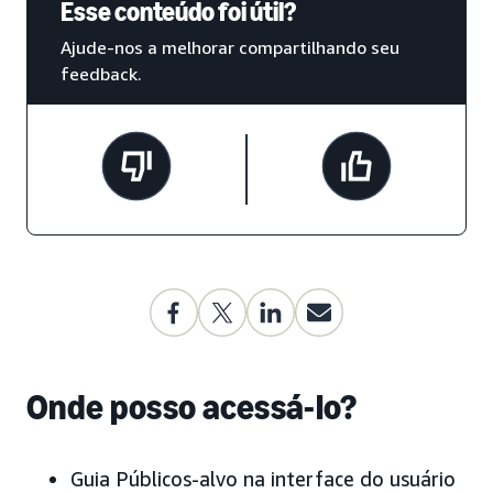
Esse conteúdo foi útil?
Ajude-nos a melhorar compartilhando seu
feedback.
Onde posso acessá-lo?
Guia Públicos-alvo na interface do usuário