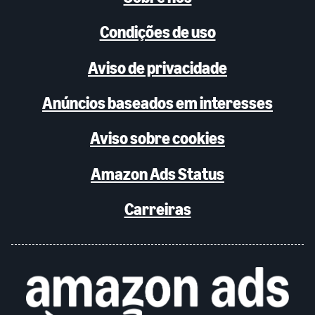
Condições de uso
Aviso de privacidade
Anúncios baseados em interesses
Aviso sobre cookies
Amazon Ads Status
Carreiras