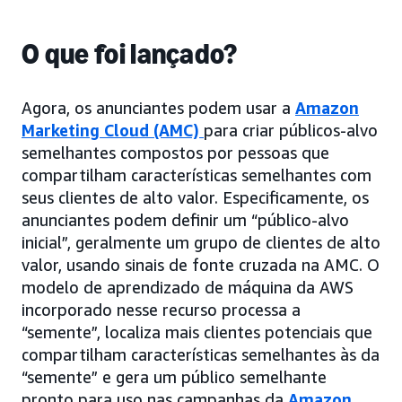
O que foi lançado?
Agora, os anunciantes podem usar a
Amazon
Marketing Cloud (AMC)
para criar públicos-alvo
semelhantes compostos por pessoas que
compartilham características semelhantes com
seus clientes de alto valor. Especificamente, os
anunciantes podem definir um “público-alvo
inicial”, geralmente um grupo de clientes de alto
valor, usando sinais de fonte cruzada na AMC. O
modelo de aprendizado de máquina da AWS
incorporado nesse recurso processa a
“semente”, localiza mais clientes potenciais que
compartilham características semelhantes às da
“semente” e gera um público semelhante
pronto para uso nas campanhas da
Amazon