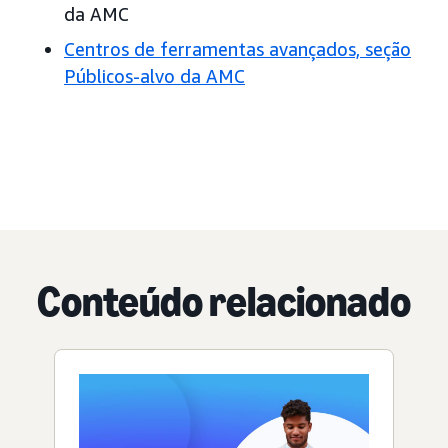
da AMC
Centros de ferramentas avançados, seção
Públicos-alvo da AMC
Conteúdo relacionado