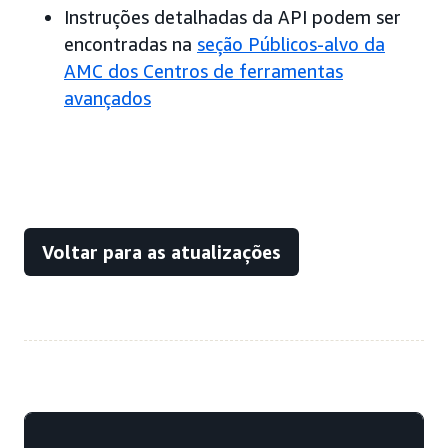
Instruções detalhadas da API podem ser
encontradas na
seção Públicos-alvo da
AMC dos Centros de ferramentas
avançados
Voltar para as atualizações