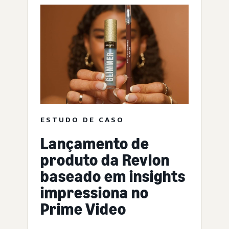
ESTUDO DE CASO
Lançamento de
produto da Revlon
baseado em insights
impressiona no
Prime Video