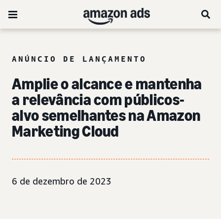
ANÚNCIO DE LANÇAMENTO
Amplie o alcance e mantenha
a relevância com públicos-
alvo semelhantes na Amazon
Marketing Cloud
6 de dezembro de 2023