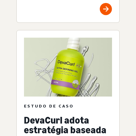
ESTUDO DE CASO
DevaCurl adota
estratégia baseada