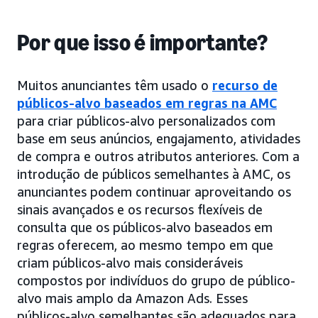
Por que isso é importante?
Muitos anunciantes têm usado o
recurso de
públicos-alvo baseados em regras na AMC
para criar públicos-alvo personalizados com
base em seus anúncios, engajamento, atividades
de compra e outros atributos anteriores. Com a
introdução de públicos semelhantes à AMC, os
anunciantes podem continuar aproveitando os
sinais avançados e os recursos flexíveis de
consulta que os públicos-alvo baseados em
regras oferecem, ao mesmo tempo em que
criam públicos-alvo mais consideráveis
compostos por indivíduos do grupo de público-
alvo mais amplo da Amazon Ads. Esses
públicos-alvo semelhantes são adequados para