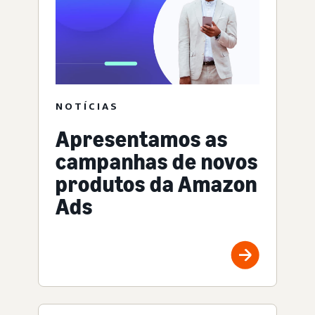
NOTÍCIAS
Apresentamos as
campanhas de novos
produtos da Amazon
Ads