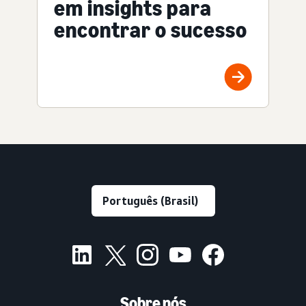
em insights para
encontrar o sucesso
Sobre nós