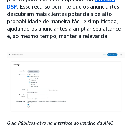
DSP
. Esse recurso permite que os anunciantes
descubram mais clientes potenciais de alto
probabilidade de maneira fácil e simplificada,
ajudando os anunciantes a ampliar seu alcance
e, ao mesmo tempo, manter a relevância.
Guia Públicos-alvo na interface do usuário da AMC