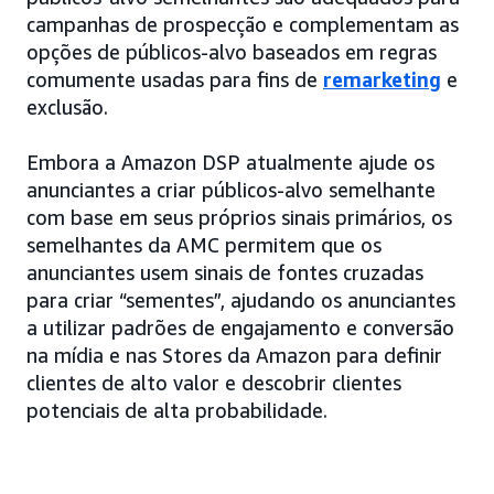
campanhas de prospecção e complementam as
opções de públicos-alvo baseados em regras
comumente usadas para fins de
remarketing
e
exclusão.
Embora a Amazon DSP atualmente ajude os
anunciantes a criar públicos-alvo semelhante
com base em seus próprios sinais primários, os
semelhantes da AMC permitem que os
anunciantes usem sinais de fontes cruzadas
para criar “sementes”, ajudando os anunciantes
a utilizar padrões de engajamento e conversão
na mídia e nas Stores da Amazon para definir
clientes de alto valor e descobrir clientes
potenciais de alta probabilidade.