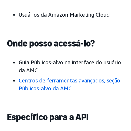
Usuários da Amazon Marketing Cloud
Onde posso acessá-lo?
Guia Públicos-alvo na interface do usuário
da AMC
Centros de ferramentas avançados, seção
Públicos-alvo da AMC
Específico para a API