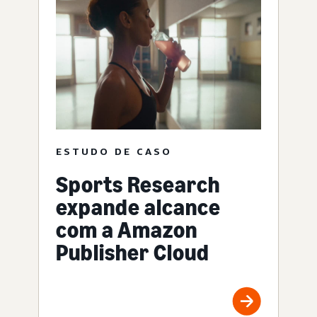
ESTUDO DE CASO
Sports Research
expande alcance
com a Amazon
Publisher Cloud