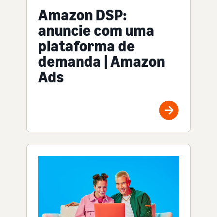
Amazon DSP:
anuncie com uma
plataforma de
demanda | Amazon
Ads