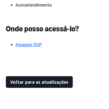
Autoatendimento
Onde posso acessá-lo?
Amazon DSP
Voltar para as atualizações