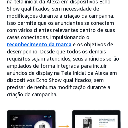
na tela inicial da Alexa em dispositivos Echo
Show qualificados, sem necessidade de
modificações durante a criação da campanha.
Isso permite que os anunciantes se conectem
com vários clientes relevantes dentro de suas
casas conectadas, impulsionando o
reconhecimento da marca
e os objetivos de
desempenho. Desde que todos os demais
requisitos sejam atendidos, seus anúncios serão
ampliados de forma integrada para incluir
anúncios de display na Tela Inicial da Alexa em
dispositivos Echo Show qualificados, sem
precisar de nenhuma modificação durante a
criação da campanha.