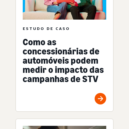
ESTUDO DE CASO
Como as
concessionárias de
automóveis podem
medir o impacto das
campanhas de STV