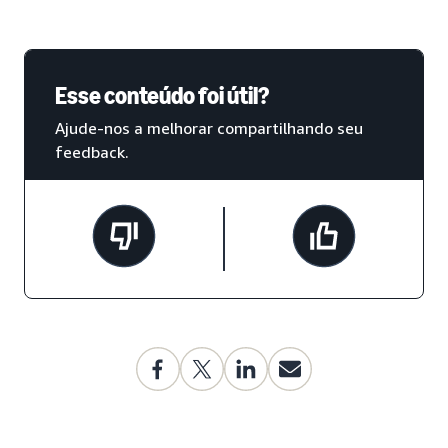
Esse conteúdo foi útil?
Ajude-nos a melhorar compartilhando seu
feedback.