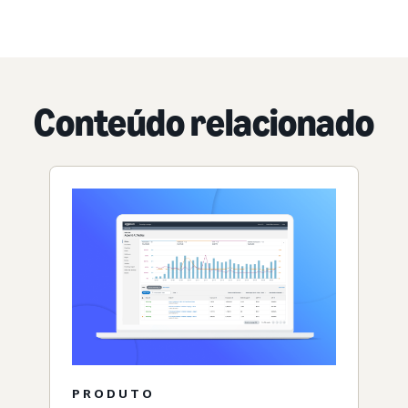
Conteúdo relacionado
PRODUTO