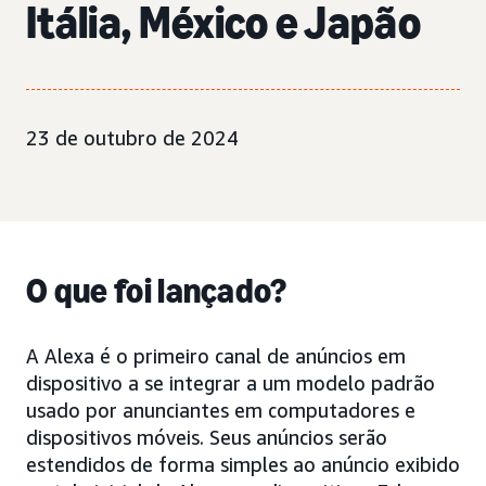
Itália, México e Japão
23 de outubro de 2024
O que foi lançado?
A Alexa é o primeiro canal de anúncios em
dispositivo a se integrar a um modelo padrão
usado por anunciantes em computadores e
dispositivos móveis. Seus anúncios serão
estendidos de forma simples ao anúncio exibido