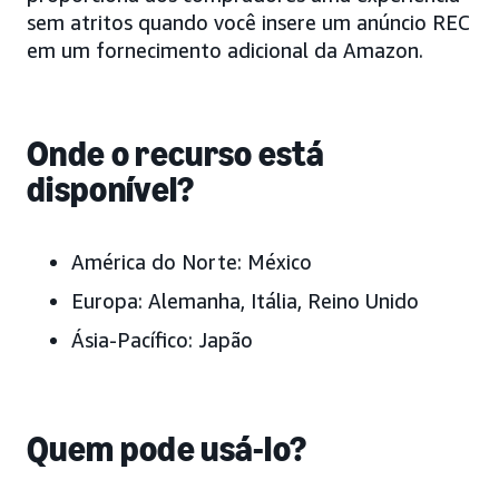
sem atritos quando você insere um anúncio REC
em um fornecimento adicional da Amazon.
Onde o recurso está
disponível?
América do Norte: México
Europa: Alemanha, Itália, Reino Unido
Ásia-Pacífico: Japão
Quem pode usá-lo?