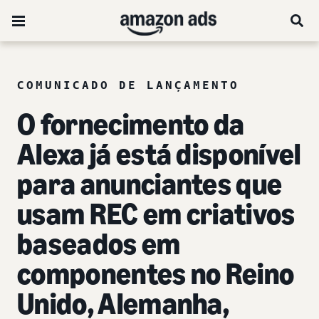
COMUNICADO DE LANÇAMENTO
O fornecimento da
Alexa já está disponível
para anunciantes que
usam REC em criativos
baseados em
componentes no Reino
Unido, Alemanha,