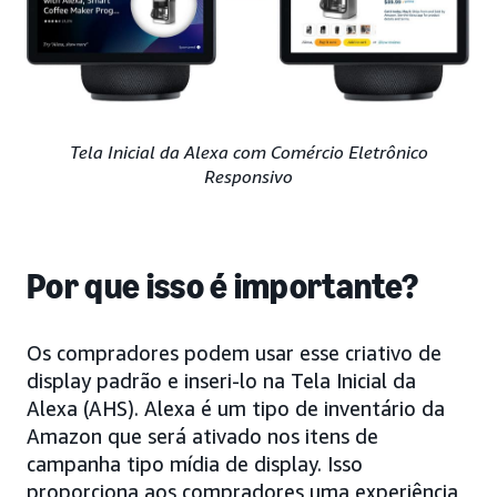
Tela Inicial da Alexa com Comércio Eletrônico
Responsivo
Por que isso é importante?
Os compradores podem usar esse criativo de
display padrão e inseri-lo na Tela Inicial da
Alexa (AHS). Alexa é um tipo de inventário da
Amazon que será ativado nos itens de
campanha tipo mídia de display. Isso
proporciona aos compradores uma experiência