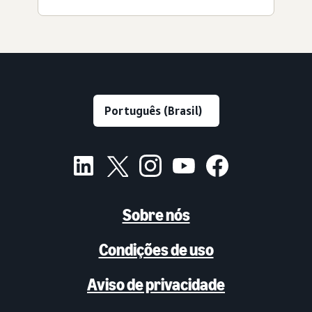
Sobre nós
Condições de uso
Aviso de privacidade