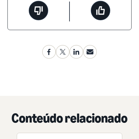
Conteúdo relacionado