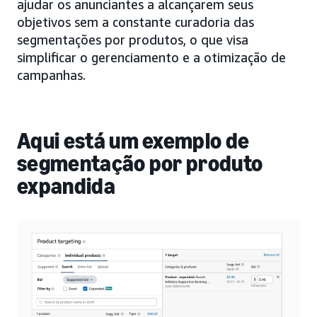
ajudar os anunciantes a alcançarem seus
objetivos sem a constante curadoria das
segmentações por produtos, o que visa
simplificar o gerenciamento e a otimização de
campanhas.
Aqui está um exemplo de
segmentação por produto
expandida