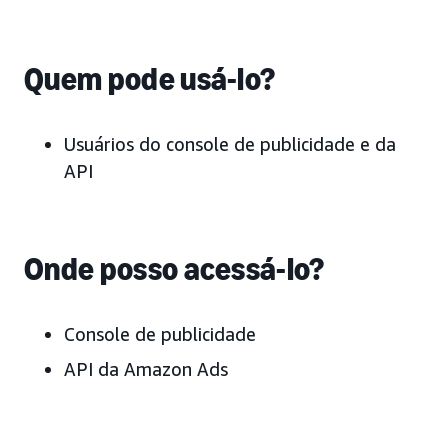
Quem pode usá-lo?
Usuários do console de publicidade e da
API
Onde posso acessá-lo?
Console de publicidade
API da Amazon Ads