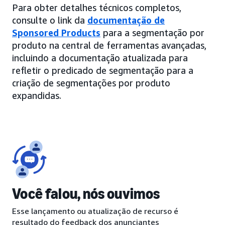
Para obter detalhes técnicos completos,
consulte o link da
documentação de
Sponsored Products
para a segmentação por
produto na central de ferramentas avançadas,
incluindo a documentação atualizada para
refletir o predicado de segmentação para a
criação de segmentações por produto
expandidas.
Você falou, nós ouvimos
Esse lançamento ou atualização de recurso é
resultado do feedback dos anunciantes