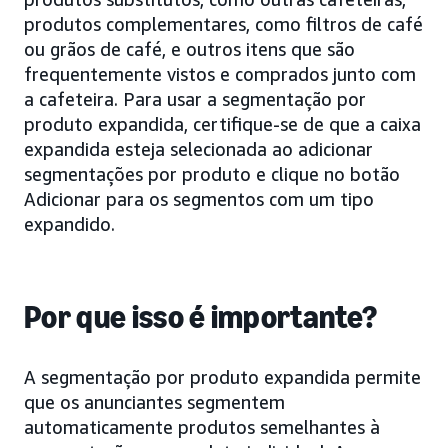
produtos complementares, como filtros de café
ou grãos de café, e outros itens que são
frequentemente vistos e comprados junto com
a cafeteira. Para usar a segmentação por
produto expandida, certifique-se de que a caixa
expandida esteja selecionada ao adicionar
segmentações por produto e clique no botão
Adicionar para os segmentos com um tipo
expandido.
Por que isso é importante?
A segmentação por produto expandida permite
que os anunciantes segmentem
automaticamente produtos semelhantes à