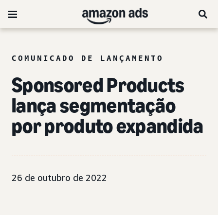
COMUNICADO DE LANÇAMENTO
Sponsored Products
lança segmentação
por produto expandida
26 de outubro de 2022