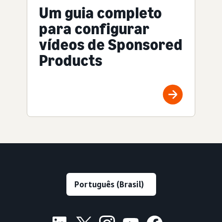
Um guia completo
para configurar
vídeos de Sponsored
Products