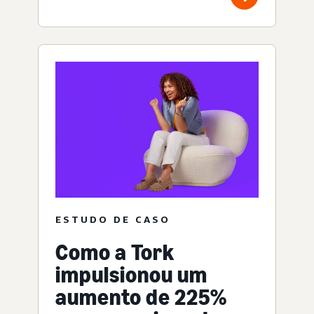
ESTUDO DE CASO
Como a Tork
impulsionou um
aumento de 225%