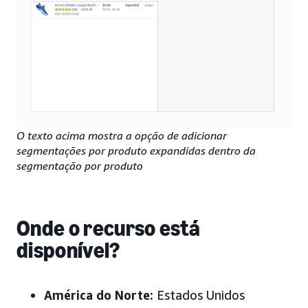
O texto acima mostra a opção de adicionar
segmentações por produto expandidas dentro da
segmentação por produto
Onde o recurso está
disponível?
América do Norte:
Estados Unidos