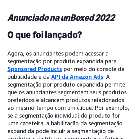
Anunciado na unBoxed 2022
O que foi lançado?
Agora, os anunciantes podem acessar a
segmentação por produto expandida para
Sponsored Products
por meio do console de
publicidade e da
API da Amazon Ads
. A
segmentação por produto expandida permite
que os anunciantes segmentem seus produtos
preferidos e alcancem produtos relacionados
ao mesmo tempo com um clique. Por exemplo,
se a segmentação individual do produto for
uma cafeteira, a habilitação da segmentação
expandida pode incluir a segmentação de
produtos substitutos, como outras cafeteiras,