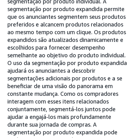
segmentação por produto individual. A
segmentação por produto expandida permite
que os anunciantes segmentem seus produtos
preferidos e alcancem produtos relacionados
ao mesmo tempo com um clique. Os produtos
expandidos são atualizados dinamicamente e
escolhidos para fornecer desempenho
semelhante ao objetivo do produto individual.
O uso da segmentação por produto expandida
ajudará os anunciantes a descobrir
segmentações adicionais por produtos e a se
beneficiar de uma visão do panorama em
constante mudança. Como os compradores
interagem com esses itens relacionados
conjuntamente, segmentá-los juntos pode
ajudar a engajá-los mais profundamente
durante sua jornada de compras. A
segmentação por produto expandida pode