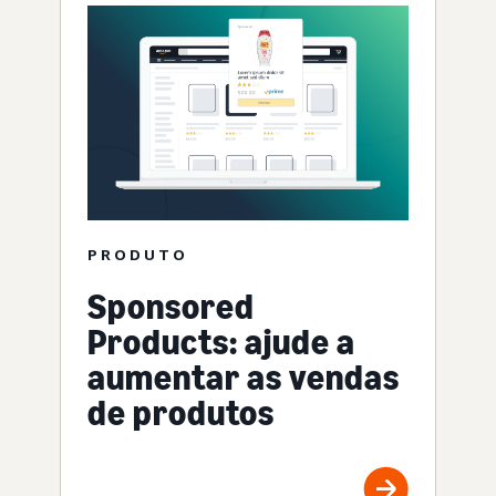
PRODUTO
Sponsored
Products: ajude a
aumentar as vendas
de produtos