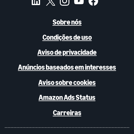
Sobre nós
Condições de uso
Aviso de privacidade
Anúncios baseados em interesses
Aviso sobre cookies
Amazon Ads Status
Carreiras