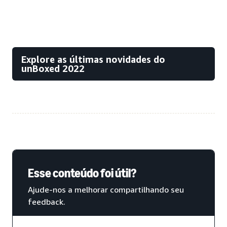
Explore as últimas novidades do
unBoxed 2022
Esse conteúdo foi útil?
Ajude-nos a melhorar compartilhando seu
feedback.