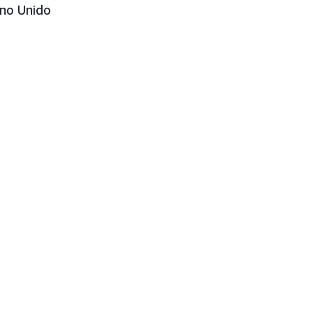
ino Unido