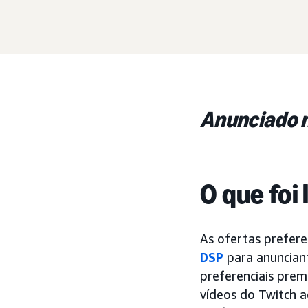
Anunciado 
O que foi
As ofertas prefere
DSP
para anuncian
preferenciais pre
vídeos do Twitch a