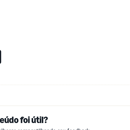
eúdo foi útil?