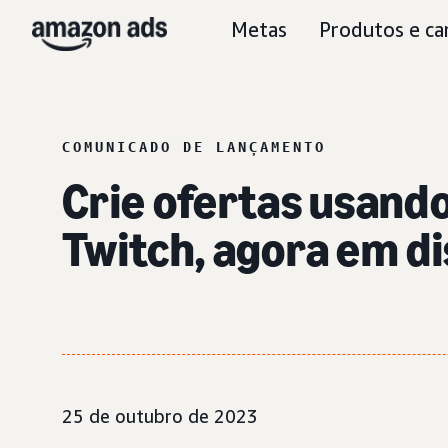
Metas
Produtos e ca
COMUNICADO DE LANÇAMENTO
Crie ofertas usand
Twitch, agora em d
25 de outubro de 2023