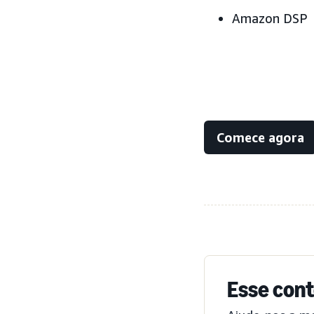
Amazon DSP
Comece agora
Esse cont