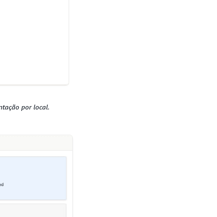
tação por local.