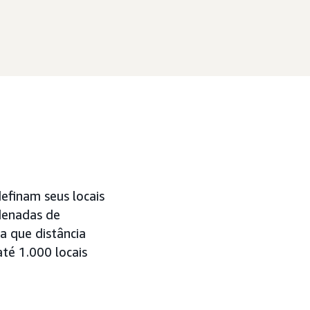
efinam seus locais
denadas de
a que distância
té 1.000 locais