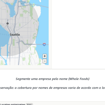
Segmente uma empresa pelo nome (Whole Foods)
servação: a cobertura por nomes de empresas varia de acordo com o lo