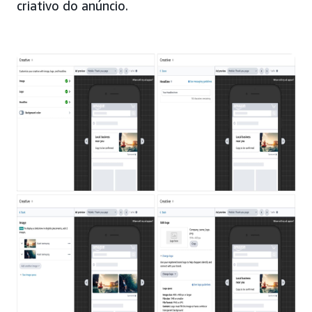
criativo do anúncio.