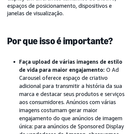
espaços de posicionamento, dispositivos e
janelas de visualização.
Por que isso é importante?
Faça upload de várias imagens de estilo
de vida para maior engajamento:
O Ad
Carousel oferece espaço de criativo
adicional para transmitir a história da sua
marca e destacar seus produtos e serviços
aos consumidores. Anúncios com várias
imagens costumam gerar maior
engajamento do que anúncios de imagem
única: para anúncios de Sponsored Display