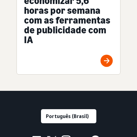
economizar 5,6
horas por semana
com as ferramentas
de publicidade com
IA