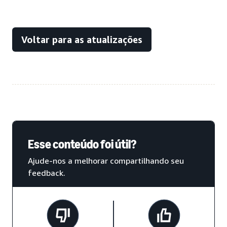
Voltar para as atualizações
Esse conteúdo foi útil?
Ajude-nos a melhorar compartilhando seu
feedback.