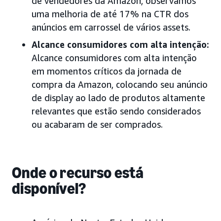
de vendedores da Amazon, observamos
uma melhoria de até 17% na CTR dos
anúncios em carrossel de vários assets.
Alcance consumidores com alta intenção:
Alcance consumidores com alta intenção
em momentos críticos da jornada de
compra da Amazon, colocando seu anúncio
de display ao lado de produtos altamente
relevantes que estão sendo considerados
ou acabaram de ser comprados.
Onde o recurso está
disponível?