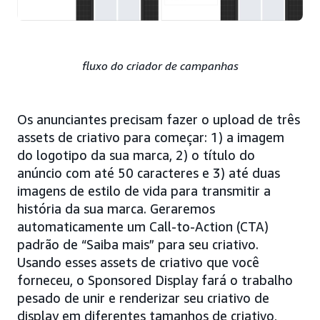
fluxo do criador de campanhas
Os anunciantes precisam fazer o upload de três
assets de criativo para começar: 1) a imagem
do logotipo da sua marca, 2) o título do
anúncio com até 50 caracteres e 3) até duas
imagens de estilo de vida para transmitir a
história da sua marca. Geraremos
automaticamente um Call-to-Action (CTA)
padrão de “Saiba mais” para seu criativo.
Usando esses assets de criativo que você
forneceu, o Sponsored Display fará o trabalho
pesado de unir e renderizar seu criativo de
display em diferentes tamanhos de criativo,