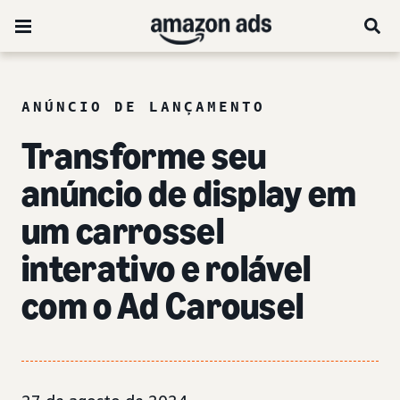
ANÚNCIO DE LANÇAMENTO
Transforme seu
anúncio de display em
um carrossel
interativo e rolável
com o Ad Carousel