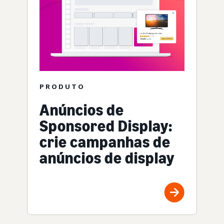
PRODUTO
Anúncios de
Sponsored Display:
crie campanhas de
anúncios de display