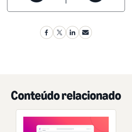
Conteúdo relacionado