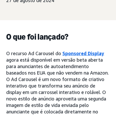
27 de agosto de 2024
O que foi lançado?
O recurso Ad Carousel do
Sponsored Display
agora está disponível em versão beta aberta
para anunciantes de autoatendimento
baseados nos EUA que não vendem na Amazon.
O Ad Carousel é um novo formato de criativo
interativo que transforma seu anúncio de
display em um carrossel interativo e rolável. O
novo estilo de anúncio aproveita uma segunda
imagem de estilo de vida enviada pelo
anunciante que é colocada diretamente no