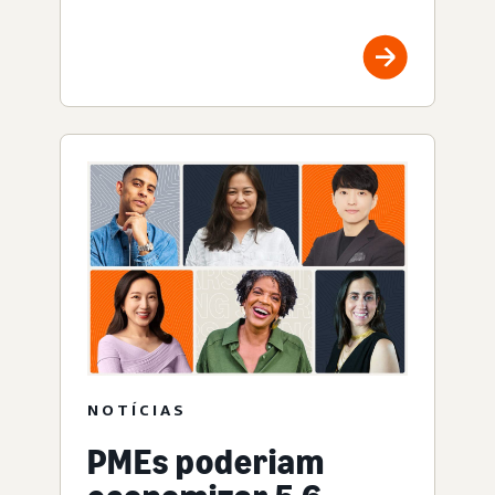
NOTÍCIAS
PMEs poderiam