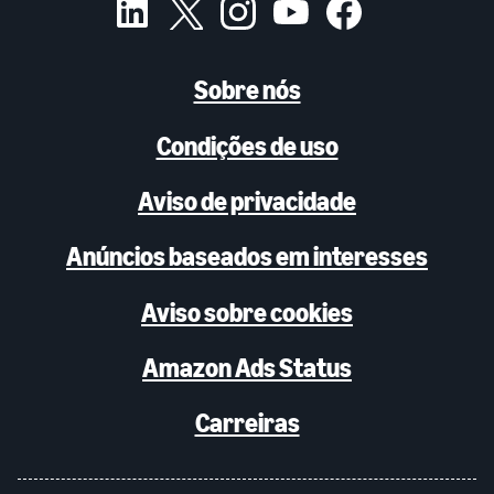
Sobre nós
Condições de uso
Aviso de privacidade
Anúncios baseados em interesses
Aviso sobre cookies
Amazon Ads Status
Carreiras