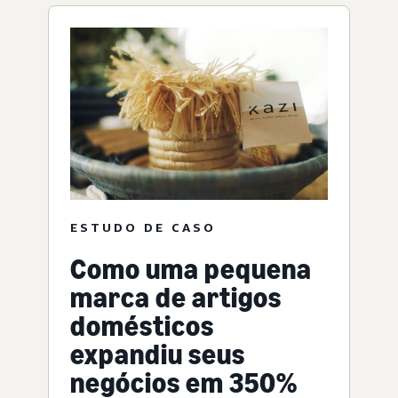
ESTUDO DE CASO
Como uma pequena
marca de artigos
domésticos
expandiu seus
negócios em 350%