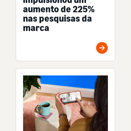
aumento de 225%
nas pesquisas da
marca