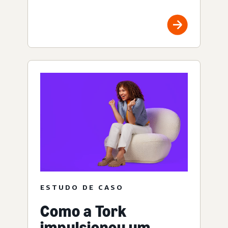
ESTUDO DE CASO
Como a Tork
impulsionou um