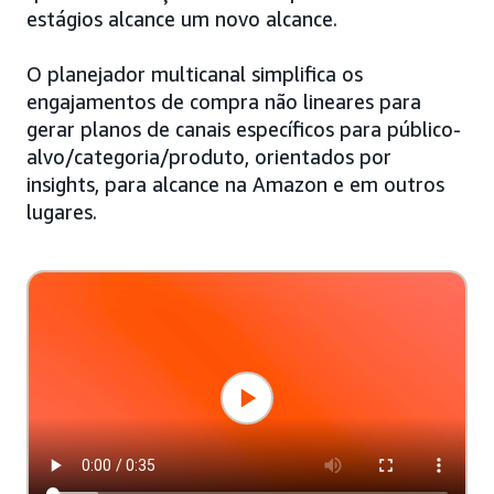
estágios alcance um novo alcance.
O planejador multicanal simplifica os
engajamentos de compra não lineares para
gerar planos de canais específicos para público-
alvo/categoria/produto, orientados por
insights, para alcance na Amazon e em outros
lugares.