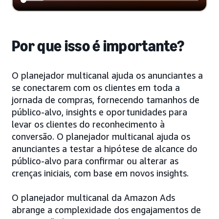
Por que isso é importante?
O planejador multicanal ajuda os anunciantes a
se conectarem com os clientes em toda a
jornada de compras, fornecendo tamanhos de
público-alvo, insights e oportunidades para
levar os clientes do reconhecimento à
conversão. O planejador multicanal ajuda os
anunciantes a testar a hipótese de alcance do
público-alvo para confirmar ou alterar as
crenças iniciais, com base em novos insights.
O planejador multicanal da Amazon Ads
abrange a complexidade dos engajamentos de