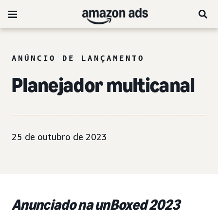
ANÚNCIO DE LANÇAMENTO
Planejador multicanal
25 de outubro de 2023
Anunciado na unBoxed 2023