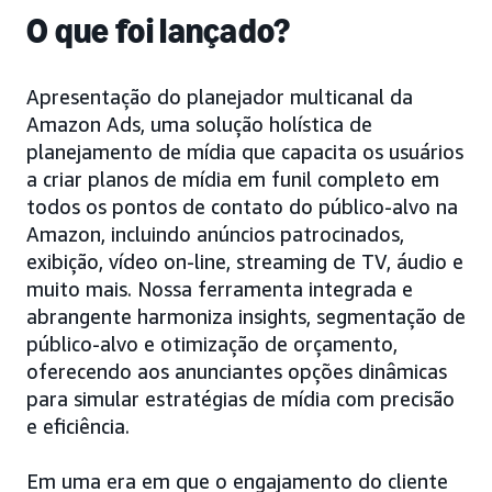
O que foi lançado?
Apresentação do planejador multicanal da
Amazon Ads, uma solução holística de
planejamento de mídia que capacita os usuários
a criar planos de mídia em funil completo em
todos os pontos de contato do público-alvo na
Amazon, incluindo anúncios patrocinados,
exibição, vídeo on-line, streaming de TV, áudio e
muito mais. Nossa ferramenta integrada e
abrangente harmoniza insights, segmentação de
público-alvo e otimização de orçamento,
oferecendo aos anunciantes opções dinâmicas
para simular estratégias de mídia com precisão
e eficiência.
Em uma era em que o engajamento do cliente