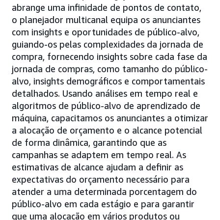
abrange uma infinidade de pontos de contato,
o planejador multicanal equipa os anunciantes
com insights e oportunidades de público-alvo,
guiando-os pelas complexidades da jornada de
compra, fornecendo insights sobre cada fase da
jornada de compras, como tamanho do público-
alvo, insights demográficos e comportamentais
detalhados. Usando análises em tempo real e
algoritmos de público-alvo de aprendizado de
máquina, capacitamos os anunciantes a otimizar
a alocação de orçamento e o alcance potencial
de forma dinâmica, garantindo que as
campanhas se adaptem em tempo real. As
estimativas de alcance ajudam a definir as
expectativas do orçamento necessário para
atender a uma determinada porcentagem do
público-alvo em cada estágio e para garantir
que uma alocação em vários produtos ou