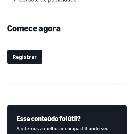
Comece agora
Registrar
Esse conteúdo foi útil?
Ajude-nos a melhorar compartilhando seu