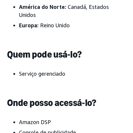
América do Norte:
Canadá, Estados
Unidos
Europa:
Reino Unido
Quem pode usá-lo?
Serviço gerenciado
Onde posso acessá-lo?
Amazon DSP
Console de publicidade