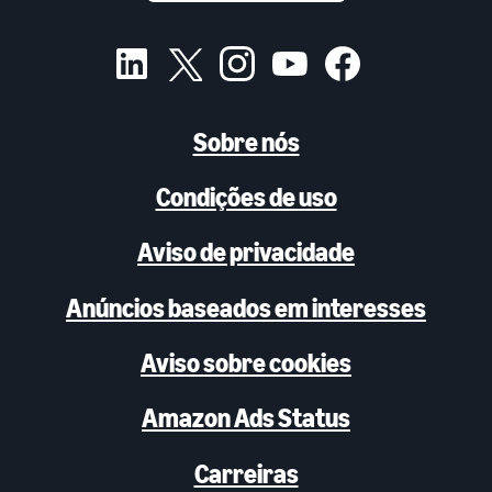
Sobre nós
Condições de uso
Aviso de privacidade
Anúncios baseados em interesses
Aviso sobre cookies
Amazon Ads Status
Carreiras