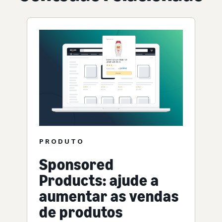
PRODUTO
Sponsored
Products: ajude a
aumentar as vendas
de produtos