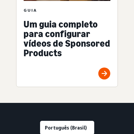
GUIA
Um guia completo
para configurar
vídeos de Sponsored
Products