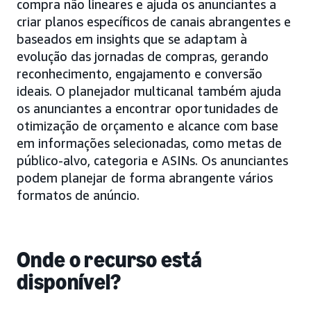
compra não lineares e ajuda os anunciantes a
criar planos específicos de canais abrangentes e
baseados em insights que se adaptam à
evolução das jornadas de compras, gerando
reconhecimento, engajamento e conversão
ideais. O planejador multicanal também ajuda
os anunciantes a encontrar oportunidades de
otimização de orçamento e alcance com base
em informações selecionadas, como metas de
público-alvo, categoria e ASINs. Os anunciantes
podem planejar de forma abrangente vários
formatos de anúncio.
Onde o recurso está
disponível?