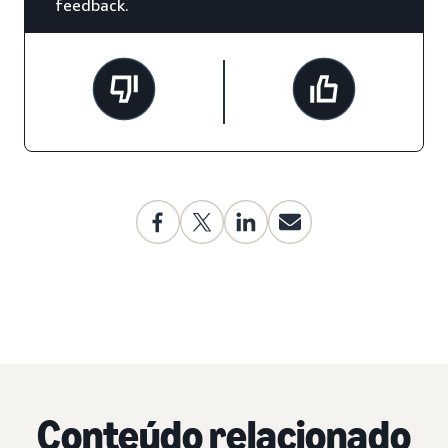
feedback.
Conteúdo relacionado