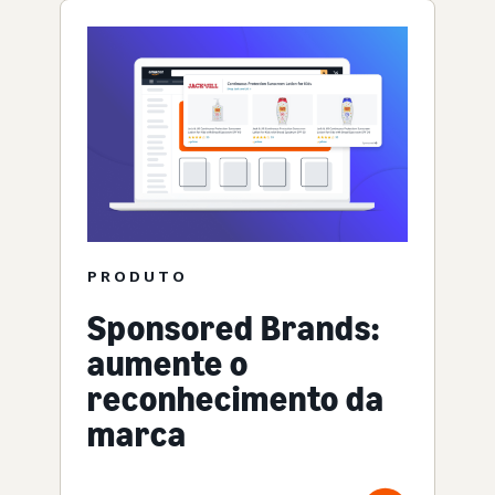
PRODUTO
Sponsored Brands:
aumente o
reconhecimento da
marca