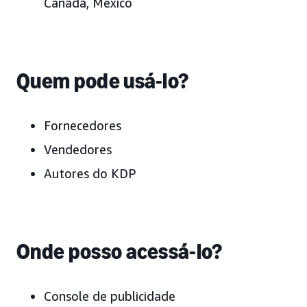
Canadá, México
Quem pode usá-lo?
Fornecedores
Vendedores
Autores do KDP
Onde posso acessá-lo?
Console de publicidade