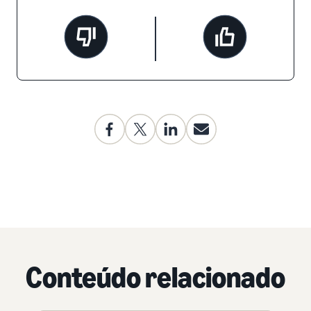
Conteúdo relacionado