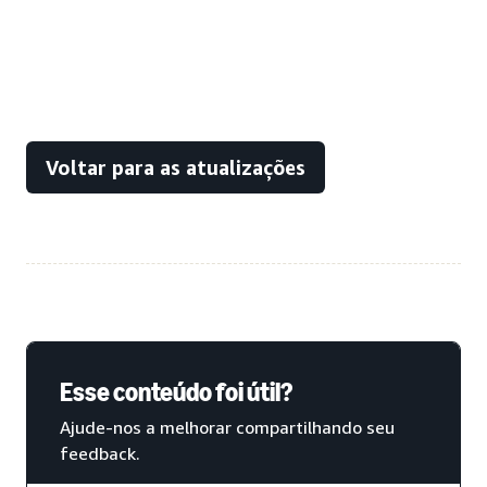
Voltar para as atualizações
Esse conteúdo foi útil?
Ajude-nos a melhorar compartilhando seu
feedback.