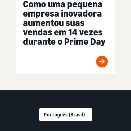
Como uma pequena
empresa inovadora
aumentou suas
vendas em 14 vezes
durante o Prime Day