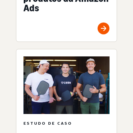
Ads
ESTUDO DE CASO