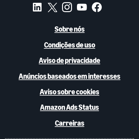
Sobre nós
Condições de uso
Aviso de privacidade
Anúncios baseados em interesses
Aviso sobre cookies
Amazon Ads Status
Carreiras