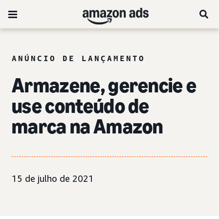
ANÚNCIO DE LANÇAMENTO
Armazene, gerencie e
use conteúdo de
marca na Amazon
15 de julho de 2021