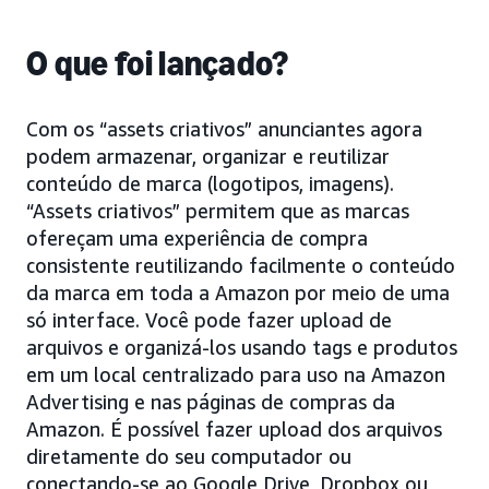
O que foi lançado?
Com os “assets criativos” anunciantes agora
podem armazenar, organizar e reutilizar
conteúdo de marca (logotipos, imagens).
“Assets criativos” permitem que as marcas
ofereçam uma experiência de compra
consistente reutilizando facilmente o conteúdo
da marca em toda a Amazon por meio de uma
só interface. Você pode fazer upload de
arquivos e organizá-los usando tags e produtos
em um local centralizado para uso na Amazon
Advertising e nas páginas de compras da
Amazon. É possível fazer upload dos arquivos
diretamente do seu computador ou
conectando-se ao Google Drive, Dropbox ou