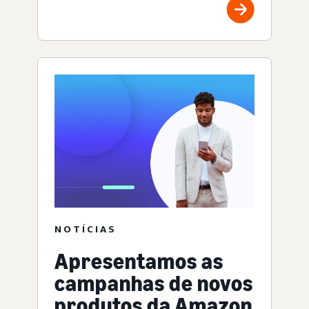
NOTÍCIAS
Apresentamos as
campanhas de novos
produtos da Amazon