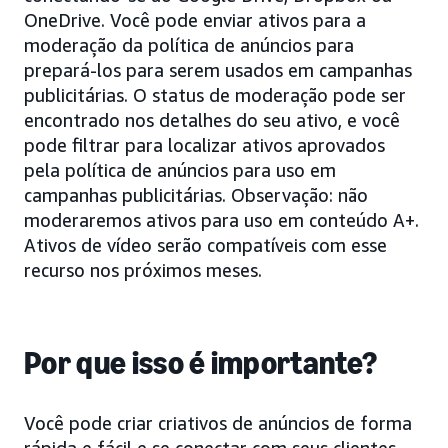
OneDrive. Você pode enviar ativos para a
moderação da política de anúncios para
prepará-los para serem usados em campanhas
publicitárias. O status de moderação pode ser
encontrado nos detalhes do seu ativo, e você
pode filtrar para localizar ativos aprovados
pela política de anúncios para uso em
campanhas publicitárias. Observação: não
moderaremos ativos para uso em conteúdo A+.
Ativos de vídeo serão compatíveis com esse
recurso nos próximos meses.
Por que isso é importante?
Você pode criar criativos de anúncios de forma