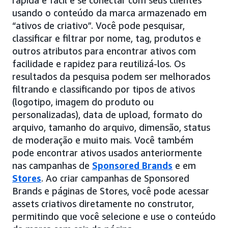
rápida e fácil e se conectar com seus clientes
usando o conteúdo da marca armazenado em
“ativos de criativo”. Você pode pesquisar,
classificar e filtrar por nome, tag, produtos e
outros atributos para encontrar ativos com
facilidade e rapidez para reutilizá-los. Os
resultados da pesquisa podem ser melhorados
filtrando e classificando por tipos de ativos
(logotipo, imagem do produto ou
personalizadas), data de upload, formato do
arquivo, tamanho do arquivo, dimensão, status
de moderação e muito mais. Você também
pode encontrar ativos usados anteriormente
nas campanhas de
Sponsored Brands
e em
Stores
. Ao criar campanhas de Sponsored
Brands e páginas de Stores, você pode acessar
assets criativos diretamente no construtor,
permitindo que você selecione e use o conteúdo