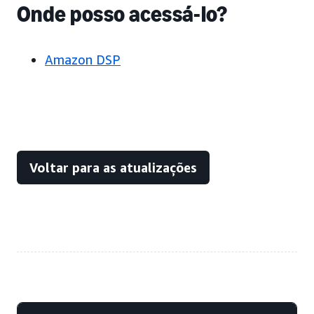
Onde posso acessá-lo?
Amazon DSP
Voltar para as atualizações