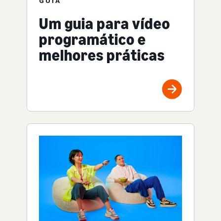
GUIA
Um guia para vídeo
programático e
melhores práticas