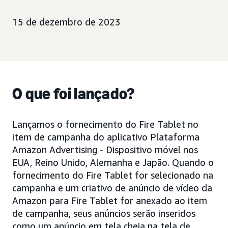
15 de dezembro de 2023
O que foi lançado?
Lançamos o fornecimento do Fire Tablet no
item de campanha do aplicativo Plataforma
Amazon Advertising - Dispositivo móvel nos
EUA, Reino Unido, Alemanha e Japão. Quando o
fornecimento do Fire Tablet for selecionado na
campanha e um criativo de anúncio de vídeo da
Amazon para Fire Tablet for anexado ao item
de campanha, seus anúncios serão inseridos
como um anúncio em tela cheia na tela de