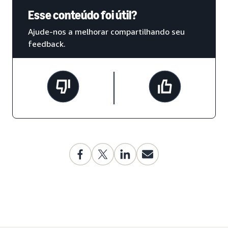
Esse conteúdo foi útil?
Ajude-nos a melhorar compartilhando seu
feedback.