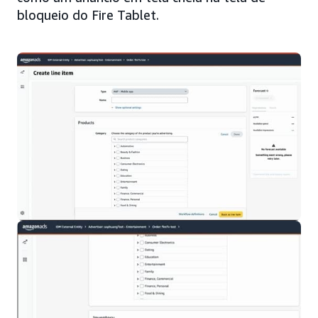
bloqueio do Fire Tablet.