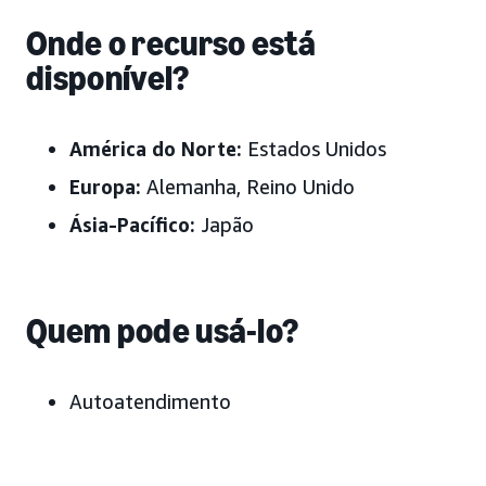
Onde o recurso está
disponível?
América do Norte:
Estados Unidos
Europa:
Alemanha, Reino Unido
Ásia-Pacífico:
Japão
Quem pode usá-lo?
Autoatendimento