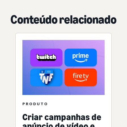
Conteúdo relacionado
PRODUTO
Criar campanhas de
anúncio de vídeo e