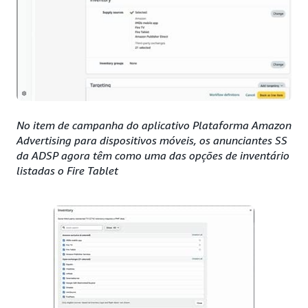
No item de campanha do aplicativo Plataforma Amazon
Advertising para dispositivos móveis, os anunciantes SS
da ADSP agora têm como uma das opções de inventário
listadas o Fire Tablet