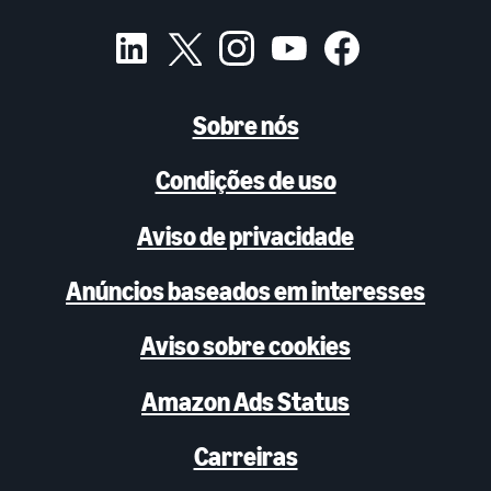
Sobre nós
Condições de uso
Aviso de privacidade
Anúncios baseados em interesses
Aviso sobre cookies
Amazon Ads Status
Carreiras