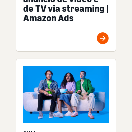
de TV via streaming |
Amazon Ads