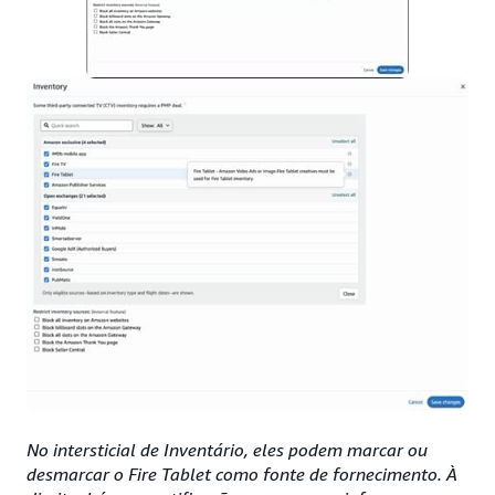
No intersticial de Inventário, eles podem marcar ou
desmarcar o Fire Tablet como fonte de fornecimento. À