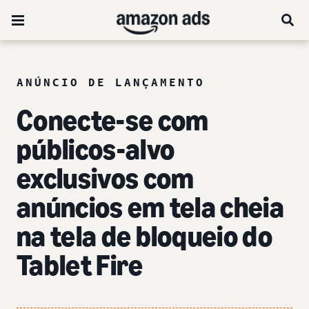
ANÚNCIO DE LANÇAMENTO
Conecte-se com
públicos-alvo
exclusivos com
anúncios em tela cheia
na tela de bloqueio do
Tablet Fire