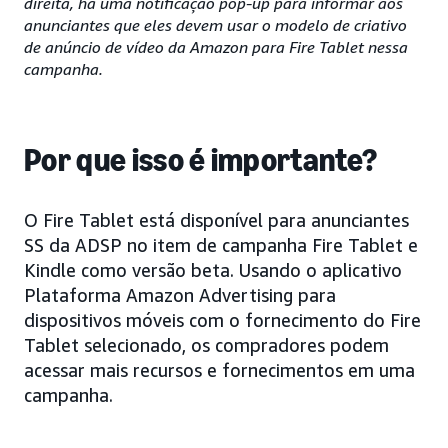
direita, há uma notificação pop-up para informar aos
anunciantes que eles devem usar o modelo de criativo
de anúncio de vídeo da Amazon para Fire Tablet nessa
campanha.
Por que isso é importante?
O Fire Tablet está disponível para anunciantes
SS da ADSP no item de campanha Fire Tablet e
Kindle como versão beta. Usando o aplicativo
Plataforma Amazon Advertising para
dispositivos móveis com o fornecimento do Fire
Tablet selecionado, os compradores podem
acessar mais recursos e fornecimentos em uma
campanha.