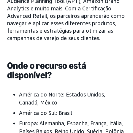
Audience Planning Tool (APT), Amazon Brand
Analytics e muito mais. Com a Certificação
Advanced Retail, os parceiros aprenderão como
navegar e aplicar esses diferentes produtos,
ferramentas e estratégias para otimizar as
campanhas de varejo de seus clientes.
Onde o recurso está
disponível?
América do Norte:
Estados Unidos,
Canadá, México
América do Sul:
Brasil
Europa:
Alemanha, Espanha, França, Itália,
Países Baixos, Reino Unido, Suécia, Polônia,