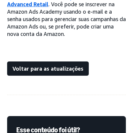
Advanced Retail
. Você pode se inscrever na
Amazon Ads Academy usando o e-mail e a
senha usados para gerenciar suas campanhas da
Amazon Ads ou, se preferir, pode criar uma
nova conta da Amazon.
Voltar para as atualizações
Esse conteúdo foi útil?