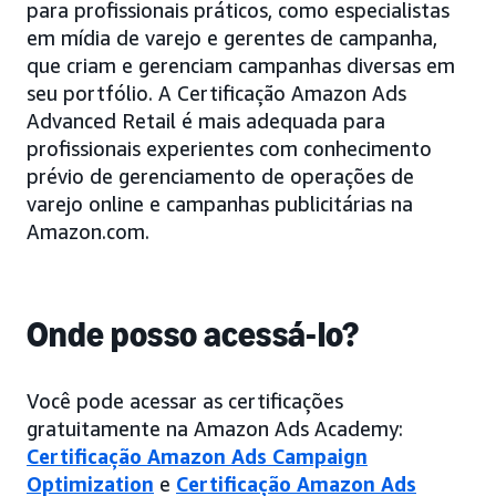
para profissionais práticos, como especialistas
em mídia de varejo e gerentes de campanha,
que criam e gerenciam campanhas diversas em
seu portfólio. A Certificação Amazon Ads
Advanced Retail é mais adequada para
profissionais experientes com conhecimento
prévio de gerenciamento de operações de
varejo online e campanhas publicitárias na
Amazon.com.
Onde posso acessá-lo?
Você pode acessar as certificações
gratuitamente na Amazon Ads Academy:
Certificação Amazon Ads Campaign
Optimization
e
Certificação Amazon Ads