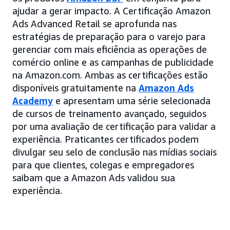
ajudar a gerar impacto. A Certificação Amazon
Ads Advanced Retail se aprofunda nas
estratégias de preparação para o varejo para
gerenciar com mais eficiência as operações de
comércio online e as campanhas de publicidade
na Amazon.com. Ambas as certificações estão
disponíveis gratuitamente na
Amazon Ads
Academy
e apresentam uma série selecionada
de cursos de treinamento avançado, seguidos
por uma avaliação de certificação para validar a
experiência. Praticantes certificados podem
divulgar seu selo de conclusão nas mídias sociais
para que clientes, colegas e empregadores
saibam que a Amazon Ads validou sua
experiência.