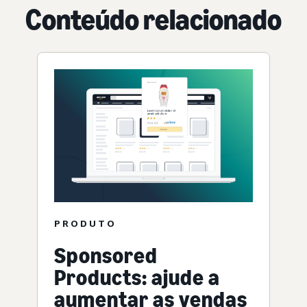
Conteúdo relacionado
PRODUTO
Sponsored
Products: ajude a
aumentar as vendas