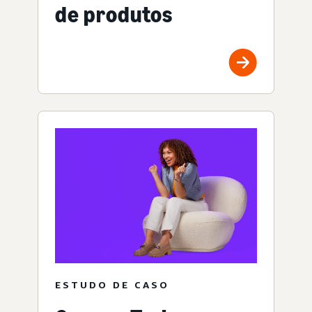
de produtos
ESTUDO DE CASO