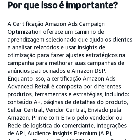
Por que isso é importante?
A Certificação Amazon Ads Campaign
Optimization oferece um caminho de
aprendizagem selecionado que ajuda os clientes
a analisar relatórios e usar insights de
otimização para fazer ajustes estratégicos na
campanha para melhorar suas campanhas de
anúncios patrocinados e Amazon DSP.
Enquanto isso, a certificação Amazon Ads
Advanced Retail é composta por diferentes
produtos, ferramentas e estratégias, incluindo:
conteúdo A+, páginas de detalhes do produto,
Seller Central, Vendor Central, Enviado pela
Amazon, Prime com Envio pelo vendedor ou
Rede de logística do comerciante, integrações
de API, Audience Insights Premium (AIP),