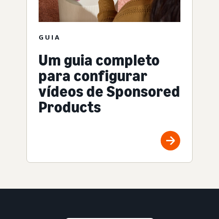
GUIA
Um guia completo
para configurar
vídeos de Sponsored
Products