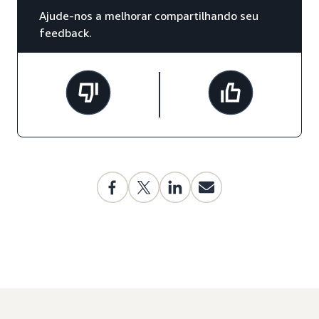
Ajude-nos a melhorar compartilhando seu
feedback.