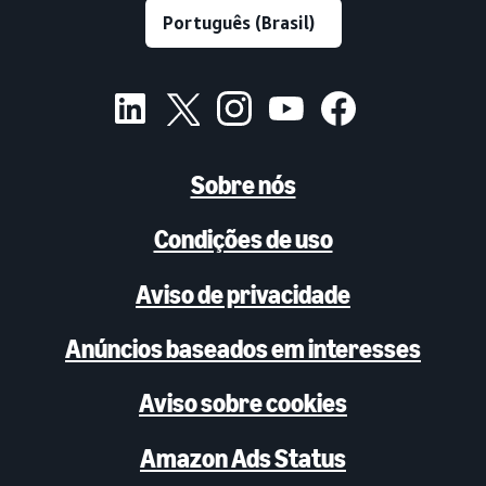
Sobre nós
Condições de uso
Aviso de privacidade
Anúncios baseados em interesses
Aviso sobre cookies
Amazon Ads Status