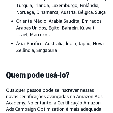
Turquia, Irlanda, Luxemburgo, Finlândia,
Noruega, Dinamarca, Áustria, Bélgica, Suíça
Oriente Médio:
Arábia Saudita, Emirados
Árabes Unidos
, Egito, Bahrein, Kuwait,
Israel, Marrocos
Ásia-Pacífico:
Austrália, Índia, Japão
, Nova
Zelândia, Singapura
Quem pode usá-lo?
Qualquer pessoa pode se inscrever nessas
novas certificações avançadas na Amazon Ads
Academy. No entanto, a Certificação Amazon
Ads Campaign Optimization é mais adequada