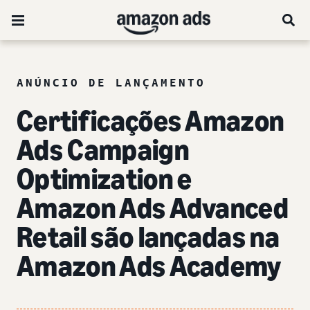
ANÚNCIO DE LANÇAMENTO
Certificações Amazon
Ads Campaign
Optimization e
Amazon Ads Advanced
Retail são lançadas na
Amazon Ads Academy