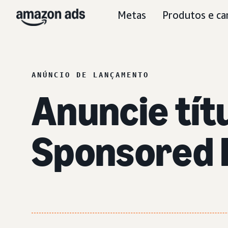
Metas
Produtos e ca
ANÚNCIO DE LANÇAMENTO
Anuncie tít
Sponsored 