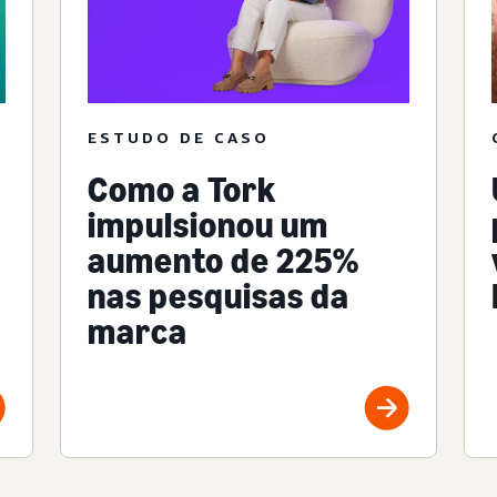
ESTUDO DE CASO
Como a Tork
impulsionou um
aumento de 225%
nas pesquisas da
marca