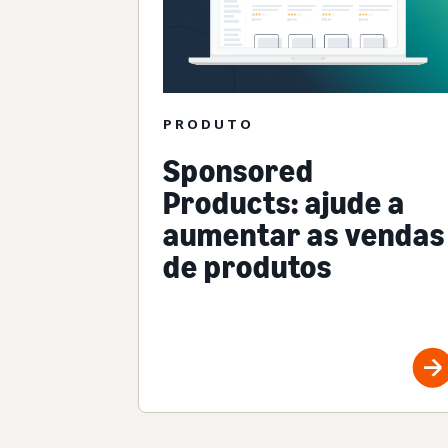
PRODUTO
Sponsored
Products: ajude a
aumentar as vendas
de produtos