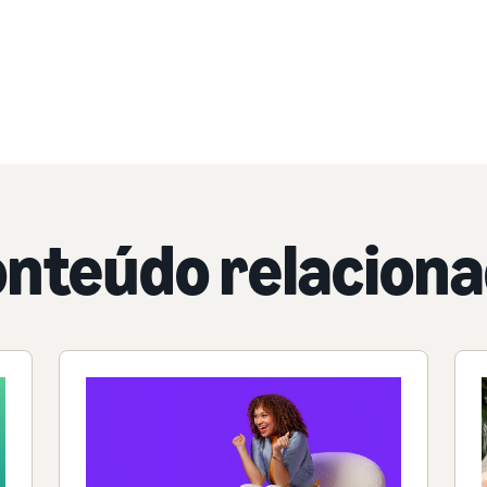
nteúdo relacion