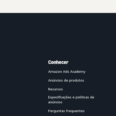
Conhecer
Amazon Ads Academy
Anúncios de produtos
Recursos
Especificações e políticas de
anúncios
Perguntas frequentes