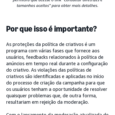
tamanhos aceitos" para obter mais detalhes.
Por que isso é importante?
As proteções da política de criativos é um
programa com várias fases que fornece aos
usuários, feedbacks relacionados à política de
anúncios em tempo real durante a configuração
do criativo. As violações das políticas de
criativos são identificadas e aplicadas no início
do processo de criação da campanha para que
os usuários tenham a oportunidade de resolver
quaisquer problemas que, de outra forma,
resultariam em rejeição da moderação.
Com o lançamento da moderação atualizada de