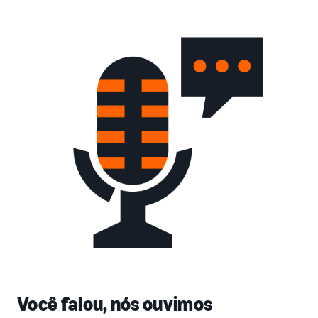
Você falou, nós ouvimos