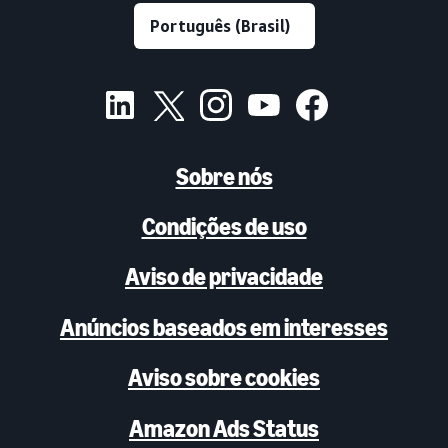
Sobre nós
Condições de uso
Aviso de privacidade
Anúncios baseados em interesses
Aviso sobre cookies
Amazon Ads Status