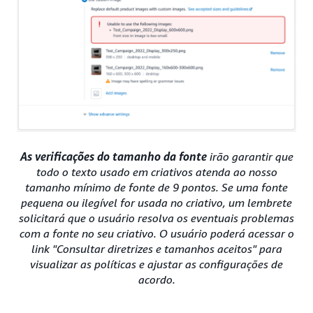
As verificações do tamanho da fonte
irão garantir que
todo o texto usado em criativos atenda ao nosso
tamanho mínimo de fonte de 9 pontos. Se uma fonte
pequena ou ilegível for usada no criativo, um lembrete
solicitará que o usuário resolva os eventuais problemas
com a fonte no seu criativo. O usuário poderá acessar o
link "Consultar diretrizes e tamanhos aceitos" para
visualizar as políticas e ajustar as configurações de
acordo.