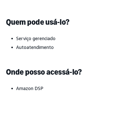
Quem pode usá-lo?
Serviço gerenciado
Autoatendimento
Onde posso acessá-lo?
Amazon DSP