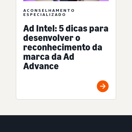
ACONSELHAMENTO
ESPECIALIZADO
Ad Intel: 5 dicas para
desenvolver o
reconhecimento da
marca da Ad
Advance