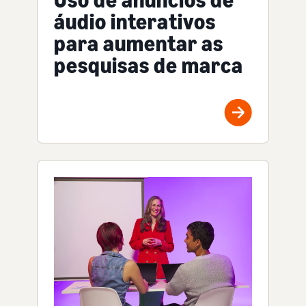
áudio interativos
para aumentar as
pesquisas de marca