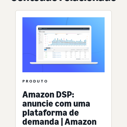
PRODUTO
Amazon DSP:
anuncie com uma
plataforma de
demanda | Amazon