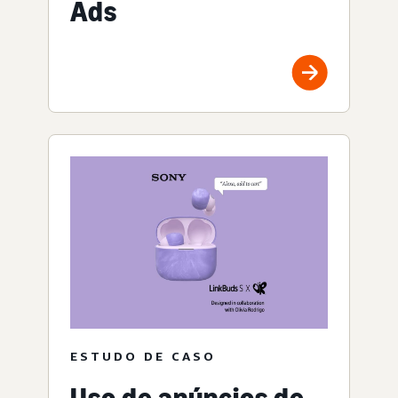
Ads
ESTUDO DE CASO
Uso de anúncios de