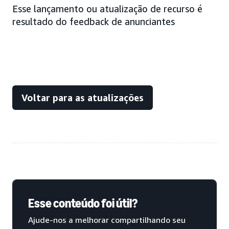
Esse lançamento ou atualização de recurso é
resultado do feedback de anunciantes
Voltar para as atualizações
Esse conteúdo foi útil?
Ajude-nos a melhorar compartilhando seu