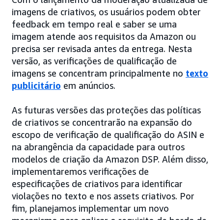
imagens de criativos, os usuários podem obter
feedback em tempo real e saber se uma
imagem atende aos requisitos da Amazon ou
precisa ser revisada antes da entrega. Nesta
versão, as verificações de qualificação de
imagens se concentram principalmente no
texto
publicitário
em anúncios.
As futuras versões das proteções das políticas
de criativos se concentrarão na expansão do
escopo de verificação de qualificação do ASIN e
na abrangência da capacidade para outros
modelos de criação da Amazon DSP. Além disso,
implementaremos verificações de
especificações de criativos para identificar
violações no texto e nos assets criativos. Por
fim, planejamos implementar um novo