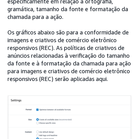
especificamente em relação à ortografia,
gramática, tamanho da fonte e formatação da
chamada para a ação.
Os gráficos abaixo são para a conformidade de
imagens e criativos de comércio eletrônico
responsivos (REC). As políticas de criativos de
anúncios relacionadas à verificação do tamanho
da fonte e à formatação da chamada para ação
para imagens e criativos de comércio eletrônico
responsivos (REC) serão aplicadas aqui.