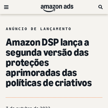
ANÚNCIO DE LANÇAMENTO
Amazon DSP lança a
segunda versão das
proteções
aprimoradas das
políticas de criativos