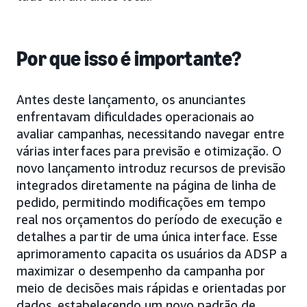
Por que isso é importante?
Antes deste lançamento, os anunciantes
enfrentavam dificuldades operacionais ao
avaliar campanhas, necessitando navegar entre
várias interfaces para previsão e otimização. O
novo lançamento introduz recursos de previsão
integrados diretamente na página de linha de
pedido, permitindo modificações em tempo
real nos orçamentos do período de execução e
detalhes a partir de uma única interface. Esse
aprimoramento capacita os usuários da ADSP a
maximizar o desempenho da campanha por
meio de decisões mais rápidas e orientadas por
dados, estabelecendo um novo padrão de