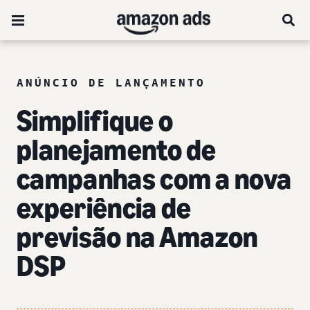
ANÚNCIO DE LANÇAMENTO
Simplifique o
planejamento de
campanhas com a nova
experiência de
previsão na Amazon
DSP