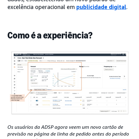
excelência operacional em
publicidade digital
.
Como é a experiência?
Os usuários da ADSP agora veem um novo cartão de
previsão na página de linha de pedido antes do período