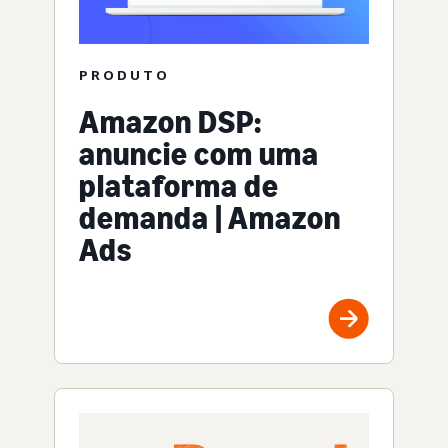
PRODUTO
Amazon DSP:
anuncie com uma
plataforma de
demanda | Amazon
Ads