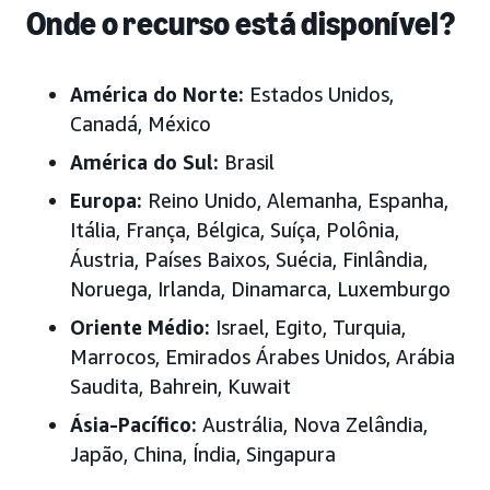
Onde o recurso está disponível?
América do Norte:
Estados Unidos
,
Canadá, México
América do Sul:
Brasil
Europa
:
Reino Unido, Alemanha, Espanha,
Itália, França, Bélgica, Suíça, Polônia,
Áustria, Países Baixos, Suécia, Finlândia,
Noruega, Irlanda, Dinamarca, Luxemburgo
Oriente Médio
:
Israel, Egito, Turquia,
Marrocos, Emirados Árabes Unidos, Arábia
Saudita, Bahrein, Kuwait
Ásia-Pacífico
:
Austrália, Nova Zelândia,
Japão, China, Índia, Singapura