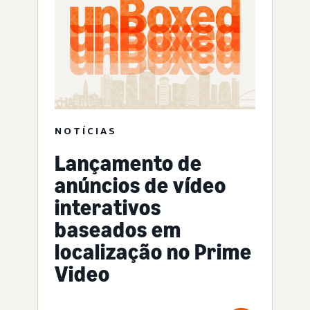
NOTÍCIAS
Lançamento de
anúncios de vídeo
interativos
baseados em
localização no Prime
Video