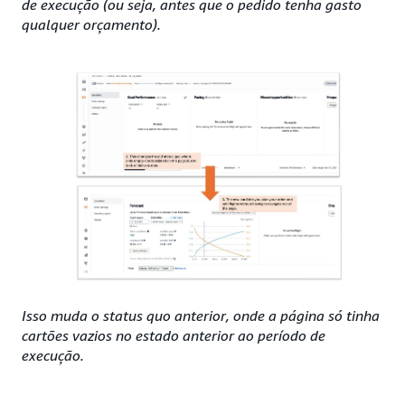
de execução (ou seja, antes que o pedido tenha gasto
qualquer orçamento).
Isso muda o status quo anterior, onde a página só tinha
cartões vazios no estado anterior ao período de
execução.