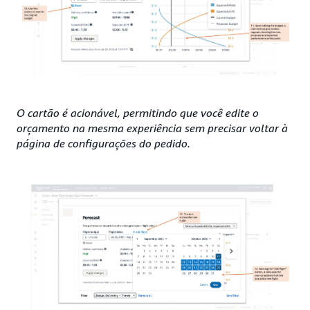
O cartão é acionável, permitindo que você edite o
orçamento na mesma experiência sem precisar voltar à
página de configurações do pedido.