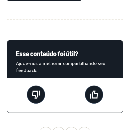
Esse conteúdo foi útil?
Ajude-nos a melhorar compartilhando seu
feedback.