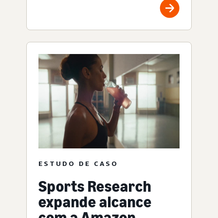
ESTUDO DE CASO
Sports Research
expande alcance
com a Amazon