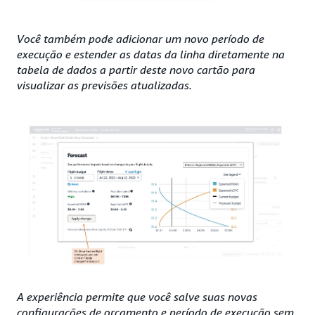
Você também pode adicionar um novo período de
execução e estender as datas da linha diretamente na
tabela de dados a partir deste novo cartão para
visualizar as previsões atualizadas.
A experiência permite que você salve suas novas
configurações de orçamento e período de execução sem