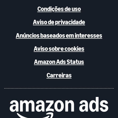
Condições de uso
Aviso de privacidade
Anúncios baseados em interesses
Aviso sobre cookies
Amazon Ads Status
Carreiras