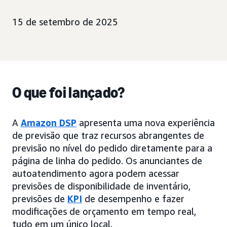
15 de setembro de 2025
O que foi lançado?
A
Amazon DSP
apresenta uma nova experiência
de previsão que traz recursos abrangentes de
previsão no nível do pedido diretamente para a
página de linha do pedido. Os anunciantes de
autoatendimento agora podem acessar
previsões de disponibilidade de inventário,
previsões de
KPI
de desempenho e fazer
modificações de orçamento em tempo real,
tudo em um único local.