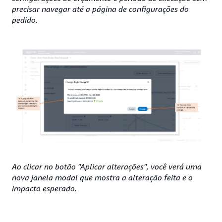
precisar navegar até a página de configurações do
pedido.
Ao clicar no botão "Aplicar alterações", você verá uma
nova janela modal que mostra a alteração feita e o
impacto esperado.