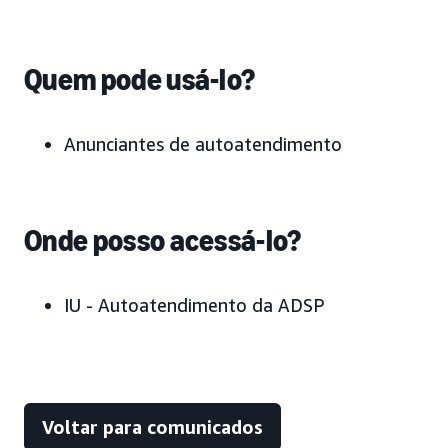
Quem pode usá-lo?
Anunciantes de autoatendimento
Onde posso acessá-lo?
IU - Autoatendimento da ADSP
Voltar para comunicados