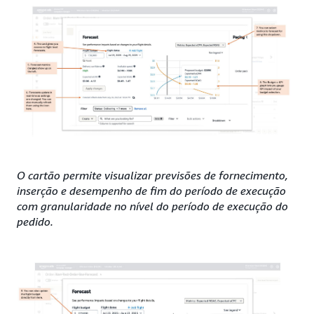
O cartão permite visualizar previsões de fornecimento,
inserção e desempenho de fim do período de execução
com granularidade no nível do período de execução do
pedido.