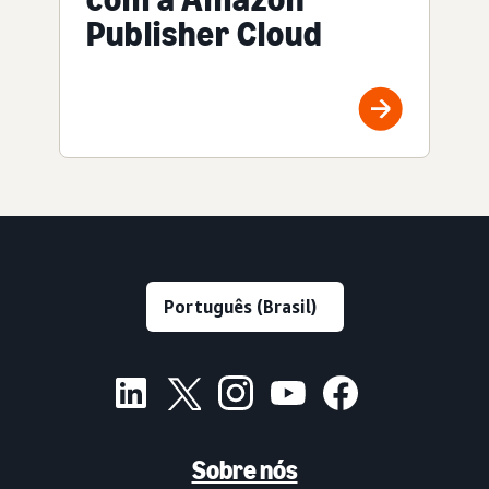
Publisher Cloud
Sobre nós