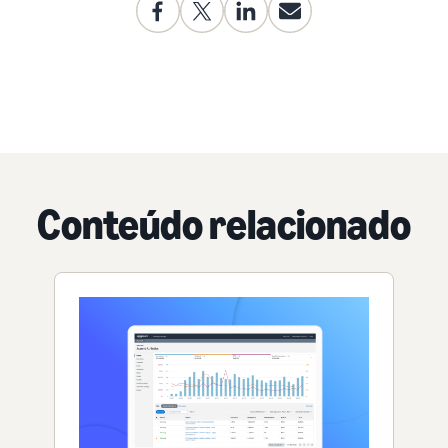
Conteúdo relacionado