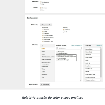
Relatório padrão do setor e suas análises