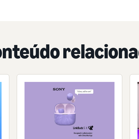
nteúdo relacion