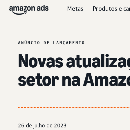
Metas
Produtos e ca
ANÚNCIO DE LANÇAMENTO
Novas atualiza
setor na Amaz
26 de julho de 2023