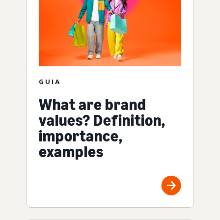
GUIA
What are brand
values? Definition,
importance,
examples