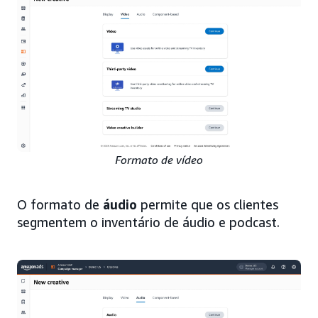
Formato de vídeo
O formato de
áudio
permite que os clientes
segmentem o inventário de áudio e podcast.