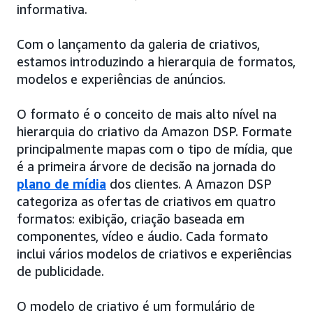
informativa.
Com o lançamento da galeria de criativos,
estamos introduzindo a hierarquia de formatos,
modelos e experiências de anúncios.
O formato é o conceito de mais alto nível na
hierarquia do criativo da Amazon DSP. Formate
principalmente mapas com o tipo de mídia, que
é a primeira árvore de decisão na jornada do
plano de mídia
dos clientes. A Amazon DSP
categoriza as ofertas de criativos em quatro
formatos: exibição, criação baseada em
componentes, vídeo e áudio. Cada formato
inclui vários modelos de criativos e experiências
de publicidade.
O modelo de criativo é um formulário de