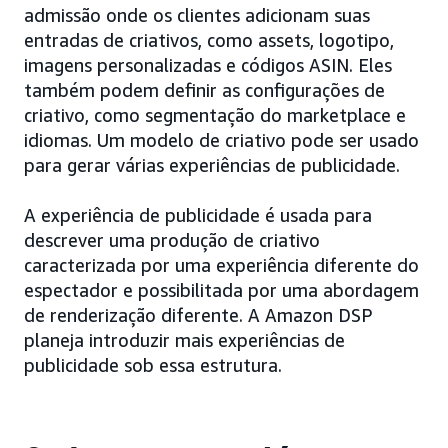
admissão onde os clientes adicionam suas
entradas de criativos, como assets, logotipo,
imagens personalizadas e códigos ASIN. Eles
também podem definir as configurações de
criativo, como segmentação do marketplace e
idiomas. Um modelo de criativo pode ser usado
para gerar várias experiências de publicidade.
A experiência de publicidade é usada para
descrever uma produção de criativo
caracterizada por uma experiência diferente do
espectador e possibilitada por uma abordagem
de renderização diferente. A Amazon DSP
planeja introduzir mais experiências de
publicidade sob essa estrutura.