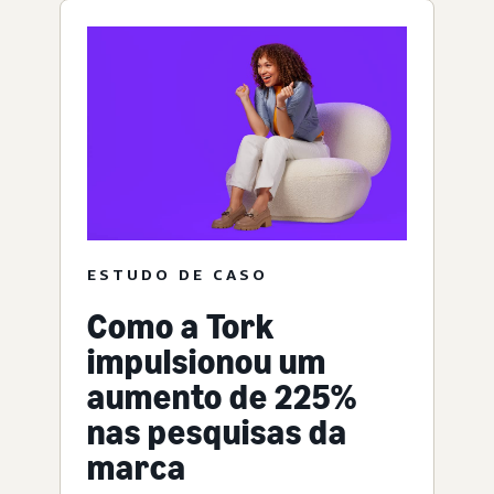
ESTUDO DE CASO
Como a Tork
impulsionou um
aumento de 225%
nas pesquisas da
marca