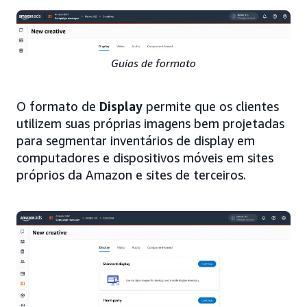
Guias de formato
O formato de
Display
permite que os clientes
utilizem suas próprias imagens bem projetadas
para segmentar inventários de display em
computadores e dispositivos móveis em sites
próprios da Amazon e sites de terceiros.