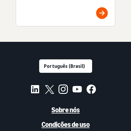
Sobre nós
Condições de uso