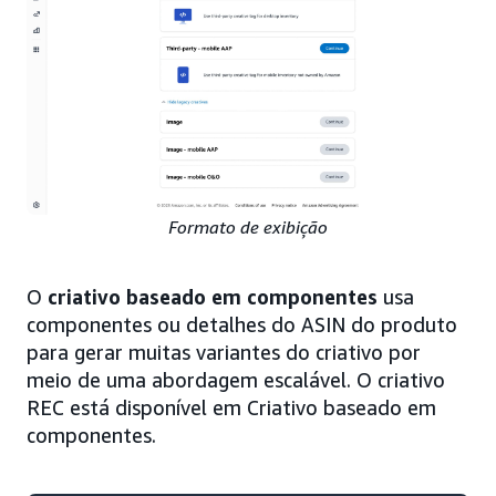
Formato de exibição
O
criativo baseado em componentes
usa
componentes ou detalhes do ASIN do produto
para gerar muitas variantes do criativo por
meio de uma abordagem escalável. O criativo
REC está disponível em Criativo baseado em
componentes.