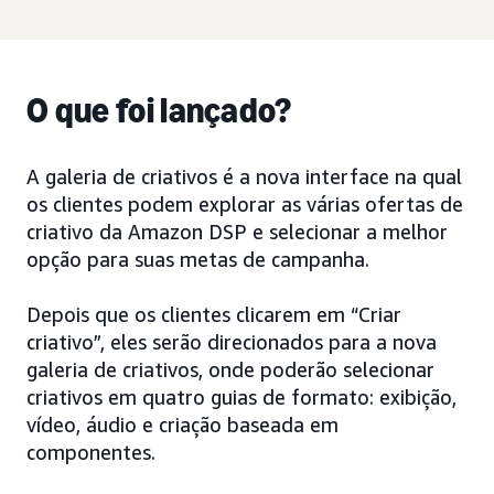
O que foi lançado?
A galeria de criativos é a nova interface na qual
os clientes podem explorar as várias ofertas de
criativo da Amazon DSP e selecionar a melhor
opção para suas metas de campanha.
Depois que os clientes clicarem em “Criar
criativo”, eles serão direcionados para a nova
galeria de criativos, onde poderão selecionar
criativos em quatro guias de formato: exibição,
vídeo, áudio e criação baseada em
componentes.