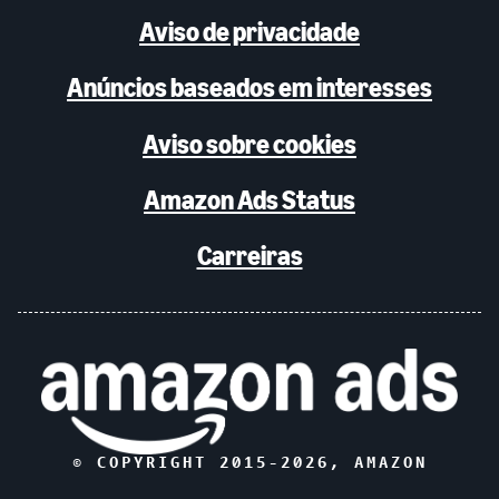
Aviso de privacidade
Anúncios baseados em interesses
Aviso sobre cookies
Amazon Ads Status
Carreiras
© COPYRIGHT 2015-
2026
, AMAZON