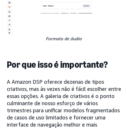
Formato de áudio
Por que isso é importante?
A Amazon DSP oferece dezenas de tipos
criativos, mas às vezes não é fácil escolher entre
essas opções. A galeria de criativos é o ponto
culminante de nosso esforço de vários
trimestres para unificar modelos fragmentados
de casos de uso limitados e fornecer uma
interface de navegação melhor e mais