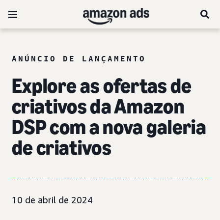
ANÚNCIO DE LANÇAMENTO
Explore as ofertas de
criativos da Amazon
DSP com a nova galeria
de criativos
10 de abril de 2024