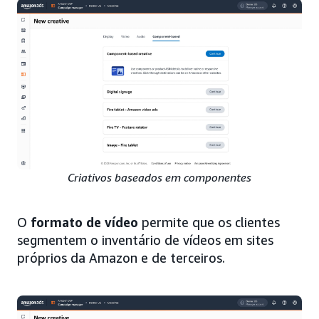
Criativos baseados em componentes
O
formato de vídeo
permite que os clientes
segmentem o inventário de vídeos em sites
próprios da Amazon e de terceiros.