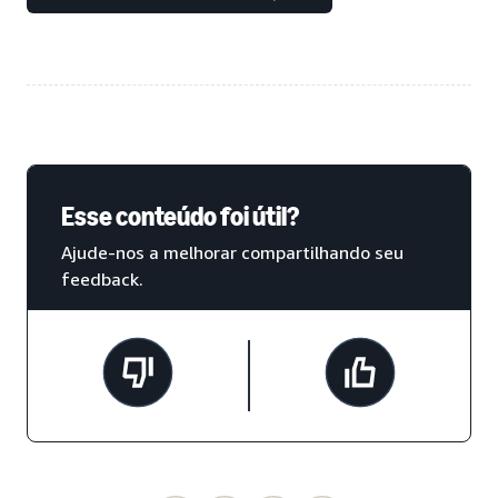
Esse conteúdo foi útil?
Ajude-nos a melhorar compartilhando seu
feedback.