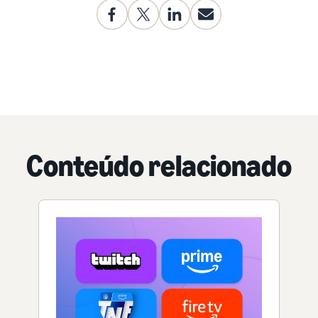
Conteúdo relacionado