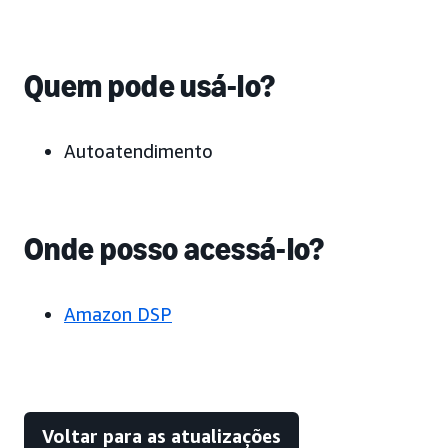
Quem pode usá-lo?
Autoatendimento
Onde posso acessá-lo?
Amazon DSP
Voltar para as atualizações