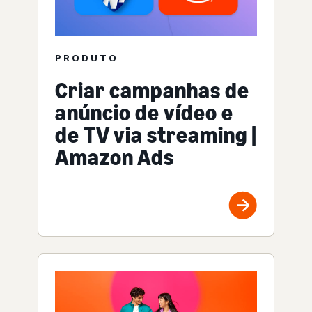
PRODUTO
Criar campanhas de
anúncio de vídeo e
de TV via streaming |
Amazon Ads