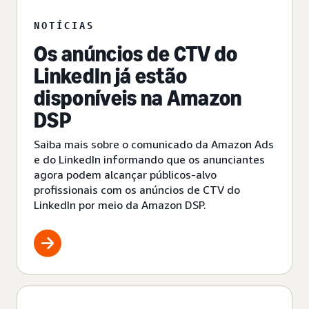
NOTÍCIAS
Os anúncios de CTV do
LinkedIn já estão
disponíveis na Amazon
DSP
Saiba mais sobre o comunicado da Amazon Ads
e do LinkedIn informando que os anunciantes
agora podem alcançar públicos-alvo
profissionais com os anúncios de CTV do
LinkedIn por meio da Amazon DSP.