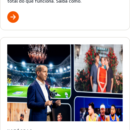
total do que funciona. Saiba como.