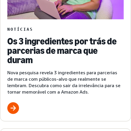
NOTÍCIAS
Os 3 ingredientes por trás de
parcerias de marca que
duram
Nova pesquisa revela 3 ingredientes para parcerias
de marca com públicos-alvo que realmente se
lembram. Descubra como sair da irrelevância para se
tornar memorável com a Amazon Ads.