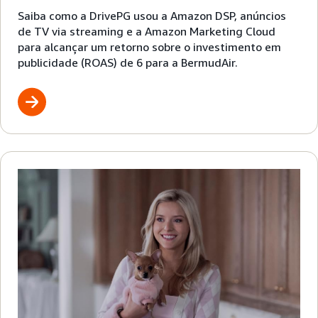
Saiba como a DrivePG usou a Amazon DSP, anúncios
de TV via streaming e a Amazon Marketing Cloud
para alcançar um retorno sobre o investimento em
publicidade (ROAS) de 6 para a BermudAir.