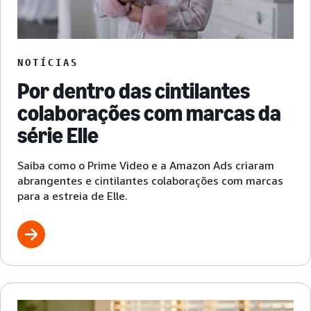
NOTÍCIAS
Por dentro das cintilantes
colaborações com marcas da
série Elle
Saiba como o Prime Video e a Amazon Ads criaram
abrangentes e cintilantes colaborações com marcas
para a estreia de Elle.