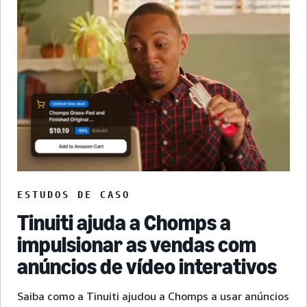
ESTUDOS DE CASO
Tinuiti ajuda a Chomps a
impulsionar as vendas com
anúncios de vídeo interativos
Saiba como a Tinuiti ajudou a Chomps a usar anúncios