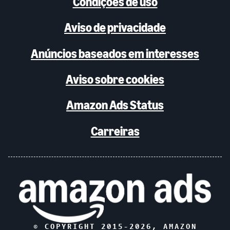
Condições de uso
Aviso de privacidade
Anúncios baseados em interesses
Aviso sobre cookies
Amazon Ads Status
Carreiras
© COPYRIGHT 2015-
2026
, AMAZON