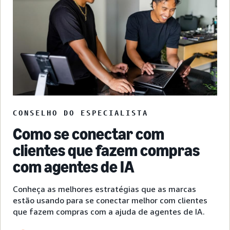
CONSELHO DO ESPECIALISTA
Como se conectar com
clientes que fazem compras
com agentes de IA
Conheça as melhores estratégias que as marcas
estão usando para se conectar melhor com clientes
que fazem compras com a ajuda de agentes de IA.