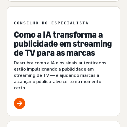
CONSELHO DO ESPECIALISTA
Como a IA transforma a
publicidade em streaming
de TV para as marcas
Descubra como a IA e os sinais autenticados
estão impulsionando a publicidade em
streaming de TV — e ajudando marcas a
alcançar o público-alvo certo no momento
certo.