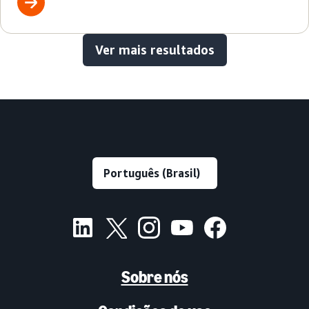
Ver mais resultados
Sobre nós