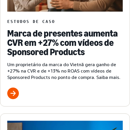
ESTUDOS DE CASO
Marca de presentes aumenta
CVR em +27% com vídeos de
Sponsored Products
Um proprietário da marca do Vietnã gera ganho de
+27% na CVR e de +13% no ROAS com vídeos de
Sponsored Products no ponto de compra. Saiba mais.