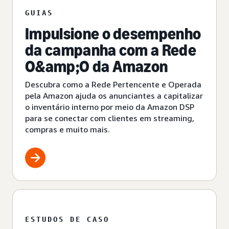
GUIAS
Impulsione o desempenho
da campanha com a Rede
O&amp;O da Amazon
Descubra como a Rede Pertencente e Operada
pela Amazon ajuda os anunciantes a capitalizar
o inventário interno por meio da Amazon DSP
para se conectar com clientes em streaming,
compras e muito mais.
ESTUDOS DE CASO