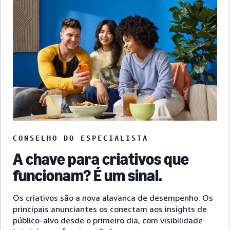
CONSELHO DO ESPECIALISTA
A chave para criativos que
funcionam? É um sinal.
Os criativos são a nova alavanca de desempenho. Os
principais anunciantes os conectam aos insights de
público-alvo desde o primeiro dia, com visibilidade