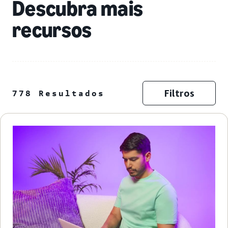
Descubra mais
recursos
Filtros
778 Resultados