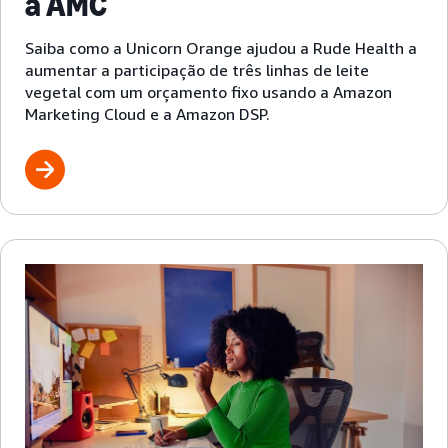
a AMC
Saiba como a Unicorn Orange ajudou a Rude Health a
aumentar a participação de três linhas de leite
vegetal com um orçamento fixo usando a Amazon
Marketing Cloud e a Amazon DSP.