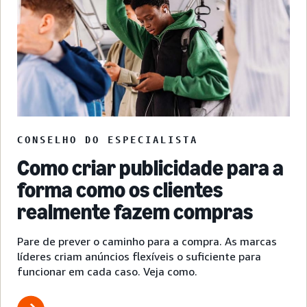
CONSELHO DO ESPECIALISTA
Como criar publicidade para a
forma como os clientes
realmente fazem compras
Pare de prever o caminho para a compra. As marcas
líderes criam anúncios flexíveis o suficiente para
funcionar em cada caso. Veja como.