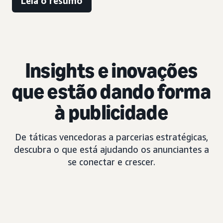
Leia o resumo
Insights e inovações
que estão dando forma
à publicidade
De táticas vencedoras a parcerias estratégicas,
descubra o que está ajudando os anunciantes a
se conectar e crescer.