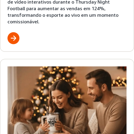
de vídeo interativos durante o Thursday Night
Football para aumentar as vendas em 124%,
transformando o esporte ao vivo em um momento
comissionável.