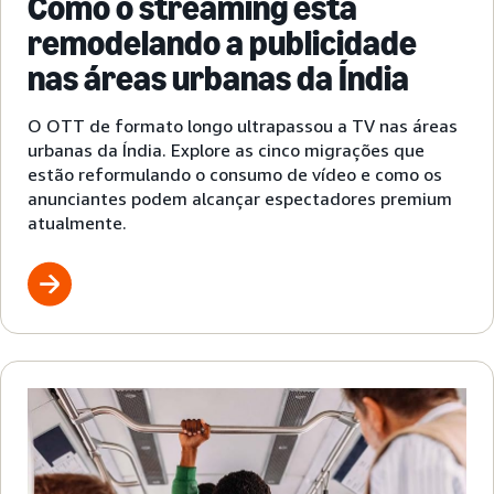
Como o streaming está
remodelando a publicidade
nas áreas urbanas da Índia
O OTT de formato longo ultrapassou a TV nas áreas
urbanas da Índia. Explore as cinco migrações que
estão reformulando o consumo de vídeo e como os
anunciantes podem alcançar espectadores premium
atualmente.