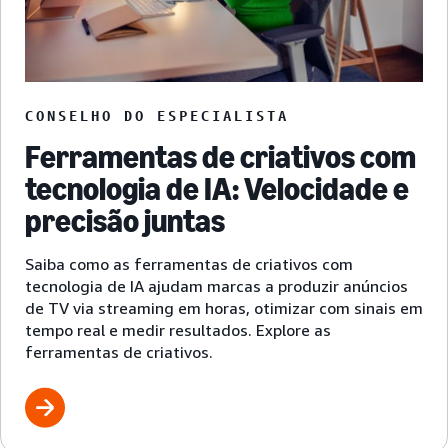
CONSELHO DO ESPECIALISTA
Ferramentas de criativos com
tecnologia de IA: Velocidade e
precisão juntas
Saiba como as ferramentas de criativos com
tecnologia de IA ajudam marcas a produzir anúncios
de TV via streaming em horas, otimizar com sinais em
tempo real e medir resultados. Explore as
ferramentas de criativos.