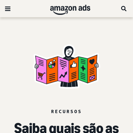
RECURSOS
Saiba quais são as