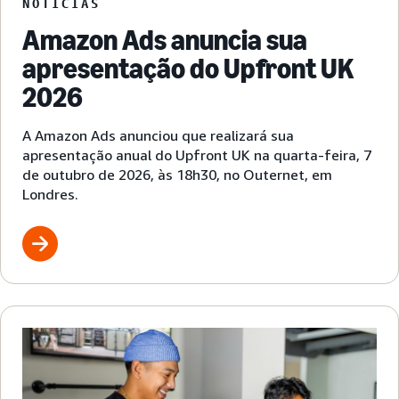
NOTÍCIAS
Amazon Ads anuncia sua
apresentação do Upfront UK
2026
A Amazon Ads anunciou que realizará sua
apresentação anual do Upfront UK na quarta-feira, 7
de outubro de 2026, às 18h30, no Outernet, em
Londres.