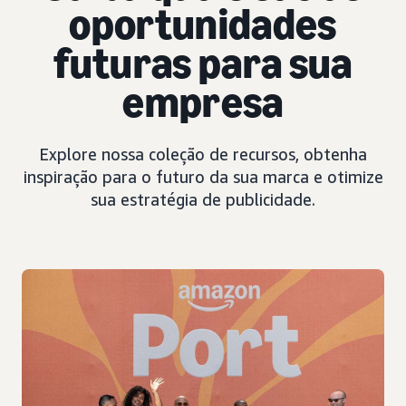
oportunidades
futuras para sua
empresa
Explore nossa coleção de recursos, obtenha
inspiração para o futuro da sua marca e otimize
sua estratégia de publicidade.