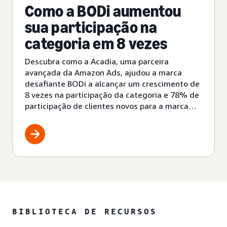
Como a BODi aumentou
sua participação na
categoria em 8 vezes
Descubra como a Acadia, uma parceira
avançada da Amazon Ads, ajudou a marca
desafiante BODi a alcançar um crescimento de
8 vezes na participação da categoria e 78% de
participação de clientes novos para a marca
por meio de segmentação estratégica de
público-alvo e publicidade de funil completo.
BIBLIOTECA DE RECURSOS