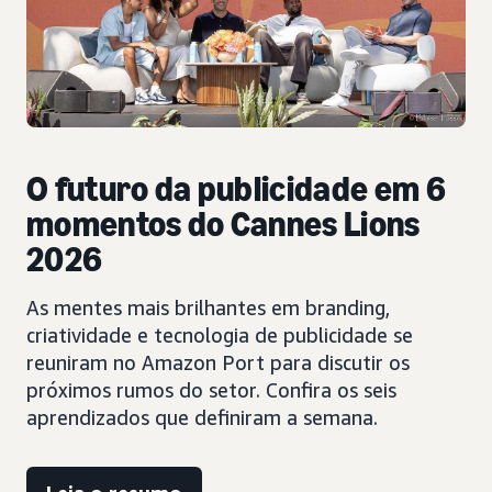
O futuro da publicidade em 6
momentos do Cannes Lions
2026
As mentes mais brilhantes em branding,
criatividade e tecnologia de publicidade se
reuniram no Amazon Port para discutir os
próximos rumos do setor. Confira os seis
aprendizados que definiram a semana.