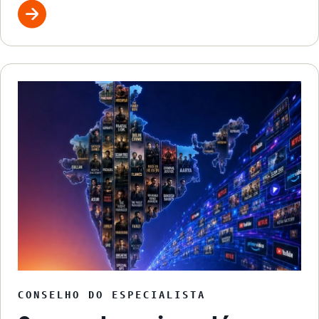
CONSELHO DO ESPECIALISTA