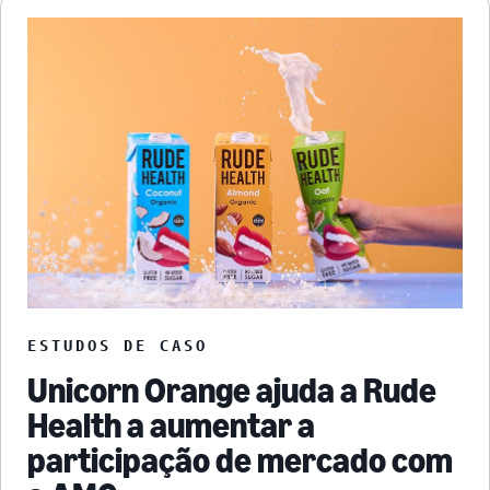
ESTUDOS DE CASO
Unicorn Orange ajuda a Rude
Health a aumentar a
participação de mercado com