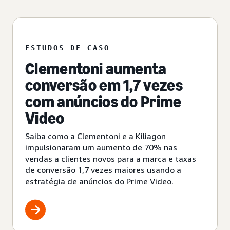
ESTUDOS DE CASO
Clementoni aumenta
conversão em 1,7 vezes
com anúncios do Prime
Video
Saiba como a Clementoni e a Kiliagon
impulsionaram um aumento de 70% nas
vendas a clientes novos para a marca e taxas
de conversão 1,7 vezes maiores usando a
estratégia de anúncios do Prime Video.