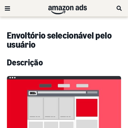
Envoltório selecionável pelo
usuário
Descrição