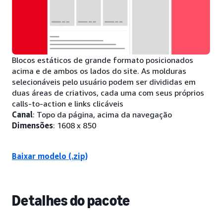
Blocos estáticos de grande formato posicionados
acima e de ambos os lados do site. As molduras
selecionáveis pelo usuário podem ser divididas em
duas áreas de criativos, cada uma com seus próprios
calls-to-action e links clicáveis
Canal
: Topo da página, acima da navegação
Dimensões
: 1608 x 850
Baixar modelo (.zip)
Detalhes do pacote