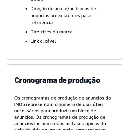
Direção de arte e/ou blocos de
anúncios preexistentes para
referência
Diretrizes da marca
Link clicável
Cronograma de produção
Os cronogramas de produção de anúncios do
IMDb representam o número de dias úteis
necessários para produzir um bloco de
anúncios. Os cronogramas de produção de
anúncios incluem todas as fases típicas do
ciclo de vida de um anúncio, como reservas,