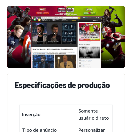
Especificações de produção
Somente
Inserção
usuário direto
Tipo de anúncio
Personalizar