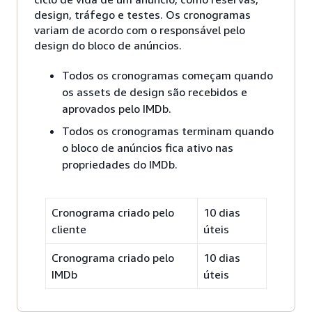
design, tráfego e testes. Os cronogramas
variam de acordo com o responsável pelo
design do bloco de anúncios.
Todos os cronogramas começam quando
os assets de design são recebidos e
aprovados pelo IMDb.
Todos os cronogramas terminam quando
o bloco de anúncios fica ativo nas
propriedades do IMDb.
Cronograma criado pelo
10 dias
cliente
úteis
Cronograma criado pelo
10 dias
IMDb
úteis