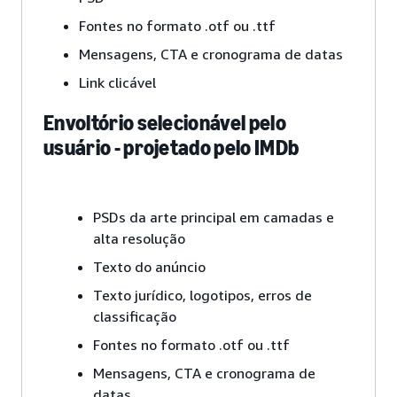
Fontes no formato .otf ou .ttf
Mensagens, CTA e cronograma de datas
Link clicável
Envoltório selecionável pelo
usuário - projetado pelo IMDb
PSDs da arte principal em camadas e
alta resolução
Texto do anúncio
Texto jurídico, logotipos, erros de
classificação
Fontes no formato .otf ou .ttf
Mensagens, CTA e cronograma de
datas