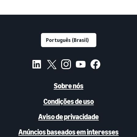
Sobre nós
Condições de uso
Aviso de privacidade
Anúncios baseados em interesses