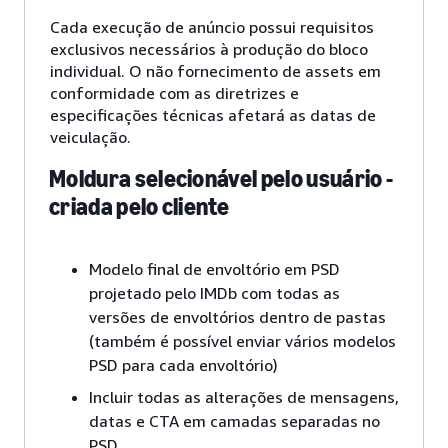
Cada execução de anúncio possui requisitos
exclusivos necessários à produção do bloco
individual. O não fornecimento de assets em
conformidade com as diretrizes e
especificações técnicas afetará as datas de
veiculação.
Moldura selecionável pelo usuário -
criada pelo cliente
Modelo final de envoltório em PSD
projetado pelo IMDb com todas as
versões de envoltórios dentro de pastas
(também é possível enviar vários modelos
PSD para cada envoltório)
Incluir todas as alterações de mensagens,
datas e CTA em camadas separadas no
PSD