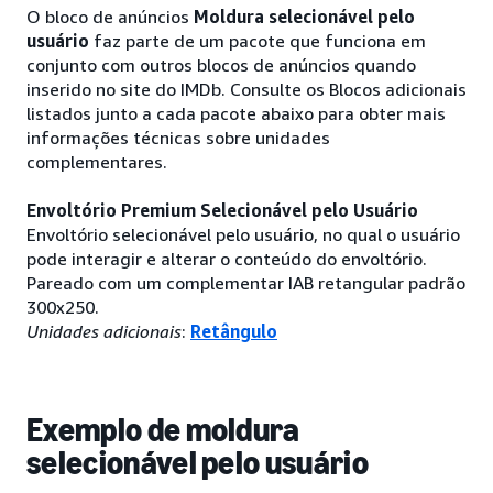
O bloco de anúncios
Moldura selecionável pelo
usuário
faz parte de um pacote que funciona em
conjunto com outros blocos de anúncios quando
inserido no site do IMDb. Consulte os Blocos adicionais
listados junto a cada pacote abaixo para obter mais
informações técnicas sobre unidades
complementares.
Envoltório Premium Selecionável pelo Usuário
Envoltório selecionável pelo usuário, no qual o usuário
pode interagir e alterar o conteúdo do envoltório.
Pareado com um complementar IAB retangular padrão
300x250.
Unidades adicionais
:
Retângulo
Exemplo de moldura
selecionável pelo usuário