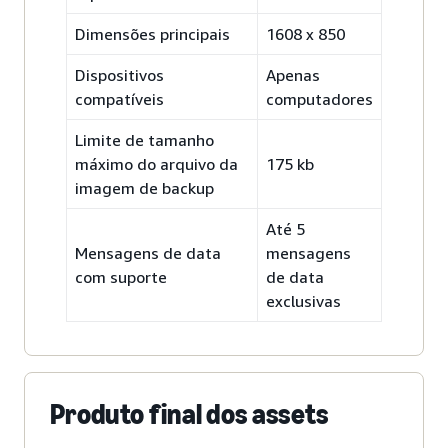
Dimensões principais
1608 x 850
Dispositivos
Apenas
compatíveis
computadores
Limite de tamanho
máximo do arquivo da
175 kb
imagem de backup
Até 5
Mensagens de data
mensagens
com suporte
de data
exclusivas
Produto final dos assets