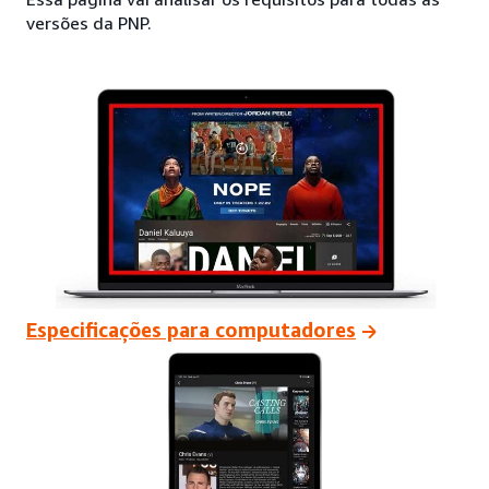
versões da PNP.
Especificações para computadores