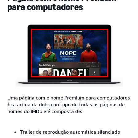
para computadores
Uma página com o nome Premium para computadores
fica acima da dobra no topo de todas as páginas de
nomes do IMDb e é composta de:
Trailer de reprodução automática silenciado