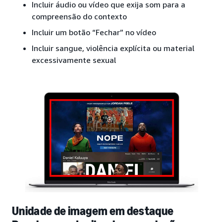
Incluir áudio ou vídeo que exija som para a
compreensão do contexto
Incluir um botão “Fechar” no vídeo
Incluir sangue, violência explícita ou material
excessivamente sexual
Unidade de imagem em destaque