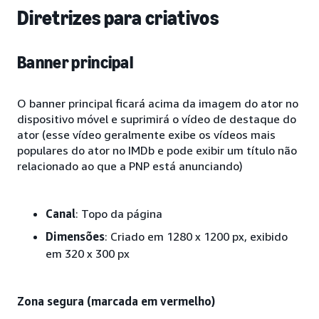
Diretrizes para criativos
Banner principal
O banner principal ficará acima da imagem do ator no
dispositivo móvel e suprimirá o vídeo de destaque do
ator (esse vídeo geralmente exibe os vídeos mais
populares do ator no IMDb e pode exibir um título não
relacionado ao que a PNP está anunciando)
Canal
: Topo da página
Dimensões
: Criado em 1280 x 1200 px, exibido
em 320 x 300 px
Zona segura (marcada em vermelho)