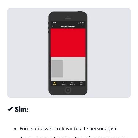
✔ Sim:
Fornecer assets relevantes de personagem