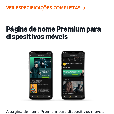
VER ESPECIFICAÇÕES COMPLETAS
Página de nome Premium para
dispositivos móveis
A página de nome Premium para dispositivos móveis