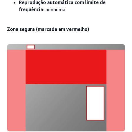
Reprodução automática com limite de
frequência
: nenhuma
Zona segura (marcada em vermelho)