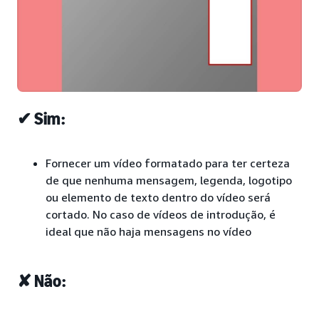
✔ Sim:
Fornecer um vídeo formatado para ter certeza
de que nenhuma mensagem, legenda, logotipo
ou elemento de texto dentro do vídeo será
cortado. No caso de vídeos de introdução, é
ideal que não haja mensagens no vídeo
✘ Não: