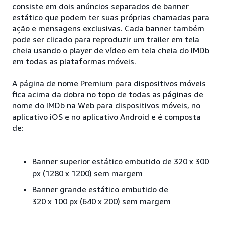
consiste em dois anúncios separados de banner
estático que podem ter suas próprias chamadas para
ação e mensagens exclusivas. Cada banner também
pode ser clicado para reproduzir um trailer em tela
cheia usando o player de vídeo em tela cheia do IMDb
em todas as plataformas móveis.
A página de nome Premium para dispositivos móveis
fica acima da dobra no topo de todas as páginas de
nome do IMDb na Web para dispositivos móveis, no
aplicativo iOS e no aplicativo Android e é composta
de:
Banner superior estático embutido de 320 x 300
px (1280 x 1200) sem margem
Banner grande estático embutido de
320 x 100 px (640 x 200) sem margem