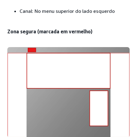
Canal: No menu superior do lado esquerdo
Zona segura (marcada em vermelho)