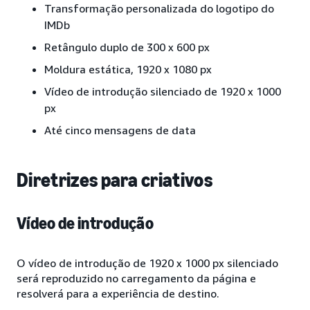
Transformação personalizada do logotipo do
IMDb
Retângulo duplo de 300 x 600 px
Moldura estática, 1920 x 1080 px
Vídeo de introdução silenciado de 1920 x 1000
px
Até cinco mensagens de data
Diretrizes para criativos
Vídeo de introdução
O vídeo de introdução de 1920 x 1000 px silenciado
será reproduzido no carregamento da página e
resolverá para a experiência de destino.