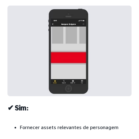
✔ Sim:
Fornecer assets relevantes de personagem