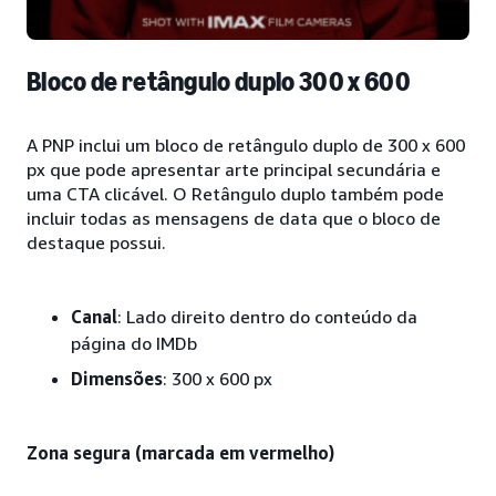
Bloco de retângulo duplo 300 x 600
A PNP inclui um bloco de retângulo duplo de 300 x 600
px que pode apresentar arte principal secundária e
uma CTA clicável. O Retângulo duplo também pode
incluir todas as mensagens de data que o bloco de
destaque possui.
Canal
: Lado direito dentro do conteúdo da
página do IMDb
Dimensões
: 300 x 600 px
Zona segura (marcada em vermelho)