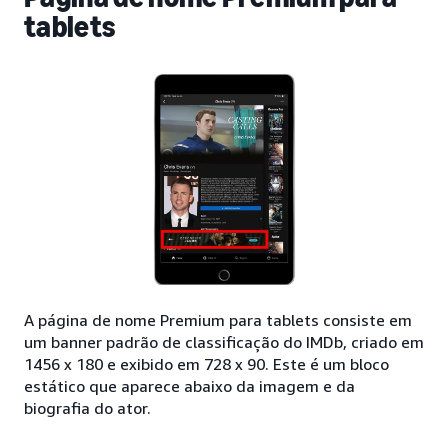
tablets
A página de nome Premium para tablets consiste em
um banner padrão de classificação do IMDb, criado em
1456 x 180 e exibido em 728 x 90. Este é um bloco
estático que aparece abaixo da imagem e da
biografia do ator.