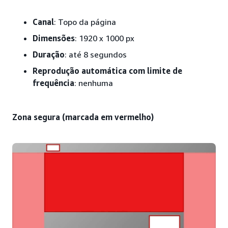
Canal
: Topo da página
Dimensões
: 1920 x 1000 px
Duração
: até 8 segundos
Reprodução automática com limite de
frequência
: nenhuma
Zona segura (marcada em vermelho)