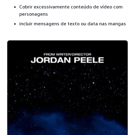
Cobrir excessivamente conteúdo de vídeo com
personagens
incluir mensagens de texto ou data nas mangas