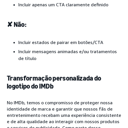
Incluir apenas um CTA claramente definido
✘ Não:
Incluir estados de pairar em botões/CTA
Incluir mensagens animadas e/ou tratamentos
de título
Transformação personalizada do
logotipo do IMDb
No IMDb, temos o compromisso de proteger nossa
identidade de marca e garantir que nossos fãs de
entretenimento recebam uma experiência consistente
e de alta qualidade ao interagir com nossos produtos
e serviços de publicidade. Como parte desse