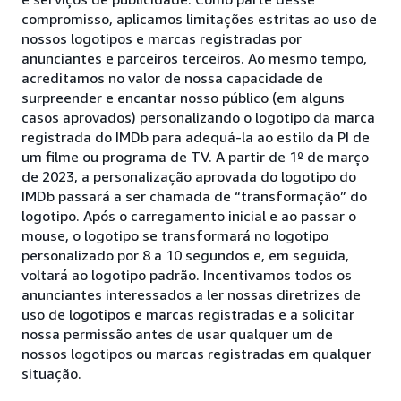
compromisso, aplicamos limitações estritas ao uso de
nossos logotipos e marcas registradas por
anunciantes e parceiros terceiros. Ao mesmo tempo,
acreditamos no valor de nossa capacidade de
surpreender e encantar nosso público (em alguns
casos aprovados) personalizando o logotipo da marca
registrada do IMDb para adequá-la ao estilo da PI de
um filme ou programa de TV. A partir de 1º de março
de 2023, a personalização aprovada do logotipo do
IMDb passará a ser chamada de “transformação” do
logotipo. Após o carregamento inicial e ao passar o
mouse, o logotipo se transformará no logotipo
personalizado por 8 a 10 segundos e, em seguida,
voltará ao logotipo padrão. Incentivamos todos os
anunciantes interessados a ler nossas diretrizes de
uso de logotipos e marcas registradas e a solicitar
nossa permissão antes de usar qualquer um de
nossos logotipos ou marcas registradas em qualquer
situação.