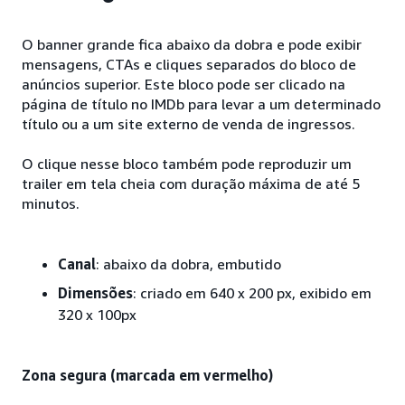
O banner grande fica abaixo da dobra e pode exibir
mensagens, CTAs e cliques separados do bloco de
anúncios superior. Este bloco pode ser clicado na
página de título no IMDb para levar a um determinado
título ou a um site externo de venda de ingressos.
O clique nesse bloco também pode reproduzir um
trailer em tela cheia com duração máxima de até 5
minutos.
Canal
: abaixo da dobra, embutido
Dimensões
: criado em 640 x 200 px, exibido em
320 x 100px
Zona segura (marcada em vermelho)