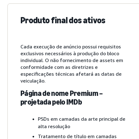
Produto final dos ativos
Cada execução de anúncio possui requisitos
exclusivos necessários à produção do bloco
individual. O não fornecimento de assets em
conformidade com as diretrizes e
especificações técnicas afetará as datas de
veiculação.
Página de nome Premium –
projetada pelo IMDb
PSDs em camadas da arte principal de
alta resolução
Tratamento de título em camadas