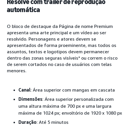
Resolve com trailer de reprodução
automática
O bloco de destaque da Página de nome Premium
apresenta uma arte principal e um vídeo ao ser
resolvido. Personagens e atores devem se
apresentados de forma proeminente, mas todos os
assuntos, textos e logotipos devem permanecer
dentro das zonas seguras visíveis* ou correm o risco
de serem cortados no caso de usuários com telas
menores.
Canal
: Área superior com mangas em cascata
Dimensões
: Área superior personalizada com
uma altura máxima de 700 px e uma largura
máxima de 1024 px; envoltório de 1920 x 1080 px
Duração
: Até 5 minutos