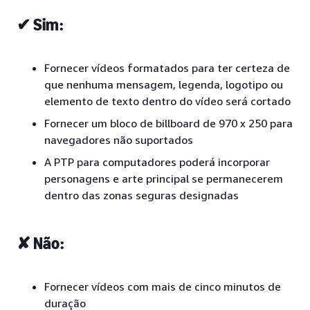
✔ Sim:
Fornecer vídeos formatados para ter certeza de
que nenhuma mensagem, legenda, logotipo ou
elemento de texto dentro do vídeo será cortado
Fornecer um bloco de billboard de 970 x 250 para
navegadores não suportados
A PTP para computadores poderá incorporar
personagens e arte principal se permanecerem
dentro das zonas seguras designadas
✘ Não:
Fornecer vídeos com mais de cinco minutos de
duração