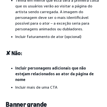
Tenha em mente que esta será a primeira coisa
que os usuários verão ao visitar a página do
artista sendo carregada. A imagem do
personagem deve ser o mais identificável
possível para o ator – a exceção seria para
personagens animados ou dubladores.
Incluir faturamento de ator (opcional)
✘ Não:
Incluir personagens adicionais que não
estejam relacionados ao ator da página de
nome
Incluir mais de uma CTA
Banner grande