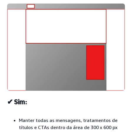
✔ Sim:
Manter todas as mensagens, tratamentos de
títulos e CTAs dentro da área de 300 x 600 px