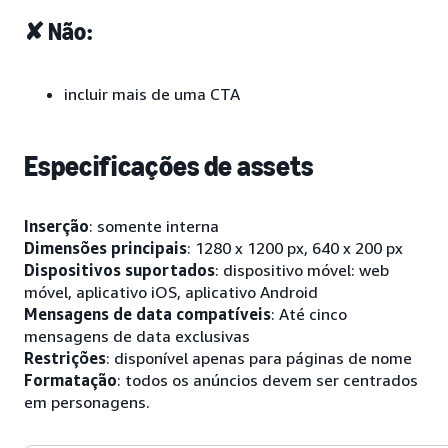
✘ Não:
incluir mais de uma CTA
Especificações de assets
Inserção
: somente interna
Dimensões principais
: 1280 x 1200 px, 640 x 200 px
Dispositivos suportados
: dispositivo móvel: web
móvel, aplicativo iOS, aplicativo Android
Mensagens de data compatíveis
: Até cinco
mensagens de data exclusivas
Restrições
: disponível apenas para páginas de nome
Formatação
: todos os anúncios devem ser centrados
em personagens.