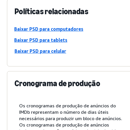
Políticas relacionadas
Baixar PSD para computadores
Baixar PSD para tablets
Baixar PSD para celular
Cronograma de produção
Os cronogramas de produção de anúncios do
IMDb representam o número de dias úteis
necessários para produzir um bloco de anúncios.
Os cronogramas de produção de anúncios