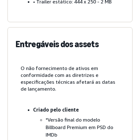
• Trailer estático: 444 x 250 - 2 MB
Entregáveis dos assets
O não fornecimento de ativos em
conformidade com as diretrizes e
especificações técnicas afetará as datas
de lançamento.
Criado pelo cliente
*Versão final do modelo
Billboard Premium em PSD do
IMDb