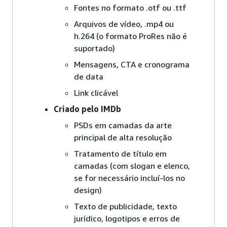
Fontes no formato .otf ou .ttf
Arquivos de vídeo, .mp4 ou
h.264 (o formato ProRes não é
suportado)
Mensagens, CTA e cronograma
de data
Link clicável
Criado pelo IMDb
PSDs em camadas da arte
principal de alta resolução
Tratamento de título em
camadas (com slogan e elenco,
se for necessário incluí-los no
design)
Texto de publicidade, texto
jurídico, logotipos e erros de