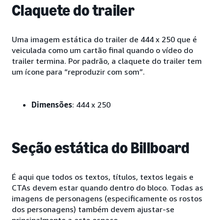
Claquete do trailer
Uma imagem estática do trailer de 444 x 250 que é
veiculada como um cartão final quando o vídeo do
trailer termina. Por padrão, a claquete do trailer tem
um ícone para “reproduzir com som”.
Dimensões
: 444 x 250
Seção estática do Billboard
É aqui que todos os textos, títulos, textos legais e
CTAs devem estar quando dentro do bloco. Todas as
imagens de personagens (especificamente os rostos
dos personagens) também devem ajustar-se
principalmente a este espaço.