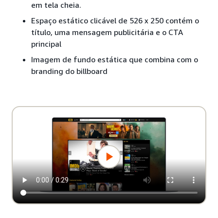
em tela cheia.
Espaço estático clicável de 526 x 250 contém o
título, uma mensagem publicitária e o CTA
principal
Imagem de fundo estática que combina com o
branding do billboard