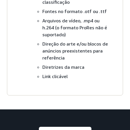
classificação
Fontes no formato .otf ou .ttf
Arquivos de vídeo, .mp4 ou
h.264 (o formato ProRes não é
suportado)
Direção do arte e/ou blocos de
anúncios preexistentes para
referência
Diretrizes da marca
Link clicável