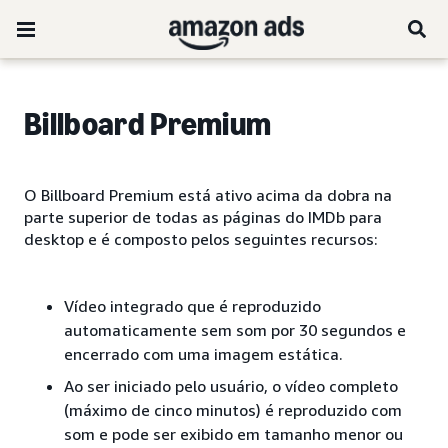
Billboard Premium
O Billboard Premium está ativo acima da dobra na
parte superior de todas as páginas do IMDb para
desktop e é composto pelos seguintes recursos:
Vídeo integrado que é reproduzido
automaticamente sem som por 30 segundos e
encerrado com uma imagem estática.
Ao ser iniciado pelo usuário, o vídeo completo
(máximo de cinco minutos) é reproduzido com
som e pode ser exibido em tamanho menor ou