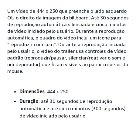
Um vídeo de 444 x 250 que preenche o lado esquerdo
OU o direito da imagem do billboard. Até 30 segundos
de reprodução automática silenciada e cinco minutos
de vídeo iniciado pelo usuário. Durante a reprodução
automática, o quadro do vídeo inclui um ícone para
“reproduzir com som”. Durante a reprodução iniciada
pelo usuário, o vídeo do trailer usa controles de vídeo
padrão (reproduzir/pausar, silenciar/reativar o som e
um depurador) que ficam visíveis ao pairar o cursor do
mouse.
Dimensões
: 444 x 250
Duração
: até 30 segundos de reprodução
automática e até cinco minutos (300 segundos)
de vídeo iniciado pelo usuário