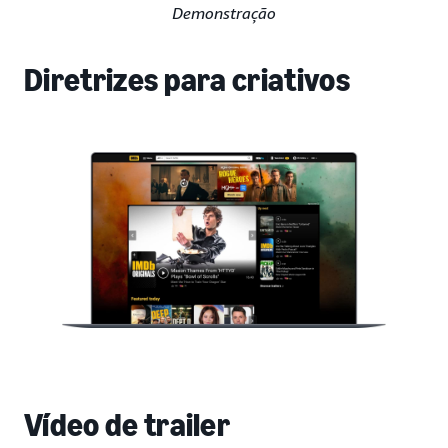
Demonstração
Diretrizes para criativos
Vídeo de trailer