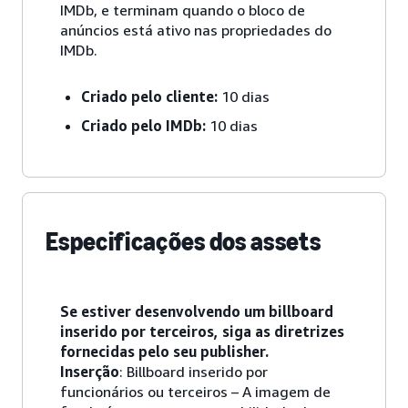
IMDb, e terminam quando o bloco de
anúncios está ativo nas propriedades do
IMDb.
Criado pelo cliente:
10
dias
Criado pelo IMDb:
10 dias
Especificações dos assets
Se estiver desenvolvendo um billboard
inserido por terceiros, siga as diretrizes
fornecidas pelo seu publisher.
Inserção
: Billboard inserido por
funcionários ou terceiros – A imagem de