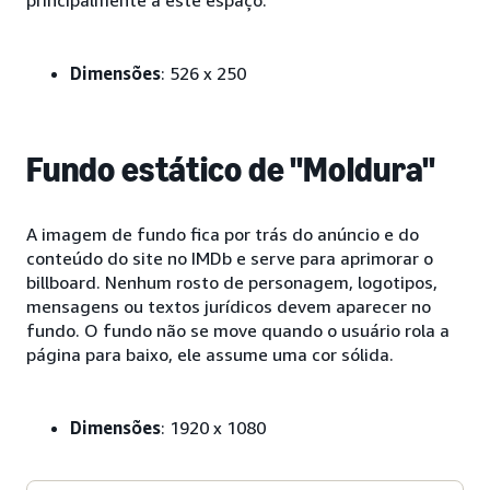
Dimensões
: 526 x 250
Fundo estático de "Moldura"
A imagem de fundo fica por trás do anúncio e do
conteúdo do site no IMDb e serve para aprimorar o
billboard. Nenhum rosto de personagem, logotipos,
mensagens ou textos jurídicos devem aparecer no
fundo. O fundo não se move quando o usuário rola a
página para baixo, ele assume uma cor sólida.
Dimensões
: 1920 x 1080