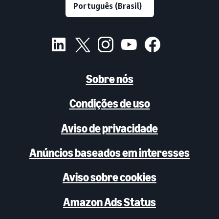
Sobre nós
Condições de uso
Aviso de privacidade
Anúncios baseados em interesses
Aviso sobre cookies
Amazon Ads Status