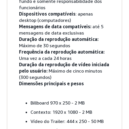
fundo é somente responsabilidade dos
funcionários
Dispositivos compatíveis
: apenas
desktop (computadores)
Mensagens de data compatíveis:
até 5
mensagens de data exclusivas
Duração da reprodução automática:
Máximo de 30 segundos
Frequência da reprodução automática:
Uma vez a cada 24 horas
Duração da reprodução de vídeo iniciada
pelo usuário:
Máximo de cinco minutos
(300 segundos)
Dimensões principais e pesos
Billboard 970 x 250 - 2 MB
Contexto: 1920 x 1080 - 2 MB
Vídeo do Trailer: 444 x 250 - 50 MB