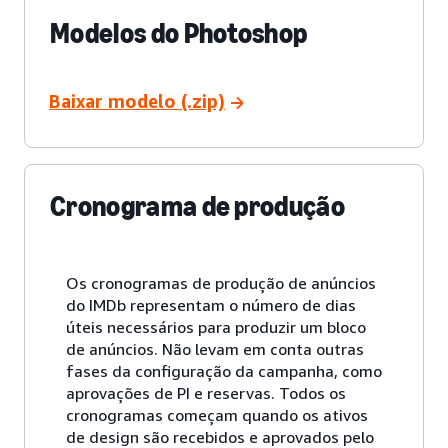
Modelos do Photoshop
Baixar modelo (.zip)
Cronograma de produção
Os cronogramas de produção de anúncios
do IMDb representam o número de dias
úteis necessários para produzir um bloco
de anúncios. Não levam em conta outras
fases da configuração da campanha, como
aprovações de PI e reservas. Todos os
cronogramas começam quando os ativos
de design são recebidos e aprovados pelo