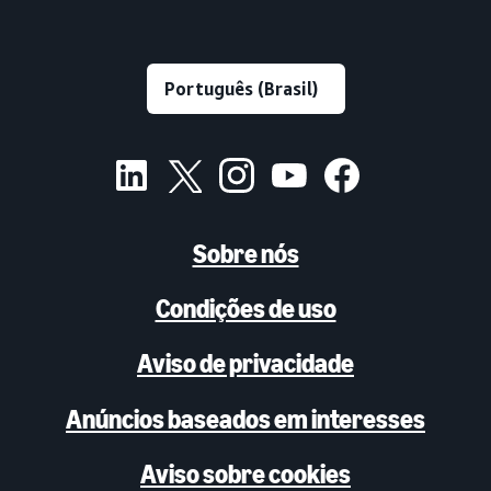
Sobre nós
Condições de uso
Aviso de privacidade
Anúncios baseados em interesses
Aviso sobre cookies