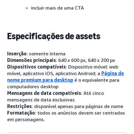
incluir mais de uma CTA
Especificações de assets
Inserção
: somente interna
Dimensões principais
: 640 x 600 px, 640 x 200 px
Dispositivos compatíveis
: Dispositivo móvel: web
móvel, aplicativo iOS, aplicativo Android; a
Página de
nome premium para desktop
é o equivalente para
computadores desktop
Mensagens de data compatíveis
: Até cinco
mensagens de data exclusivas
Restrições
: disponível apenas para páginas de nome
Formatação
: todos os anúncios devem ser centrados
em personagens.