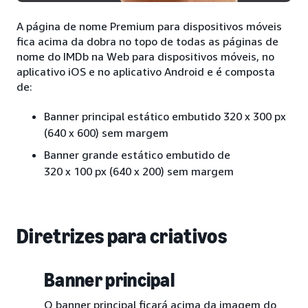
A página de nome Premium para dispositivos móveis
fica acima da dobra no topo de todas as páginas de
nome do IMDb na Web para dispositivos móveis, no
aplicativo iOS e no aplicativo Android e é composta
de:
Banner principal estático embutido 320 x 300 px
(640 x 600) sem margem
Banner grande estático embutido de
320 x 100 px (640 x 200) sem margem
Diretrizes para criativos
Banner principal
O banner principal ficará acima da imagem do