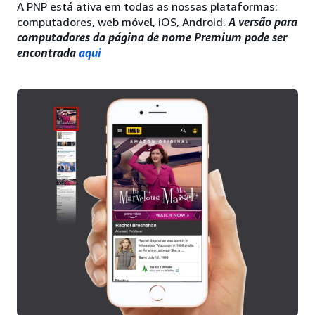
A PNP está ativa em todas as nossas plataformas:
computadores, web móvel, iOS, Android.
A versão para
computadores da página de nome Premium pode ser
encontrada
aqui