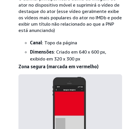
ator no dispositivo móvel e suprimirá o vídeo de
destaque do ator (esse vídeo geralmente exibe
os vídeos mais populares do ator no IMDb e pode
exibir um título não relacionado ao que a PNP
está anunciando)
Canal
: Topo da página
Dimensões
: Criado em 640 x 600 px,
exibido em 320 x 300 px
Zona segura (marcada em vermelho)