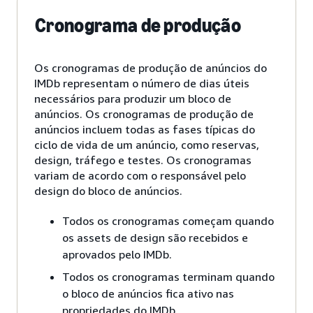
Cronograma de produção
Os cronogramas de produção de anúncios do
IMDb representam o número de dias úteis
necessários para produzir um bloco de
anúncios. Os cronogramas de produção de
anúncios incluem todas as fases típicas do
ciclo de vida de um anúncio, como reservas,
design, tráfego e testes. Os cronogramas
variam de acordo com o responsável pelo
design do bloco de anúncios.
Todos os cronogramas começam quando
os assets de design são recebidos e
aprovados pelo IMDb.
Todos os cronogramas terminam quando
o bloco de anúncios fica ativo nas
propriedades do IMDb.