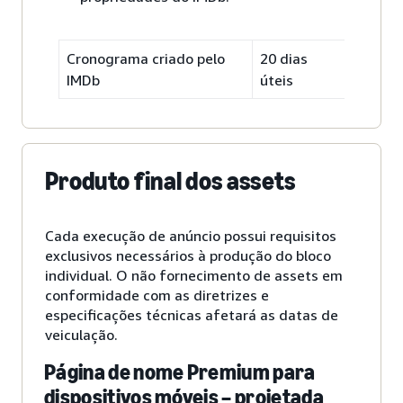
Cronograma criado pelo
20 dias
IMDb
úteis
Produto final dos assets
Cada execução de anúncio possui requisitos
exclusivos necessários à produção do bloco
individual. O não fornecimento de assets em
conformidade com as diretrizes e
especificações técnicas afetará as datas de
veiculação.
Página de nome Premium para
dispositivos móveis – projetada