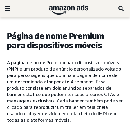
Página de nome Premium
para dispositivos móveis
A página de nome Premium para dispositivos móveis
(PNP) é um produto de anúncio personalizado voltado
para personagens que domina a página de nome de
um determinado ator por até 4 semanas. Esse
produto consiste em dois anúncios separados de
banner estático que podem ter seus próprios CTAs e
mensagens exclusivas. Cada banner também pode ser
clicado para reproduzir um trailer em tela cheia
usando o player de vídeo em tela cheia do IMDb em
todas as plataformas móveis.