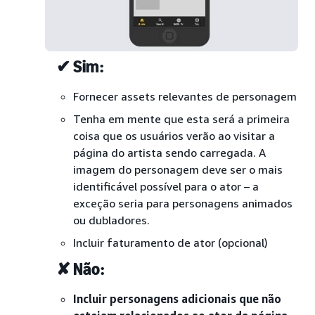
✔ Sim:
Fornecer assets relevantes de personagem
Tenha em mente que esta será a primeira
coisa que os usuários verão ao visitar a
página do artista sendo carregada. A
imagem do personagem deve ser o mais
identificável possível para o ator – a
exceção seria para personagens animados
ou dubladores.
Incluir faturamento de ator (opcional)
✘ Não:
Incluir personagens adicionais que não