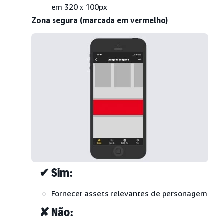
em 320 x 100px
Zona segura (marcada em vermelho)
✔ Sim:
Fornecer assets relevantes de personagem
✘ Não: