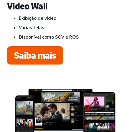
Video Wall
Exibição de vídeo
Várias telas
Disponível como SOV e ROS
Saiba mais