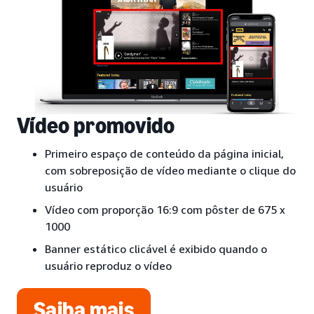
Vídeo promovido
Primeiro espaço de conteúdo da página inicial,
com sobreposição de vídeo mediante o clique do
usuário
Vídeo com proporção 16:9 com pôster de 675 x
1000
Banner estático clicável é exibido quando o
usuário reproduz o vídeo
Saiba mais