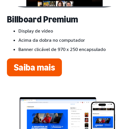
Billboard Premium
Display de vídeo
Acima da dobra no computador
Banner clicável de 970 x 250 encapsulado
Saiba mais