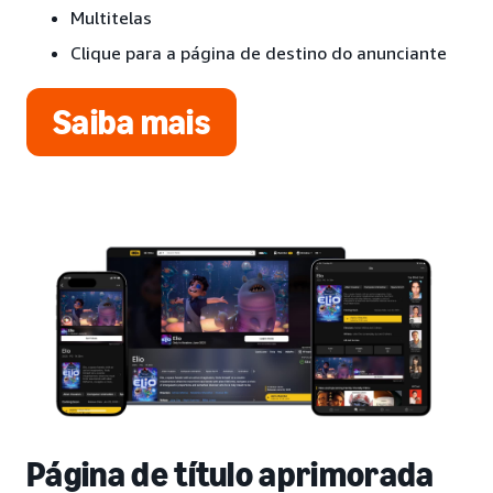
Multitelas
Clique para a página de destino do anunciante
Saiba mais
Página de título aprimorada