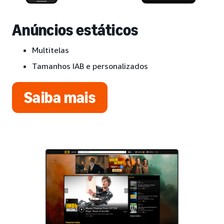
Anúncios estáticos
Multitelas
Tamanhos IAB e personalizados
Saiba mais