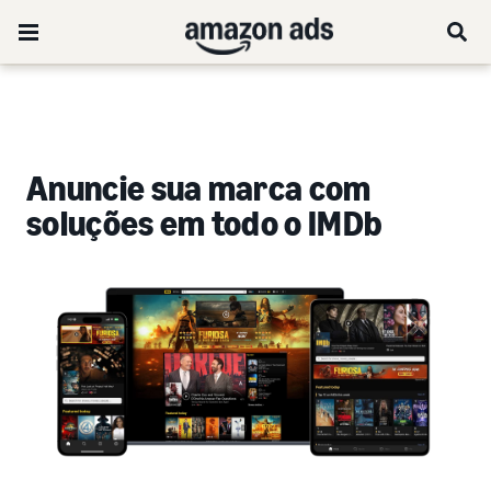
Anuncie sua marca com
soluções em todo o IMDb