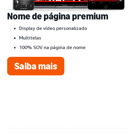
Nome de página premium
Display de vídeo personalizado
Multitelas
100% SOV na página de nome
Saiba mais