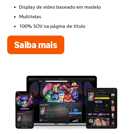
Display de vídeo baseado em modelo
Multitelas
100% SOV na página de título
Saiba mais