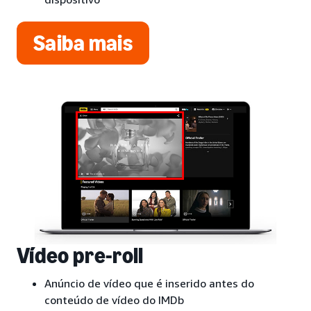
Saiba mais
Vídeo pre-roll
Anúncio de vídeo que é inserido antes do
conteúdo de vídeo do IMDb