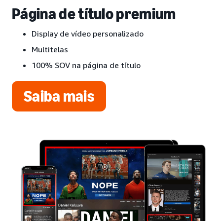
Página de título premium
Display de vídeo personalizado
Multitelas
100% SOV na página de título
Saiba mais