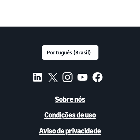
Sobre nós
Condições de uso
Aviso de privacidade