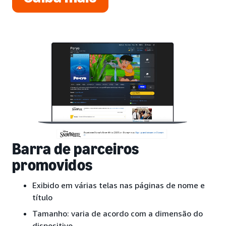
Barra de parceiros
promovidos
Exibido em várias telas nas páginas de nome e
título
Tamanho: varia de acordo com a dimensão do
dispositivo