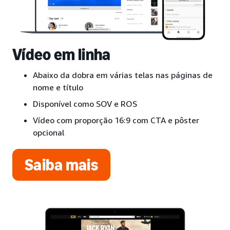
Vídeo em linha
Abaixo da dobra em várias telas nas páginas de
nome e título
Disponível como SOV e ROS
Vídeo com proporção 16:9 com CTA e pôster
opcional
Saiba mais