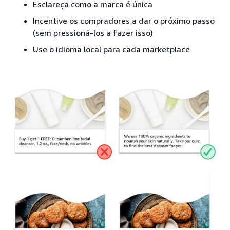
Esclareça como a marca é única
Incentive os compradores a dar o próximo passo
(sem pressioná-los a fazer isso)
Use o idioma local para cada marketplace