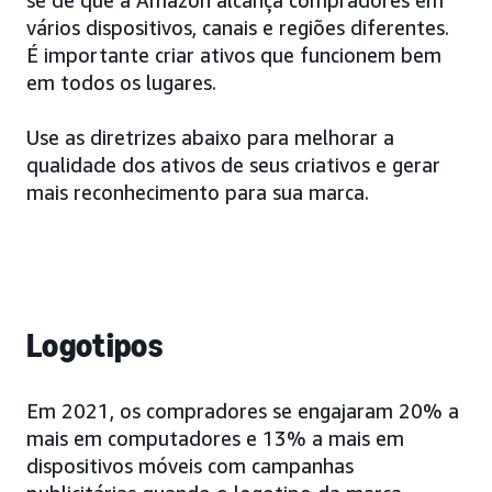
se de que a Amazon alcança compradores em
vários dispositivos, canais e regiões diferentes.
É importante criar ativos que funcionem bem
em todos os lugares.
Use as diretrizes abaixo para melhorar a
qualidade dos ativos de seus criativos e gerar
mais reconhecimento para sua marca.
Logotipos
Em 2021, os compradores se engajaram 20% a
mais em computadores e 13% a mais em
dispositivos móveis com campanhas