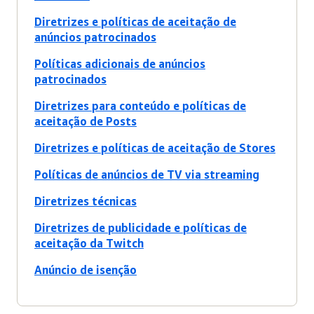
Diretrizes e políticas de aceitação de
anúncios patrocinados
Políticas adicionais de anúncios
patrocinados
Diretrizes para conteúdo e políticas de
aceitação de Posts
Diretrizes e políticas de aceitação de Stores
Políticas de anúncios de TV via streaming
Diretrizes técnicas
Diretrizes de publicidade e políticas de
aceitação da Twitch
Anúncio de isenção