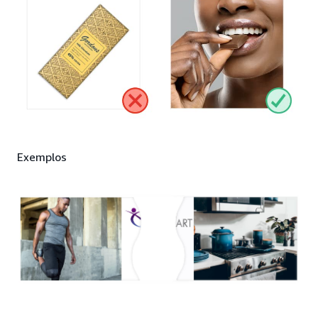
Exemplos