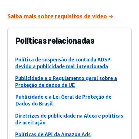
Saiba mais sobre requisitos de vídeo
Políticas relacionadas
Política de suspensão de conta da ADSP
devido a publicidade mal-intencionada
Publicidade e o Regulamento geral sobre a
Proteção de dados da UE
Publicidade e a Lei Geral de Proteção de
Dados do Brasil
Diretrizes de publicidade na Alexa e políticas
de aceitação
Políticas de API da Amazon Ads