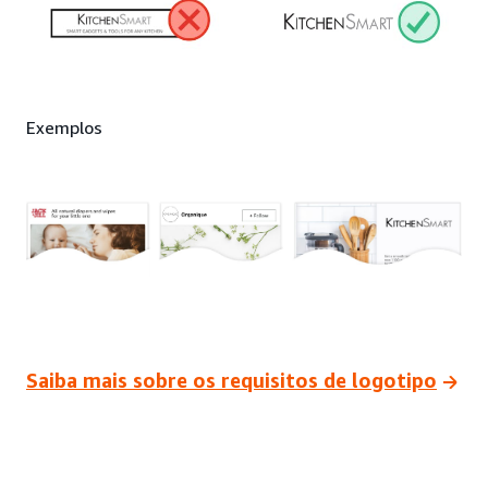
Exemplos
Saiba mais sobre os requisitos de logotipo