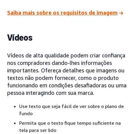
Saiba mais sobre os requisitos de imagem
Vídeos
Vídeos de alta qualidade podem criar confiança
nos compradores dando-lhes informações
importantes. Ofereça detalhes que imagens ou
textos não podem fornecer, como o produto
funcionando em condições desafiadoras ou uma
pessoa interagindo com sua marca.
Use texto que seja fácil de ver sobre o plano de
fundo
Permita que o texto fique tempo suficiente na
tela para ser lido