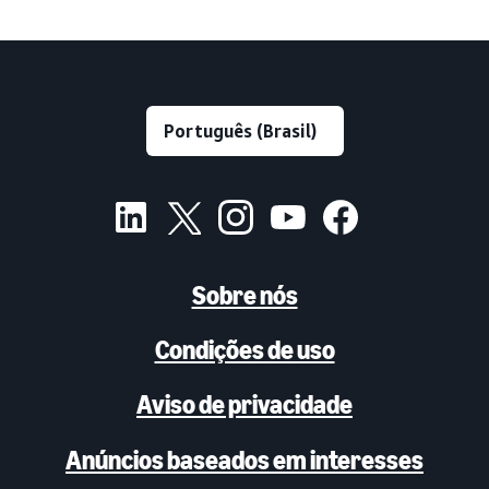
Sobre nós
Condições de uso
Aviso de privacidade
Anúncios baseados em interesses