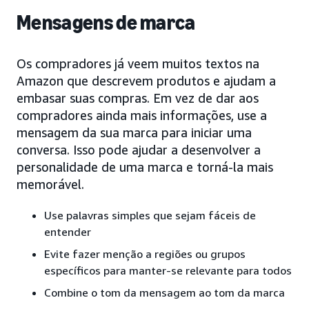
Mensagens de marca
Os compradores já veem muitos textos na
Amazon que descrevem produtos e ajudam a
embasar suas compras. Em vez de dar aos
compradores ainda mais informações, use a
mensagem da sua marca para iniciar uma
conversa. Isso pode ajudar a desenvolver a
personalidade de uma marca e torná-la mais
memorável.
Use palavras simples que sejam fáceis de
entender
Evite fazer menção a regiões ou grupos
específicos para manter-se relevante para todos
Combine o tom da mensagem ao tom da marca