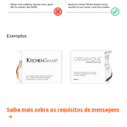
Exemplos
Saiba mais sobre os requisitos de mensagens