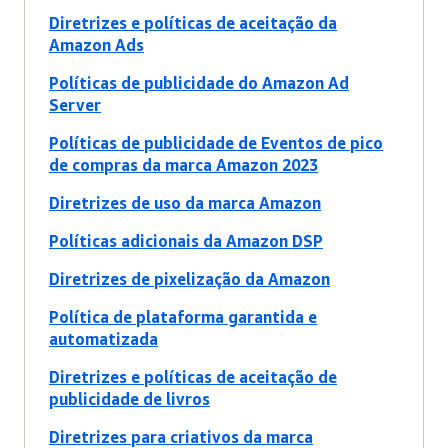
Diretrizes e políticas de aceitação da
Amazon Ads
Políticas de publicidade do Amazon Ad
Server
Políticas de publicidade de Eventos de pico
de compras da marca Amazon 2023
Diretrizes de uso da marca Amazon
Políticas adicionais da Amazon DSP
Diretrizes de pixelização da Amazon
Política de plataforma garantida e
automatizada
Diretrizes e políticas de aceitação de
publicidade de livros
Diretrizes para criativos da marca