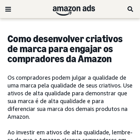
Como desenvolver criativos
de marca para engajar os
compradores da Amazon
Os compradores podem julgar a qualidade de
uma marca pela qualidade de seus criativos. Use
ativos de alta qualidade para demonstrar que
sua marca é de alta qualidade e para
diferenciar sua marca dos demais produtos na
Amazon.
Ao investir em ativos de alta qualidade, lembre-