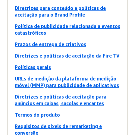
Diretrizes para conteúdo e políticas de
aceitação para o Brand Profile
Política de publicidade relacionada a eventos
catastróficos
Prazos de entrega de criativos
Diretrizes e políticas de aceitação da Fire TV
Políticas gerais
URLs de medição da plataforma de medição
móvel (MMP) para publicidade de aplicativos
Diretrizes e políticas de aceitação para
anúncios em caixas, sacolas e encartes
Termos do produto
Requisitos de pixels de remarketing e
conversão