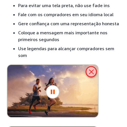
Para evitar uma tela preta, não use fade ins
Fale com os compradores em seu idioma local
Gere confiança com uma representação honesta
Coloque a mensagem mais importante nos
primeiros segundos
Use legendas para alcançar compradores sem
som