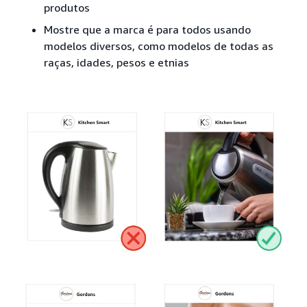
produtos
Mostre que a marca é para todos usando
modelos diversos, como modelos de todas as
raças, idades, pesos e etnias