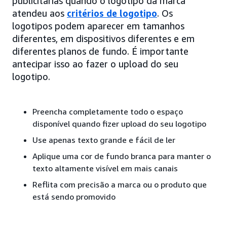
publicitárias quando o logotipo da marca
atendeu aos
critérios de logotipo
. Os
logotipos podem aparecer em tamanhos
diferentes, em dispositivos diferentes e em
diferentes planos de fundo. É importante
antecipar isso ao fazer o upload do seu
logotipo.
Preencha completamente todo o espaço
disponível quando fizer upload do seu logotipo
Use apenas texto grande e fácil de ler
Aplique uma cor de fundo branca para manter o
texto altamente visível em mais canais
Reflita com precisão a marca ou o produto que
está sendo promovido