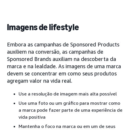
Imagens de lifestyle
Embora as campanhas de Sponsored Products
auxiliem na conversão, as campanhas de
Sponsored Brands auxiliam na descoberta da
marca e na lealdade. As imagens de uma marca
devem se concentrar em como seus produtos
agregam valor na vida real.
Use a resolução de imagem mais alta possível
Use uma foto ou um gráfico para mostrar como
a marca pode fazer parte de uma experiência de
vida positiva
Mantenha o foco na marca ou em um de seus